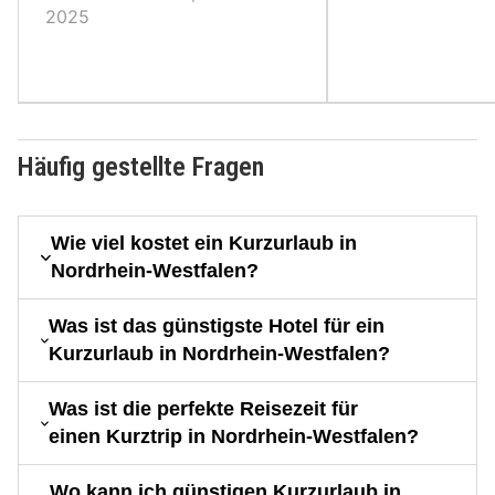
2025
Häufig gestellte Fragen
Wie viel kostet ein Kurzurlaub in
Nordrhein-Westfalen?
Was ist das günstigste Hotel für ein
Kurzurlaub in Nordrhein-Westfalen?
Was ist die perfekte Reisezeit für
einen Kurztrip in Nordrhein-Westfalen?
Wo kann ich günstigen Kurzurlaub in