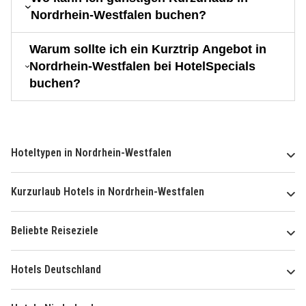
Nordrhein-Westfalen buchen?
Warum sollte ich ein Kurztrip Angebot in
Nordrhein-Westfalen bei HotelSpecials
buchen?
Hoteltypen in Nordrhein-Westfalen
Kurzurlaub Hotels in Nordrhein-Westfalen
Beliebte Reiseziele
Hotels Deutschland