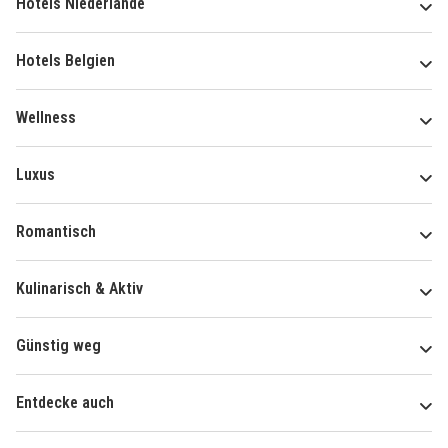
Hotels Niederlande
Hotels Belgien
Wellness
Luxus
Romantisch
Kulinarisch & Aktiv
Günstig weg
Entdecke auch