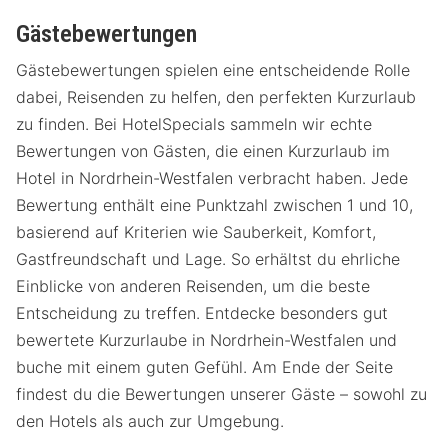
Gästebewertungen
Gästebewertungen spielen eine entscheidende Rolle
dabei, Reisenden zu helfen, den perfekten Kurzurlaub
zu finden. Bei HotelSpecials sammeln wir echte
Bewertungen von Gästen, die einen Kurzurlaub im
Hotel in Nordrhein-Westfalen verbracht haben. Jede
Bewertung enthält eine Punktzahl zwischen 1 und 10,
basierend auf Kriterien wie Sauberkeit, Komfort,
Gastfreundschaft und Lage. So erhältst du ehrliche
Einblicke von anderen Reisenden, um die beste
Entscheidung zu treffen. Entdecke besonders gut
bewertete Kurzurlaube in Nordrhein-Westfalen und
buche mit einem guten Gefühl. Am Ende der Seite
findest du die Bewertungen unserer Gäste – sowohl zu
den Hotels als auch zur Umgebung.