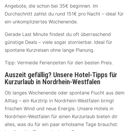
Angebote, die schon bei 35€ beginnen. Im
Durchschnitt zahlst du rund 151€ pro Nacht – ideal für
ein unkompliziertes Wochenende.
Gerade Last Minute findest du oft überraschend
günstige Deals – viele sogar stornierbar. Ideal für
spontane Kurzreisen ohne lange Planung.
Tipp: Vermeide Ferienzeiten für den besten Preis.
Auszeit gefällig? Unsere Hotel-Tipps für
Kurzurlaub in Nordrhein-Westfalen
Ob langes Wochenende oder spontane Flucht aus dem
Alltag – ein Kurztrip in Nordrhein-Westfalen bringt
frischen Wind und neue Energie. Unsere Hotels in
Nordrhein-Westfalen für einen Kurzurlaub bieten dir
alles, was du für ein paar erholsame Tage brauchst: