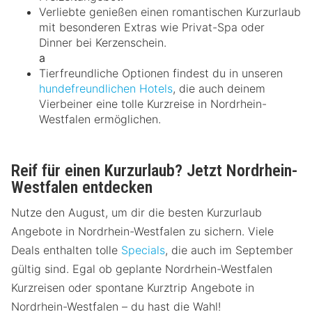
Verliebte genießen einen romantischen Kurzurlaub
mit besonderen Extras wie Privat-Spa oder
Dinner bei Kerzenschein.
a
Tierfreundliche Optionen findest du in unseren
hundefreundlichen Hotels
, die auch deinem
Vierbeiner eine tolle Kurzreise in Nordrhein-
Westfalen ermöglichen.
Reif für einen Kurzurlaub? Jetzt Nordrhein-
Westfalen entdecken
Nutze den August, um dir die besten Kurzurlaub
Angebote in Nordrhein-Westfalen zu sichern. Viele
Deals enthalten tolle
Specials
, die auch im September
gültig sind. Egal ob geplante Nordrhein-Westfalen
Kurzreisen oder spontane Kurztrip Angebote in
Nordrhein-Westfalen – du hast die Wahl!