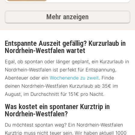
Ergebnisse
Mehr anzeigen
Entspannte Auszeit gefällig? Kurzurlaub in
Nordrhein-Westfalen wartet
Egal, ob spontan oder länger geplant, ein Kurzurlaub in
Nordrhein-Westfalen ist perfekt für Entspannung,
Abenteuer oder ein
Wochenende zu zweit
. Finde
deinen Nordrhein-Westfalen Kurzurlaub ab 35€ im
August, im Durchschnitt für 151€ pro Nacht.
Was kostet ein spontaner Kurztrip in
Nordrhein-Westfalen?
Du möchtest spontan weg? Ein Nordrhein-Westfalen
Kurztrip muss nicht teuer sein. Wir haben aktuell 1000