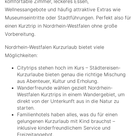
komfortable Zimmer, leckeres Essen,
Wellnessangebote und häufig attraktive Extras wie
Museumseintritte oder Stadtführungen. Perfekt also für
einen Kurztrip in Nordrhein-Westfalen ohne große
Vorbereitung.
Nordrhein-Westfalen Kurzurlaub bietet viele
Möglichkeiten:
Citytrips stehen hoch im Kurs – Städtereisen-
Kurzurlaube bieten genau die richtige Mischung
aus Abenteuer, Kultur und Erholung.
Wanderfreunde wählen gezielt Nordrhein-
Westfalen Kurztrips in einem Wandergebiet, um
direkt von der Unterkunft aus in die Natur zu
starten.
Familienhotels haben alles, was du für einen
gelungenen Kurzurlaub mit Kind brauchst –
inklusive kinderfreundlichem Service und
Freizeitangebot.