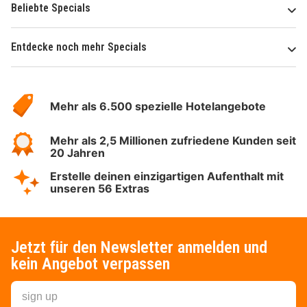
Beliebte Specials
Entdecke noch mehr Specials
Über
Hotelspecials
Mehr als 6.500 spezielle Hotelangebote
Mehr als 2,5 Millionen zufriedene Kunden seit
20 Jahren
Erstelle deinen einzigartigen Aufenthalt mit
unseren 56 Extras
Jetzt für den Newsletter anmelden und
kein Angebot verpassen