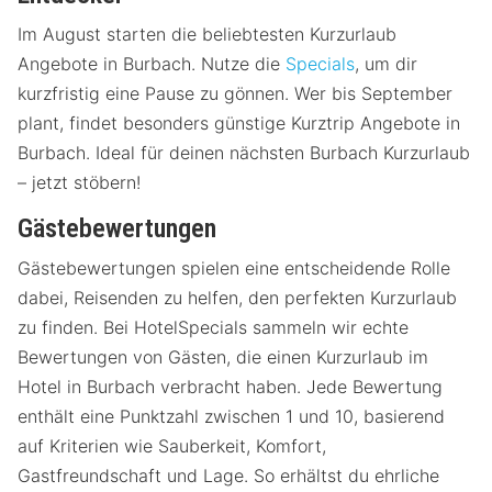
Im August starten die beliebtesten Kurzurlaub
Angebote in Burbach. Nutze die
Specials
, um dir
kurzfristig eine Pause zu gönnen. Wer bis September
plant, findet besonders günstige Kurztrip Angebote in
Burbach. Ideal für deinen nächsten Burbach Kurzurlaub
– jetzt stöbern!
Gästebewertungen
Gästebewertungen spielen eine entscheidende Rolle
dabei, Reisenden zu helfen, den perfekten Kurzurlaub
zu finden. Bei HotelSpecials sammeln wir echte
Bewertungen von Gästen, die einen Kurzurlaub im
Hotel in Burbach verbracht haben. Jede Bewertung
enthält eine Punktzahl zwischen 1 und 10, basierend
auf Kriterien wie Sauberkeit, Komfort,
Gastfreundschaft und Lage. So erhältst du ehrliche