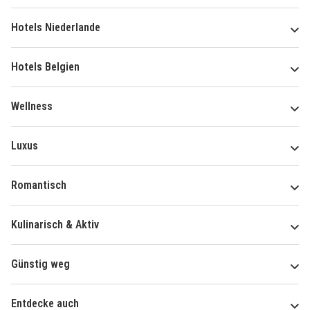
Hotels Niederlande
Hotels Belgien
Wellness
Luxus
Romantisch
Kulinarisch & Aktiv
Günstig weg
Entdecke auch