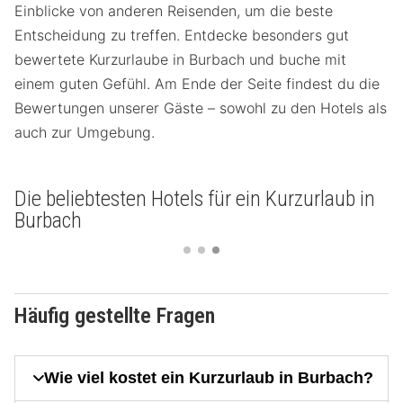
Einblicke von anderen Reisenden, um die beste
Entscheidung zu treffen. Entdecke besonders gut
bewertete Kurzurlaube in Burbach und buche mit
einem guten Gefühl. Am Ende der Seite findest du die
Bewertungen unserer Gäste – sowohl zu den Hotels als
auch zur Umgebung.
Die beliebtesten Hotels für ein Kurzurlaub in
Burbach
Häufig gestellte Fragen
Wie viel kostet ein Kurzurlaub in Burbach?