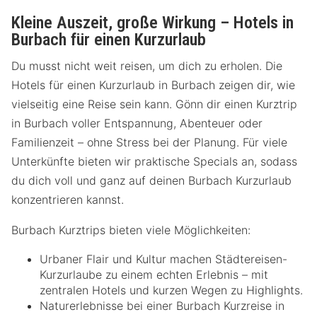
Kleine Auszeit, große Wirkung – Hotels in
Burbach für einen Kurzurlaub
Du musst nicht weit reisen, um dich zu erholen. Die
Hotels für einen Kurzurlaub in Burbach zeigen dir, wie
vielseitig eine Reise sein kann. Gönn dir einen Kurztrip
in Burbach voller Entspannung, Abenteuer oder
Familienzeit – ohne Stress bei der Planung. Für viele
Unterkünfte bieten wir praktische Specials an, sodass
du dich voll und ganz auf deinen Burbach Kurzurlaub
konzentrieren kannst.
Burbach Kurztrips bieten viele Möglichkeiten:
Urbaner Flair und Kultur machen Städtereisen-
Kurzurlaube zu einem echten Erlebnis – mit
zentralen Hotels und kurzen Wegen zu Highlights.
Naturerlebnisse bei einer Burbach Kurzreise in