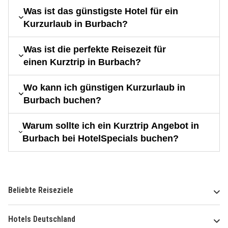
Was ist das günstigste Hotel für ein
Kurzurlaub in Burbach?
Was ist die perfekte Reisezeit für
einen Kurztrip in Burbach?
Wo kann ich günstigen Kurzurlaub in
Burbach buchen?
Warum sollte ich ein Kurztrip Angebot in
Burbach bei HotelSpecials buchen?
Beliebte Reiseziele
Hotels Deutschland