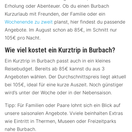
Erholung oder Abenteuer. Ob du einen Burbach
Kurzurlaub mit Freunden, der Familie oder ein
Wochenende zu zweit
planst, hier findest du passende
Angebote. Im August schon ab 85€, im Schnitt nur
105€ pro Nacht.
Wie viel kostet ein Kurztrip in Burbach?
Ein Kurztrip in Burbach passt auch in ein kleines
Reisebudget. Bereits ab 85€ kannst du aus 3
Angeboten wählen. Der Durchschnittspreis liegt aktuell
bei 105€, ideal für eine kurze Auszeit. Noch günstiger
wird’s unter der Woche oder in der Nebensaison.
Tipp: Für Familien oder Paare lohnt sich ein Blick auf
unsere saisonalen Angebote. Vviele beinhalten Extras
wie Eintritt in Thermen, Museen oder Freizeitparks
nahe Burbach.