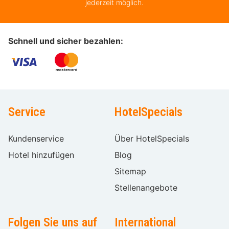
jederzeit möglich.
Schnell und sicher bezahlen:
Service
HotelSpecials
Kundenservice
Über HotelSpecials
Hotel hinzufügen
Blog
Sitemap
Stellenangebote
Folgen Sie uns auf
International