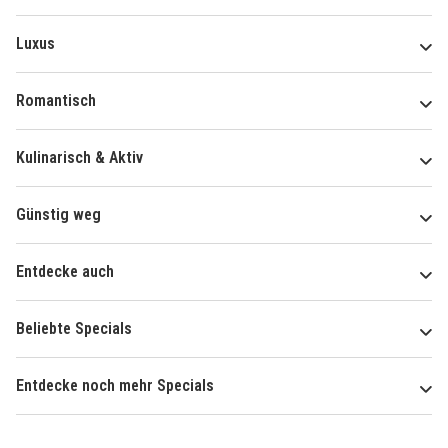
Luxus
Romantisch
Kulinarisch & Aktiv
Günstig weg
Entdecke auch
Beliebte Specials
Entdecke noch mehr Specials
Über