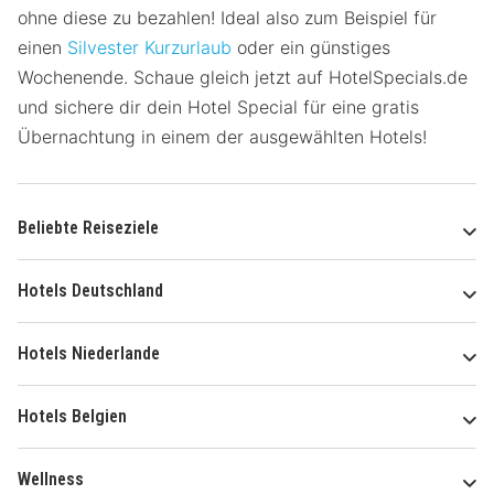
ohne diese zu bezahlen! Ideal also zum Beispiel für
einen
Silvester Kurzurlaub
oder ein günstiges
Wochenende. Schaue gleich jetzt auf HotelSpecials.de
und sichere dir dein Hotel Special für eine gratis
Übernachtung in einem der ausgewählten Hotels!
Beliebte Reiseziele
Hotels Deutschland
Hotels Niederlande
Hotels Belgien
Wellness