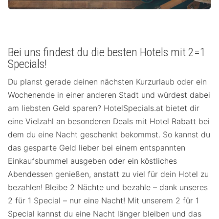
Bei uns findest du die besten Hotels mit 2=1
Specials!
Du planst gerade deinen nächsten Kurzurlaub oder ein
Wochenende in einer anderen Stadt und würdest dabei
am liebsten Geld sparen? HotelSpecials.at bietet dir
eine Vielzahl an besonderen Deals mit Hotel Rabatt bei
dem du eine Nacht geschenkt bekommst. So kannst du
das gesparte Geld lieber bei einem entspannten
Einkaufsbummel ausgeben oder ein köstliches
Abendessen genießen, anstatt zu viel für dein Hotel zu
bezahlen! Bleibe 2 Nächte und bezahle – dank unseres
2 für 1 Special – nur eine Nacht! Mit unserem 2 für 1
Special kannst du eine Nacht länger bleiben und das