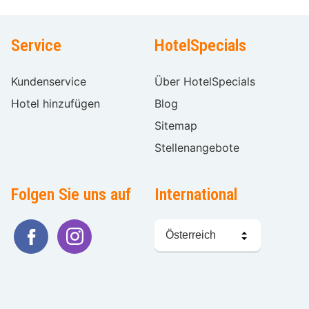
Service
HotelSpecials
Kundenservice
Über HotelSpecials
Hotel hinzufügen
Blog
Sitemap
Stellenangebote
Folgen Sie uns auf
International
Sprache
wählen