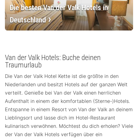
Die besten Van der Valk Hotels in
Deutschland
Van der Valk Hotels: Buche deinen
Traumurlaub
Die Van der Valk Hotel Kette ist die größte in den
Niederlanden und besitzt Hotels auf der ganzen Welt
verteilt. Genieße bei Van der Valk einen herrlichen
Aufenthalt in einem der komfortablen (Sterne-)Hotels.
Entspanne in einem Resort von Van der Valk an deinem
Lieblingsort und lasse dich im Hotel-Restaurant
kulinarisch verwöhnen. Möchtest du dich erholen? Viele
der Van der Valk Hotels verfügen über ein