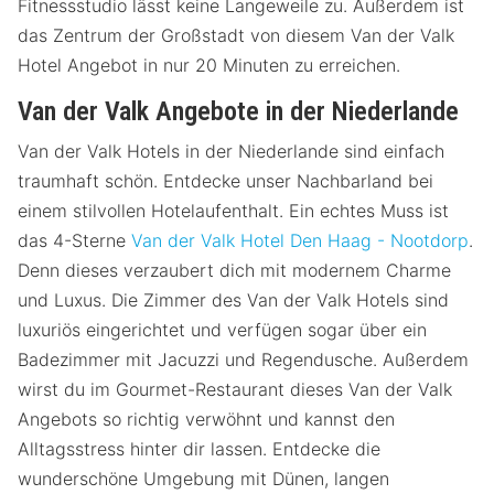
Fitnessstudio lässt keine Langeweile zu. Außerdem ist
das Zentrum der Großstadt von diesem Van der Valk
Hotel Angebot in nur 20 Minuten zu erreichen.
Van der Valk Angebote in der Niederlande
Van der Valk Hotels in der Niederlande sind einfach
traumhaft schön. Entdecke unser Nachbarland bei
einem stilvollen Hotelaufenthalt. Ein echtes Muss ist
das 4-Sterne
Van der Valk Hotel Den Haag - Nootdorp
.
Denn dieses verzaubert dich mit modernem Charme
und Luxus. Die Zimmer des Van der Valk Hotels sind
luxuriös eingerichtet und verfügen sogar über ein
Badezimmer mit Jacuzzi und Regendusche. Außerdem
wirst du im Gourmet-Restaurant dieses Van der Valk
Angebots so richtig verwöhnt und kannst den
Alltagsstress hinter dir lassen. Entdecke die
wunderschöne Umgebung mit Dünen, langen