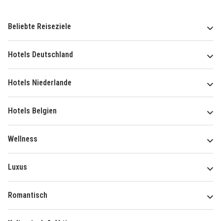
Beliebte Reiseziele
Hotels Deutschland
Hotels Niederlande
Hotels Belgien
Wellness
Luxus
Romantisch