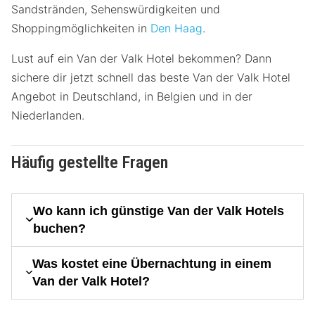
Sandstränden, Sehenswürdigkeiten und
Shoppingmöglichkeiten in
Den Haag
.
Lust auf ein Van der Valk Hotel bekommen? Dann
sichere dir jetzt schnell das beste Van der Valk Hotel
Angebot in Deutschland, in Belgien und in der
Niederlanden.
Häufig gestellte Fragen
Wo kann ich günstige Van der Valk Hotels
buchen?
Was kostet eine Übernachtung in einem
Van der Valk Hotel?