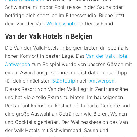
Schwimme im Indoor Pool, relaxe in der Sauna oder
betätige dich sportlich im Fitnessstudio. Buche jetzt
dein Van der Valk
Wellnesshotel
in Deutschland.
Van der Valk Hotels in Belgien
Die Van der Valk Hotels in Belgien bieten dir ebenfalls
hohen Komfort in bester Lage. Das
Van der Valk Hotel
Antwerpen
zum Beispiel wurde von unseren Gästen mit
einem Award ausgezeichnet und ist daher unser Tipp
für deinen nächsten
Städtetrip
nach
Antwerpen
.
Dieses Resort von Van der Valk liegt in Zentrumsnähe
und hat viele tolle Extras zu bieten. Im hauseigenen
Restaurant kannst du köstliche à la carte Gerichte und
eine große Auswahl an Getränken wie Bieren, Weinen
und Cocktails genießen. Der Wellnessbereich des Van
der Valk Hotels mit Schwimmbad, Sauna und