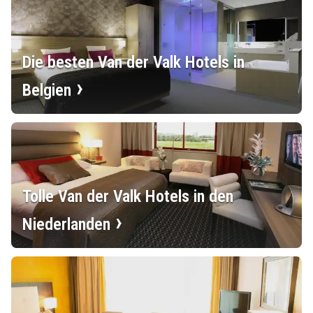
Die besten Van der Valk Hotels in
Belgien
Tolle Van der Valk Hotels in den
Niederlanden