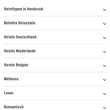
Hoteltypen in Innsbruck
Beliebte Reiseziele
Hotels Deutschland
Hotels Niederlande
Hotels Belgien
Wellness
Luxus
Romantisch