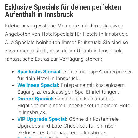
Exklusive Specials für deinen perfekten
Aufenthalt in Innsbruck
Erlebe unvergessliche Momente mit den exklusiven
Angeboten von HotelSpecials für Hotels in Innsbruck.
Alle Specials beinhalten immer Frühstück. Sie sind so
zusammengestellt, dass dir im Urlaub in Innsbruck
fantastische Extras zur Verfügung stehen:
Sparfuchs Special
:
Spare mit Top-Zimmerpreisen
für dein Hotel in Innsbruck.
Wellness Special
:
Entspanne mit kostenlosem
Zugang zu erstklassigen Spa-Einrichtungen.
Dinner Special
:
Genieße ein kulinarisches
Highlight mit einem Dinner-Paket in deinem Hotel
in Innsbruck.
VIP Upgrade Special
:
Gönne dir kostenfreie
Upgrades und Late Check-out für ein noch
exklusiveres Übernachten in Innsbruck.