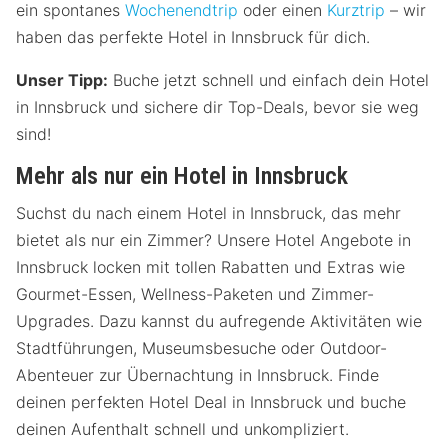
ein spontanes
Wochenendtrip
oder einen
Kurztrip
– wir
haben das perfekte Hotel in Innsbruck für dich.
Unser Tipp:
Buche jetzt schnell und einfach dein Hotel
in Innsbruck und sichere dir Top-Deals, bevor sie weg
sind!
Mehr als nur ein Hotel in Innsbruck
Suchst du nach einem Hotel in Innsbruck, das mehr
bietet als nur ein Zimmer? Unsere Hotel Angebote in
Innsbruck locken mit tollen Rabatten und Extras wie
Gourmet-Essen, Wellness-Paketen und Zimmer-
Upgrades. Dazu kannst du aufregende Aktivitäten wie
Stadtführungen, Museumsbesuche oder Outdoor-
Abenteuer zur Übernachtung in Innsbruck. Finde
deinen perfekten Hotel Deal in Innsbruck und buche
deinen Aufenthalt schnell und unkompliziert.