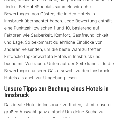
finden. Bei HotelSpecials sammeln wir echte
Bewertungen von Gästen, die in den Hotels in
Innsbruck übernachtet haben. Jede Bewertung enthält
eine Punktzahl zwischen 1 und 10, basierend auf
Faktoren wie Sauberkeit, Komfort, Gastfreundlichkeit
und Lage. So bekommst du ehrliche Einblicke von
anderen Reisenden, um die beste Wahl zu treffen.
Entdecke top-bewertete Hotels in Innsbruck und
buche mit Vertrauen. Unten auf der Seite kannst du die
Bewertungen unserer Gäste sowohl zu den Innsbruck
Hotels als auch zur Umgebung lesen.
Unsere Tipps zur Buchung eines Hotels in
Innsbruck
Das ideale Hotel in Innsbruck zu finden, ist mit unserer
großen Auswahl ganz einfach! Um deine Suche zu