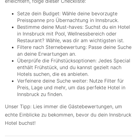
erleichtern, folge dieser Checkliste:
Setze dein Budget: Wähle deine bevorzugte
Preisspanne pro Übernachtung in Innsbruck.
Bestimme deine Must-haves: Suchst du ein Hotel
in Innsbruck mit Pool, Wellnessbereich oder
Restaurant? Wähle, was dir am wichtigsten ist.
Filtere nach Sternebewertung: Passe deine Suche
an deine Erwartungen an.
Überprüfe die Frühstücksoptionen: Jedes Special
enthält Frühstück, und du kannst gezielt nach
Hotels suchen, die es anbieten.
Verfeinere deine Suche weiter: Nutze Filter für
Preis, Lage und mehr, um das perfekte Hotel in
Innsbruck zu finden.
Unser Tipp: Lies immer die Gästebewertungen, um
echte Einblicke zu bekommen, bevor du dein Innsbruck
Hotel buchst!