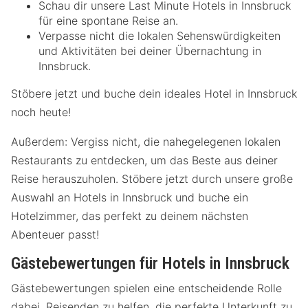
Schau dir unsere Last Minute Hotels in Innsbruck
für eine spontane Reise an.
Verpasse nicht die lokalen Sehenswürdigkeiten
und Aktivitäten bei deiner Übernachtung in
Innsbruck.
Stöbere jetzt und buche dein ideales Hotel in Innsbruck
noch heute!
Außerdem: Vergiss nicht, die nahegelegenen lokalen
Restaurants zu entdecken, um das Beste aus deiner
Reise herauszuholen. Stöbere jetzt durch unsere große
Auswahl an Hotels in Innsbruck und buche ein
Hotelzimmer, das perfekt zu deinem nächsten
Abenteuer passt!
Gästebewertungen für Hotels in Innsbruck
Gästebewertungen spielen eine entscheidende Rolle
dabei, Reisenden zu helfen, die perfekte Unterkunft zu