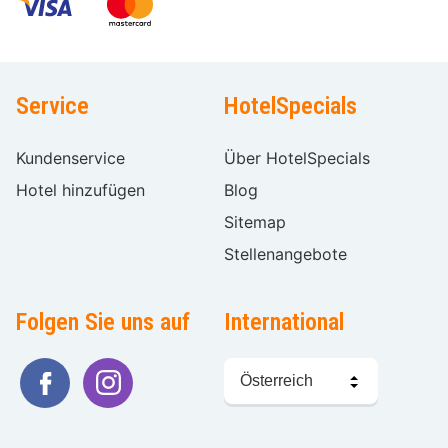
Service
HotelSpecials
Kundenservice
Über HotelSpecials
Hotel hinzufügen
Blog
Sitemap
Stellenangebote
Folgen Sie uns auf
International
Sprache
wählen