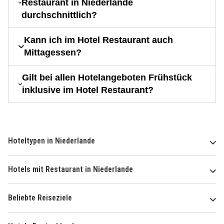
Restaurant in Niederlande
durchschnittlich?
Kann ich im Hotel Restaurant auch
Mittagessen?
Gilt bei allen Hotelangeboten Frühstück
inklusive im Hotel Restaurant?
Hoteltypen in Niederlande
Hotels mit Restaurant in Niederlande
Beliebte Reiseziele