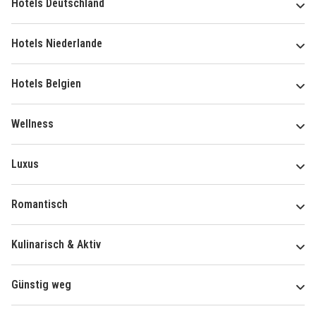
Hotels Deutschland
Hotels Niederlande
Hotels Belgien
Wellness
Luxus
Romantisch
Kulinarisch & Aktiv
Günstig weg