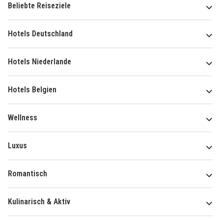
Beliebte Reiseziele
Hotels Deutschland
Hotels Niederlande
Hotels Belgien
Wellness
Luxus
Romantisch
Kulinarisch & Aktiv