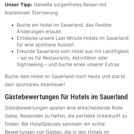
Unser Tipp:
Genieße sorgenfreies Reisen mit
kostenloser Stornierung.
Buche ein Hotel im Sauerland, das flexible
Änderungen erlaubt.
Entdecke unsere Last Minute Hotels im Sauerland
für eine spontane Auszeit.
Erkunde Sauerland vom Hotel aus mit Leichtigkeit
– sei es für Restaurants, Aktivitäten oder
Sightseeing – und buche eines unserer Extras.
Buche dein Hotel im Sauerland noch heute und starte
dein spontanes Abenteuer!
Gästebewertungen für Hotels im Sauerland
Gästebewertungen spielen eine entscheidende Rolle
dabei, Reisenden zu helfen, die perfekte Unterkunft zu
finden. Bei HotelSpecials sammeln wir echte
Bewertungen von Gästen, die in den Hotels im