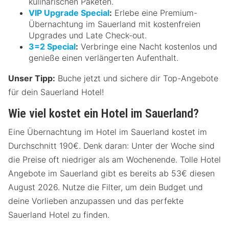
kulinarischen Paketen.
VIP Upgrade Special
:
Erlebe eine Premium-
Übernachtung im Sauerland mit kostenfreien
Upgrades und Late Check-out.
3=2 Special
:
Verbringe eine Nacht kostenlos und
genieße einen verlängerten Aufenthalt.
Unser Tipp:
Buche jetzt und sichere dir Top-Angebote
für dein Sauerland Hotel!
Wie viel kostet ein Hotel im Sauerland?
Eine Übernachtung im Hotel im Sauerland kostet im
Durchschnitt 190€. Denk daran: Unter der Woche sind
die Preise oft niedriger als am Wochenende. Tolle Hotel
Angebote im Sauerland gibt es bereits ab 53€ diesen
August 2026. Nutze die Filter, um dein Budget und
deine Vorlieben anzupassen und das perfekte
Sauerland Hotel zu finden.