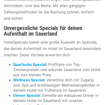
Aktivitäten. Und das Beste: Mit allen gängigen
Zahlungsmethoden ist die Buchung schnell, einfach
und sicher!
Unvergessliche Specials für deinen
Aufenthalt im Sauerland
HotelSpecials bietet eine große Auswahl an Specials,
die deinen Aufenthalt im Hotel im Sauerland besonders
machen. Diese Vorteile erwarten dich:
Sparfuchs Special
:
Profitiere von Top-
Zimmerpreisen und erkunde Sauerland vom Hotel
aus zum kleinen Preis.
Wellness Special
:
Verwöhne dich mit Zugang
zum Spa und erstklassigen Wellnessangeboten in
deinem Hotel mit Frühstück im Sauerland.
Dinner Special
:
Genieße ein exklusives Dinner in
deinem Hotel im Sauerland mit unseren