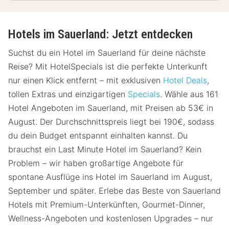
Hotels im Sauerland: Jetzt entdecken
Suchst du ein Hotel im Sauerland für deine nächste
Reise? Mit HotelSpecials ist die perfekte Unterkunft
nur einen Klick entfernt – mit exklusiven
Hotel Deals
,
tollen Extras und einzigartigen
Specials
. Wähle aus 161
Hotel Angeboten im Sauerland, mit Preisen ab 53€ in
August. Der Durchschnittspreis liegt bei 190€, sodass
du dein Budget entspannt einhalten kannst. Du
brauchst ein Last Minute Hotel im Sauerland? Kein
Problem – wir haben großartige Angebote für
spontane Ausflüge ins Hotel im Sauerland im August,
September und später. Erlebe das Beste von Sauerland
Hotels mit Premium-Unterkünften, Gourmet-Dinner,
Wellness-Angeboten und kostenlosen Upgrades – nur