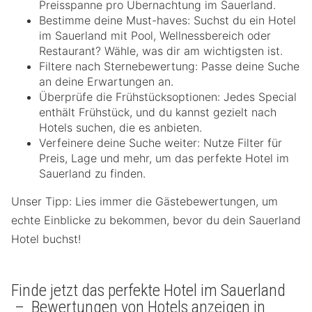
Preisspanne pro Übernachtung im Sauerland.
Bestimme deine Must-haves: Suchst du ein Hotel
im Sauerland mit Pool, Wellnessbereich oder
Restaurant? Wähle, was dir am wichtigsten ist.
Filtere nach Sternebewertung: Passe deine Suche
an deine Erwartungen an.
Überprüfe die Frühstücksoptionen: Jedes Special
enthält Frühstück, und du kannst gezielt nach
Hotels suchen, die es anbieten.
Verfeinere deine Suche weiter: Nutze Filter für
Preis, Lage und mehr, um das perfekte Hotel im
Sauerland zu finden.
Unser Tipp: Lies immer die Gästebewertungen, um
echte Einblicke zu bekommen, bevor du dein Sauerland
Hotel buchst!
Finde jetzt das perfekte Hotel im Sauerland
– Bewertungen von Hotels anzeigen in