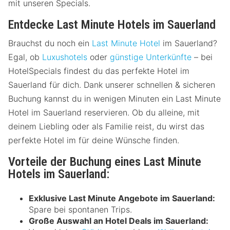
mit unseren Specials.
Entdecke Last Minute Hotels im Sauerland
Brauchst du noch ein
Last Minute Hotel
im Sauerland?
Egal, ob
Luxushotels
oder
günstige Unterkünfte
– bei
HotelSpecials findest du das perfekte Hotel im
Sauerland für dich. Dank unserer schnellen & sicheren
Buchung kannst du in wenigen Minuten ein Last Minute
Hotel im Sauerland reservieren. Ob du alleine, mit
deinem Liebling oder als Familie reist, du wirst das
perfekte Hotel im für deine Wünsche finden.
Vorteile der Buchung eines Last Minute
Hotels im Sauerland:
Exklusive Last Minute Angebote im Sauerland:
Spare bei spontanen Trips.
Große Auswahl an Hotel Deals im Sauerland: