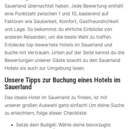
Sauerland übernachtet haben. Jede Bewertung enthält
eine Punktzahl zwischen 1 und 10, basierend auf
Faktoren wie Sauberkeit, Komfort, Gastfreundlichkeit
und Lage. So bekommst du ehrliche Einblicke von
anderen Reisenden, um die beste Wahl zu treffen.
Entdecke top-bewertete Hotels im Sauerland und
buche mit Vertrauen. Unten auf der Seite kannst du die
Bewertungen unserer Gäste sowohl zu den Sauerland
Hotels als auch zur Umgebung lesen.
Unsere Tipps zur Buchung eines Hotels im
Sauerland
Das ideale Hotel im Sauerland zu finden, ist mit
unserer großen Auswahl ganz einfach! Um deine Suche
zu erleichtern, folge dieser Checkliste:
Setze dein Budget: Wähle deine bevorzugte