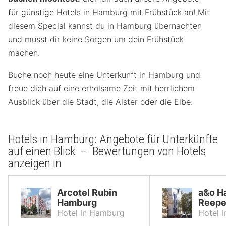
für günstige Hotels in Hamburg mit Frühstück an! Mit
diesem Special kannst du in Hamburg übernachten
und musst dir keine Sorgen um dein Frühstück
machen.
Buche noch heute eine Unterkunft in Hamburg und
freue dich auf eine erholsame Zeit mit herrlichem
Ausblick über die Stadt, die Alster oder die Elbe.
Hotels in Hamburg: Angebote für Unterkünfte
auf einen Blick – Bewertungen von Hotels
anzeigen in
Arcotel Rubin
a&o H
Hamburg
Reepe
Hotel in Hamburg
Hotel 