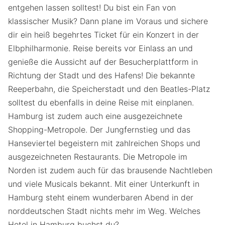
entgehen lassen solltest! Du bist ein Fan von
klassischer Musik? Dann plane im Voraus und sichere
dir ein heiß begehrtes Ticket für ein Konzert in der
Elbphilharmonie. Reise bereits vor Einlass an und
genieße die Aussicht auf der Besucherplattform in
Richtung der Stadt und des Hafens! Die bekannte
Reeperbahn, die Speicherstadt und den Beatles-Platz
solltest du ebenfalls in deine Reise mit einplanen.
Hamburg ist zudem auch eine ausgezeichnete
Shopping-Metropole. Der Jungfernstieg und das
Hanseviertel begeistern mit zahlreichen Shops und
ausgezeichneten Restaurants. Die Metropole im
Norden ist zudem auch für das brausende Nachtleben
und viele Musicals bekannt. Mit einer Unterkunft in
Hamburg steht einem wunderbaren Abend in der
norddeutschen Stadt nichts mehr im Weg. Welches
Hotel in Hamburg buchst du?