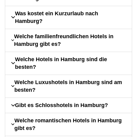
Was kostet ein Kurzurlaub nach
Hamburg?
Welche familienfreundlichen Hotels in
Hamburg gibt es?
Welche Hotels in Hamburg sind die
besten?
Welche Luxushotels in Hamburg sind am
besten?
Gibt es Schlosshotels in Hamburg?
Welche romantischen Hotels in Hamburg
gibt es?