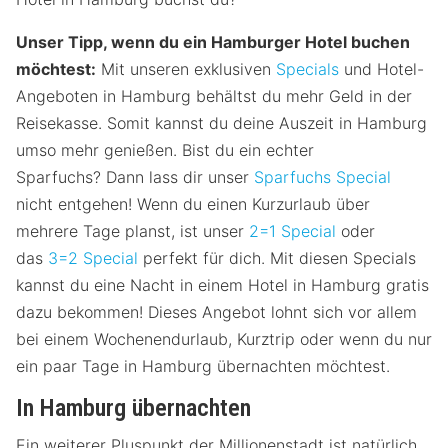
Unser Tipp, wenn du ein Hamburger Hotel buchen
möchtest:
Mit unseren exklusiven
Specials
und Hotel-
Angeboten in Hamburg behältst du mehr Geld in der
Reisekasse. Somit kannst du deine Auszeit in Hamburg
umso mehr genießen. Bist du ein echter
Sparfuchs? Dann lass dir unser
Sparfuchs Special
nicht entgehen! Wenn du einen Kurzurlaub über
mehrere Tage planst, ist unser
2=1 Special
oder
das
3=2 Special
perfekt für dich. Mit diesen Specials
kannst du eine Nacht in einem Hotel in Hamburg gratis
dazu bekommen! Dieses Angebot lohnt sich vor allem
bei einem Wochenendurlaub, Kurztrip oder wenn du nur
ein paar Tage in Hamburg übernachten möchtest.
In Hamburg übernachten
Ein weiterer Pluspunkt der Millionenstadt ist natürlich