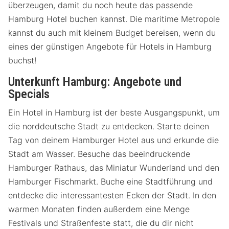
überzeugen, damit du noch heute das passende
Hamburg Hotel buchen kannst. Die maritime Metropole
kannst du auch mit kleinem Budget bereisen, wenn du
eines der günstigen Angebote für Hotels in Hamburg
buchst!
Unterkunft Hamburg: Angebote und
Specials
Ein Hotel in Hamburg ist der beste Ausgangspunkt, um
die norddeutsche Stadt zu entdecken. Starte deinen
Tag von deinem Hamburger Hotel aus und erkunde die
Stadt am Wasser. Besuche das beeindruckende
Hamburger Rathaus, das Miniatur Wunderland und den
Hamburger Fischmarkt. Buche eine Stadtführung und
entdecke die interessantesten Ecken der Stadt. In den
warmen Monaten finden außerdem eine Menge
Festivals und Straßenfeste statt, die du dir nicht