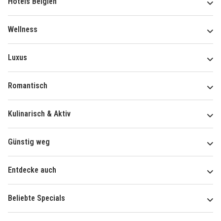
Hotels Belgien
Wellness
Luxus
Romantisch
Kulinarisch & Aktiv
Günstig weg
Entdecke auch
Beliebte Specials