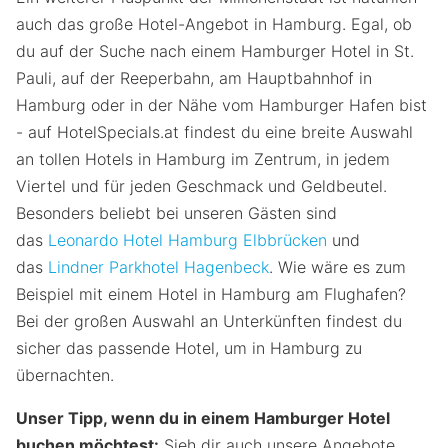
auch das große Hotel-Angebot in Hamburg. Egal, ob
du auf der Suche nach einem Hamburger Hotel in St.
Pauli, auf der Reeperbahn, am Hauptbahnhof in
Hamburg oder in der Nähe vom Hamburger Hafen bist
- auf HotelSpecials.at findest du eine breite Auswahl
an tollen Hotels in Hamburg im Zentrum, in jedem
Viertel und für jeden Geschmack und Geldbeutel.
Besonders beliebt bei unseren Gästen sind
das
Leonardo Hotel Hamburg Elbbrücken
und
das
Lindner Parkhotel Hagenbeck
. Wie wäre es zum
Beispiel mit einem Hotel in Hamburg am Flughafen?
Bei der großen Auswahl an Unterkünften findest du
sicher das passende Hotel, um in Hamburg zu
übernachten.
Unser Tipp, wenn du in einem Hamburger Hotel
buchen möchtest:
Sieh dir auch unsere Angebote