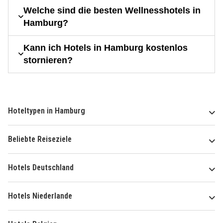
Welche sind die besten Wellnesshotels in
Hamburg?
Kann ich Hotels in Hamburg kostenlos
stornieren?
Hoteltypen in Hamburg
Beliebte Reiseziele
Hotels Deutschland
Hotels Niederlande