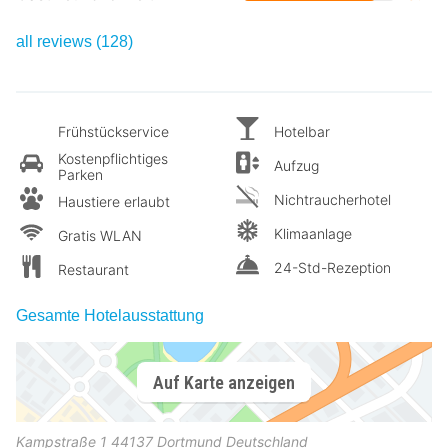
all reviews (128)
Frühstückservice
Hotelbar
Kostenpflichtiges
Aufzug
Parken
Nichtraucherhotel
Haustiere erlaubt
Klimaanlage
Gratis WLAN
24-Std-Rezeption
Restaurant
Gesamte Hotelausstattung
Auf Karte anzeigen
Kampstraße 1
44137
Dortmund
Deutschland