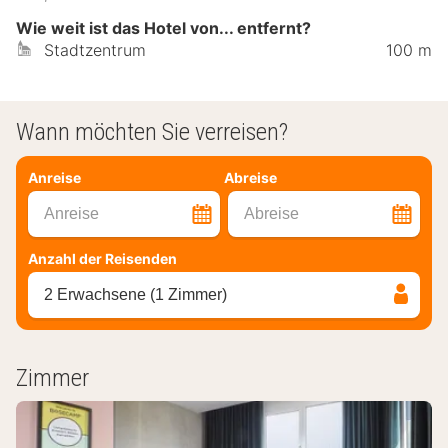
Wie weit ist das Hotel von... entfernt?
Stadtzentrum
100 m
Wann möchten Sie verreisen?
Anreise
Abreise
Anreise
Abreise
Anzahl der Reisenden
2 Erwachsene (1 Zimmer)
Zimmer