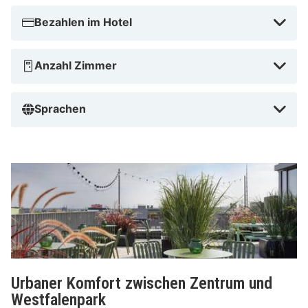
Bezahlen im Hotel
Anzahl Zimmer
Sprachen
Urbaner Komfort zwischen Zentrum und
Westfalenpark