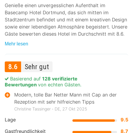
Genieße einen unvergesslichen Aufenthalt im
Basecamp Hotel Dortmund, das sich mitten im
Stadtzentrum befindet und mit einem kreativen Design
sowie einer lebendigen Atmosphäre begeistert. Unsere
Gäste bewerten dieses Hotel im Durchschnitt mit 8.6.
Mehr lesen
8.6
Sehr gut
Basierend auf
128 verifizierte
Bewertungen
von echten Gästen.
Modern, tolle Bar Netter Mann mit Cap an der
Rezeption mit sehr hilfreichen Tipps
Christine Tassinger ‐ DE, 27 Okt 2025
Lage
9.5
Gastfreundlichkeit
8.7