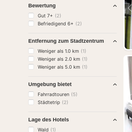
Bewertung
Gut 7+
(2)
Befriedigend 6+
(2)
Entfernung zum Stadtzentrum
Weniger als 1.0 km
(1)
Weniger als 2.0 km
(1)
Weniger als 5.0 km
(1)
Umgebung bietet
Fahrradtouren
(5)
Städtetrip
(2)
Lage des Hotels
Wald
(1)