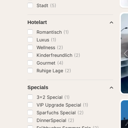
Stadt
(5)
Hotelart
Romantisch
(1)
Luxus
(1)
Wellness
(2)
Kinderfreundlich
(2)
Gourmet
(4)
Ruhige Lage
(2)
Specials
3=2 Special
(1)
VIP Upgrade Special
(1)
Sparfuchs Special
(2)
DinnerSpecial
(2)