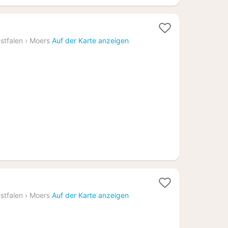
stfalen
›
Moers
Auf der Karte anzeigen
stfalen
›
Moers
Auf der Karte anzeigen