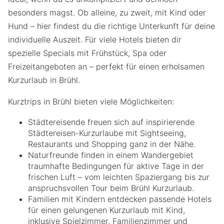
besonders magst. Ob alleine, zu zweit, mit Kind oder
Hund – hier findest du die richtige Unterkunft für deine
individuelle Auszeit. Für viele Hotels bieten dir
spezielle Specials mit Frühstück, Spa oder
Freizeitangeboten an – perfekt für einen erholsamen
Kurzurlaub in Brühl.
Kurztrips in Brühl bieten viele Möglichkeiten:
Städtereisende freuen sich auf inspirierende
Städtereisen-Kurzurlaube mit Sightseeing,
Restaurants und Shopping ganz in der Nähe.
Naturfreunde finden in einem Wandergebiet
traumhafte Bedingungen für aktive Tage in der
frischen Luft – vom leichten Spaziergang bis zur
anspruchsvollen Tour beim Brühl Kurzurlaub.
Familien mit Kindern entdecken passende Hotels
für einen gelungenen Kurzurlaub mit Kind,
inklusive Spielzimmer, Familienzimmer und