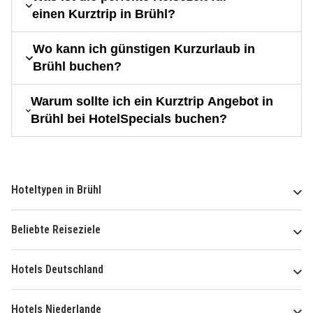
einen Kurztrip in Brühl?
Wo kann ich günstigen Kurzurlaub in
Brühl buchen?
Warum sollte ich ein Kurztrip Angebot in
Brühl bei HotelSpecials buchen?
Hoteltypen in Brühl
Beliebte Reiseziele
Hotels Deutschland
Hotels Niederlande