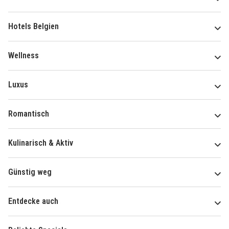
Hotels Belgien
Wellness
Luxus
Romantisch
Kulinarisch & Aktiv
Günstig weg
Entdecke auch