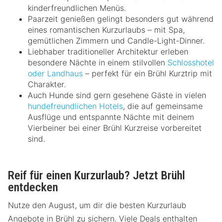
kinderfreundlichen Menüs.
Paarzeit genießen gelingt besonders gut während
eines romantischen Kurzurlaubs – mit Spa,
gemütlichen Zimmern und Candle-Light-Dinner.
Liebhaber traditioneller Architektur erleben
besondere Nächte in einem stilvollen
Schlosshotel
oder Landhaus
– perfekt für ein Brühl Kurztrip mit
Charakter.
Auch Hunde sind gern gesehene Gäste in vielen
hundefreundlichen Hotels
, die auf gemeinsame
Ausflüge und entspannte Nächte mit deinem
Vierbeiner bei einer Brühl Kurzreise vorbereitet
sind.
Reif für einen Kurzurlaub? Jetzt Brühl
entdecken
Nutze den August, um dir die besten Kurzurlaub
Angebote in Brühl zu sichern. Viele Deals enthalten