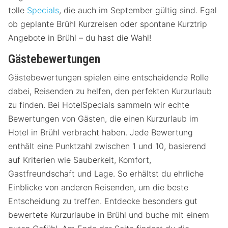
tolle
Specials
, die auch im September gültig sind. Egal
ob geplante Brühl Kurzreisen oder spontane Kurztrip
Angebote in Brühl – du hast die Wahl!
Gästebewertungen
Gästebewertungen spielen eine entscheidende Rolle
dabei, Reisenden zu helfen, den perfekten Kurzurlaub
zu finden. Bei HotelSpecials sammeln wir echte
Bewertungen von Gästen, die einen Kurzurlaub im
Hotel in Brühl verbracht haben. Jede Bewertung
enthält eine Punktzahl zwischen 1 und 10, basierend
auf Kriterien wie Sauberkeit, Komfort,
Gastfreundschaft und Lage. So erhältst du ehrliche
Einblicke von anderen Reisenden, um die beste
Entscheidung zu treffen. Entdecke besonders gut
bewertete Kurzurlaube in Brühl und buche mit einem