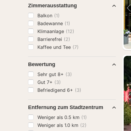
Zimmerausstattung
Balkon
(1)
Badewanne
(1)
Klimaanlage
(12)
Barrierefrei
(2)
Kaffee und Tee
(7)
Bewertung
Sehr gut 8+
(3)
Gut 7+
(3)
Befriedigend 6+
(3)
Entfernung zum Stadtzentrum
Weniger als 0.5 km
(1)
Weniger als 1.0 km
(2)