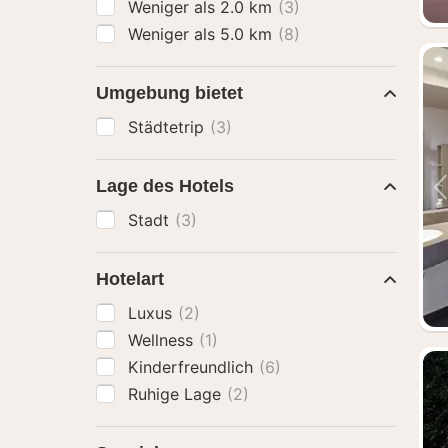
Weniger als 2.0 km
(3)
Weniger als 5.0 km
(8)
Umgebung bietet
Städtetrip
(3)
Lage des Hotels
Stadt
(3)
Hotelart
Luxus
(2)
Wellness
(1)
Kinderfreundlich
(6)
Ruhige Lage
(2)