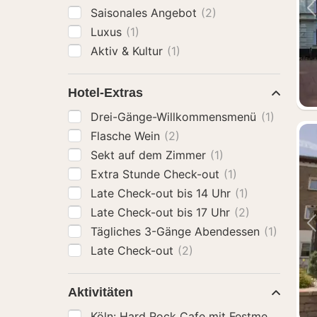
Saisonales Angebot
(2)
Luxus
(1)
Aktiv & Kultur
(1)
Hotel-Extras
Drei-Gänge-Willkommensmenü
(1)
Flasche Wein
(2)
Sekt auf dem Zimmer
(1)
Extra Stunde Check-out
(1)
Late Check-out bis 14 Uhr
(1)
Late Check-out bis 17 Uhr
(2)
Tägliches 3-Gänge Abendessen
(1)
Late Check-out
(2)
Aktivitäten