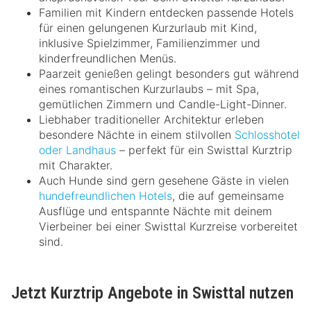
Familien mit Kindern entdecken passende Hotels
für einen gelungenen Kurzurlaub mit Kind,
inklusive Spielzimmer, Familienzimmer und
kinderfreundlichen Menüs.
Paarzeit genießen gelingt besonders gut während
eines romantischen Kurzurlaubs – mit Spa,
gemütlichen Zimmern und Candle-Light-Dinner.
Liebhaber traditioneller Architektur erleben
besondere Nächte in einem stilvollen
Schlosshotel
oder Landhaus
– perfekt für ein Swisttal Kurztrip
mit Charakter.
Auch Hunde sind gern gesehene Gäste in vielen
hundefreundlichen Hotels
, die auf gemeinsame
Ausflüge und entspannte Nächte mit deinem
Vierbeiner bei einer Swisttal Kurzreise vorbereitet
sind.
Jetzt Kurztrip Angebote in Swisttal nutzen