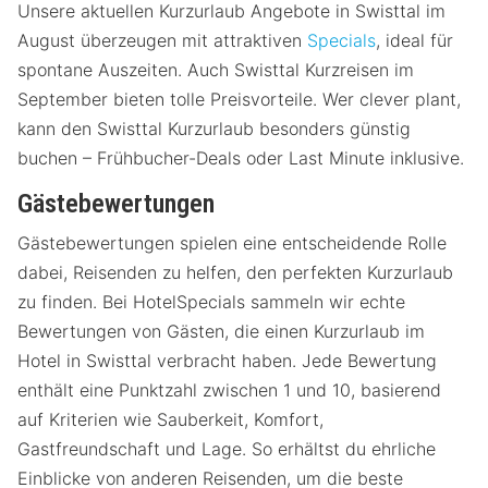
Unsere aktuellen Kurzurlaub Angebote in Swisttal im
August überzeugen mit attraktiven
Specials
, ideal für
spontane Auszeiten. Auch Swisttal Kurzreisen im
September bieten tolle Preisvorteile. Wer clever plant,
kann den Swisttal Kurzurlaub besonders günstig
buchen – Frühbucher-Deals oder Last Minute inklusive.
Gästebewertungen
Gästebewertungen spielen eine entscheidende Rolle
dabei, Reisenden zu helfen, den perfekten Kurzurlaub
zu finden. Bei HotelSpecials sammeln wir echte
Bewertungen von Gästen, die einen Kurzurlaub im
Hotel in Swisttal verbracht haben. Jede Bewertung
enthält eine Punktzahl zwischen 1 und 10, basierend
auf Kriterien wie Sauberkeit, Komfort,
Gastfreundschaft und Lage. So erhältst du ehrliche
Einblicke von anderen Reisenden, um die beste