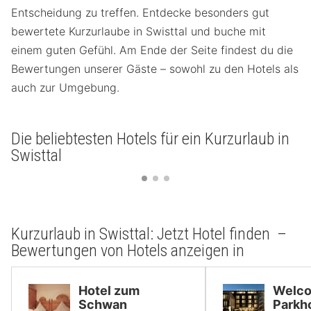
Entscheidung zu treffen. Entdecke besonders gut
bewertete Kurzurlaube in Swisttal und buche mit
einem guten Gefühl. Am Ende der Seite findest du die
Bewertungen unserer Gäste – sowohl zu den Hotels als
auch zur Umgebung.
Die beliebtesten Hotels für ein Kurzurlaub in
Swisttal
Kurzurlaub in Swisttal: Jetzt Hotel finden –
Bewertungen von Hotels anzeigen in
Hotel zum
Welc
Schwan
Parkh