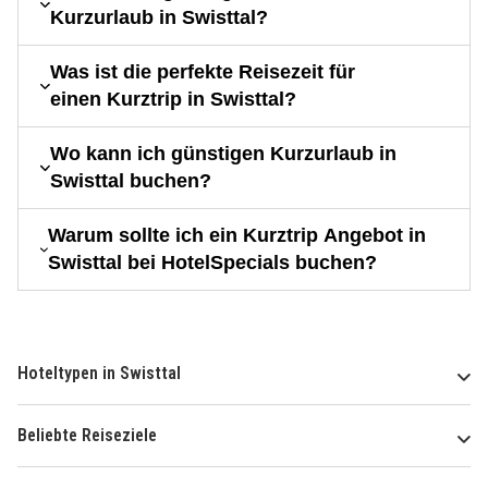
Kurzurlaub in Swisttal?
Was ist die perfekte Reisezeit für
einen Kurztrip in Swisttal?
Wo kann ich günstigen Kurzurlaub in
Swisttal buchen?
Warum sollte ich ein Kurztrip Angebot in
Swisttal bei HotelSpecials buchen?
Hoteltypen in Swisttal
Beliebte Reiseziele