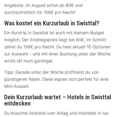
Angebote. Im August schon ab 80€ und
durchschnittlich für 158€ pro Nacht!
Was kostet ein Kurzurlaub in Swisttal?
Ein Kurztrip in Swisttal ist auch mit kleinem Budget
möglich. Der Einstiegspreis liegt bei 80€, im Schnitt
zahlst du 158€ pro Nacht. Du hast aktuell 15 Optionen
zur Auswahl – und mit einer Buchung unter der Woche
wird’s oft noch günstiger.
Tipp: Gerade unter der Woche profitierst du von
günstigeren Raten. Diese eignen sich perfekt für eine
Mini-Auszeit.
Dein Kurzurlaub wartet – Hotels in Swisttal
entdecken
Du brauchst Abstand vom Alltag und möchtest in nur