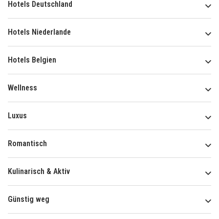
Hotels Deutschland
Hotels Niederlande
Hotels Belgien
Wellness
Luxus
Romantisch
Kulinarisch & Aktiv
Günstig weg