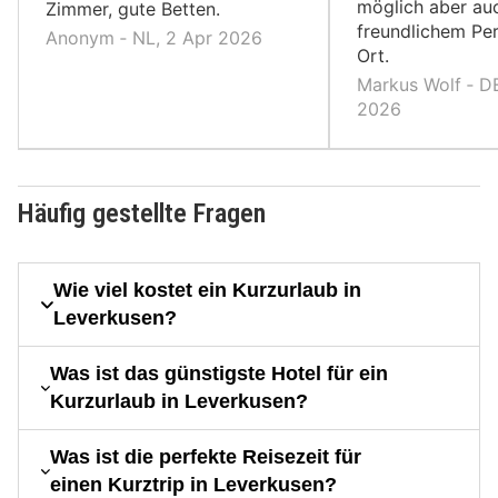
möglich aber au
Zimmer, gute Betten.
freundlichem Per
Anonym ‐ NL, 2 Apr 2026
Ort.
Markus Wolf ‐ DE
2026
Häufig gestellte Fragen
Wie viel kostet ein Kurzurlaub in
Leverkusen?
Was ist das günstigste Hotel für ein
Kurzurlaub in Leverkusen?
Was ist die perfekte Reisezeit für
einen Kurztrip in Leverkusen?