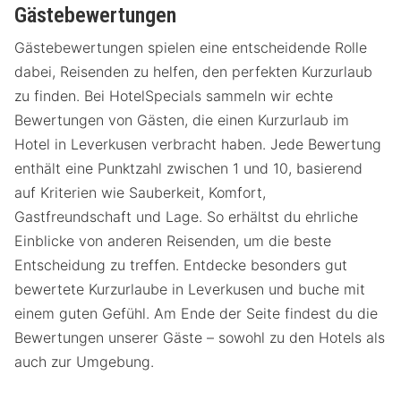
Gästebewertungen
Gästebewertungen spielen eine entscheidende Rolle
dabei, Reisenden zu helfen, den perfekten Kurzurlaub
zu finden. Bei HotelSpecials sammeln wir echte
Bewertungen von Gästen, die einen Kurzurlaub im
Hotel in Leverkusen verbracht haben. Jede Bewertung
enthält eine Punktzahl zwischen 1 und 10, basierend
auf Kriterien wie Sauberkeit, Komfort,
Gastfreundschaft und Lage. So erhältst du ehrliche
Einblicke von anderen Reisenden, um die beste
Entscheidung zu treffen. Entdecke besonders gut
bewertete Kurzurlaube in Leverkusen und buche mit
einem guten Gefühl. Am Ende der Seite findest du die
Bewertungen unserer Gäste – sowohl zu den Hotels als
auch zur Umgebung.