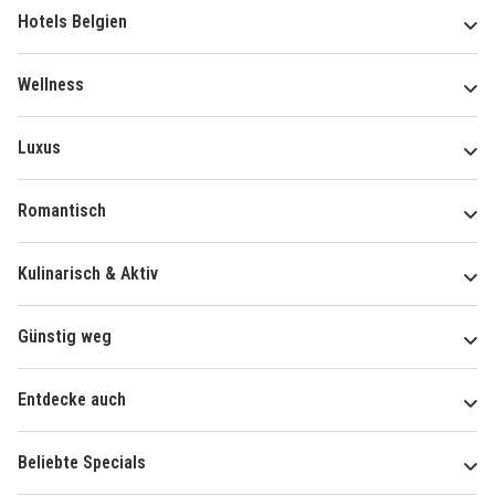
Hotels Belgien
Wellness
Luxus
Romantisch
Kulinarisch & Aktiv
Günstig weg
Entdecke auch
Beliebte Specials