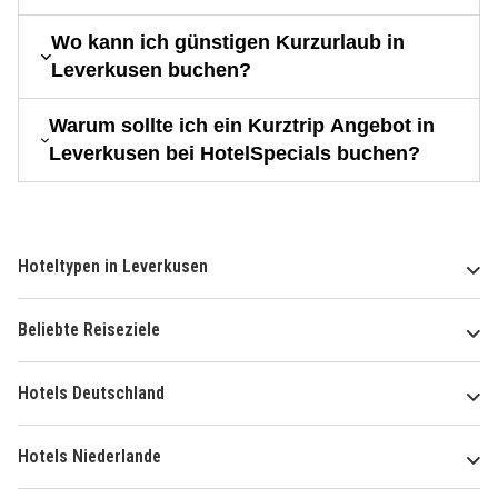
Wo kann ich günstigen Kurzurlaub in
Leverkusen buchen?
Warum sollte ich ein Kurztrip Angebot in
Leverkusen bei HotelSpecials buchen?
Hoteltypen in Leverkusen
Beliebte Reiseziele
Hotels Deutschland
Hotels Niederlande