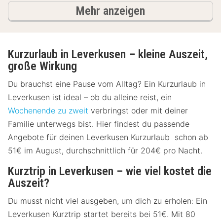
Ergebnisse
Mehr anzeigen
Kurzurlaub in Leverkusen – kleine Auszeit,
große Wirkung
Du brauchst eine Pause vom Alltag? Ein Kurzurlaub in
Leverkusen ist ideal – ob du alleine reist, ein
Wochenende zu zweit
verbringst oder mit deiner
Familie unterwegs bist. Hier findest du passende
Angebote für deinen Leverkusen Kurzurlaub schon ab
51€ im August, durchschnittlich für 204€ pro Nacht.
Kurztrip in Leverkusen – wie viel kostet die
Auszeit?
Du musst nicht viel ausgeben, um dich zu erholen: Ein
Leverkusen Kurztrip startet bereits bei 51€. Mit 80