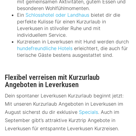
mit gemeinsamen Aktivitäten, gutem Essen und
besonderen Wohlfühlmomenten.
Ein
Schlosshotel oder Landhaus
bietet dir die
perfekte Kulisse für einen Kurzurlaub in
Leverkusen in stilvoller Ruhe und mit
individuellem Service.
Kurzreisen in Leverkusen mit Hund werden durch
hundefreundliche Hotels
erleichtert, die auch für
tierische Gäste bestens ausgestattet sind.
Flexibel verreisen mit Kurzurlaub
Angeboten in Leverkusen
Dein spontaner Leverkusen Kurzurlaub beginnt jetzt:
Mit unseren Kurzurlaub Angeboten in Leverkusen im
August sicherst du dir exklusive
Specials
. Auch im
September gibt’s attraktive Kurztrip Angebote in
Leverkusen für entspannte Leverkusen Kurzreisen.