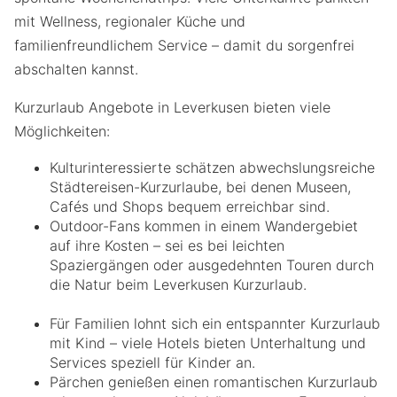
mit Wellness, regionaler Küche und
familienfreundlichem Service – damit du sorgenfrei
abschalten kannst.
Kurzurlaub Angebote in Leverkusen bieten viele
Möglichkeiten:
Kulturinteressierte schätzen abwechslungsreiche
Städtereisen-Kurzurlaube, bei denen Museen,
Cafés und Shops bequem erreichbar sind.
Outdoor-Fans kommen in einem Wandergebiet
auf ihre Kosten – sei es bei leichten
Spaziergängen oder ausgedehnten Touren durch
die Natur beim Leverkusen Kurzurlaub.
Für Familien lohnt sich ein entspannter Kurzurlaub
mit Kind – viele Hotels bieten Unterhaltung und
Services speziell für Kinder an.
Pärchen genießen einen romantischen Kurzurlaub