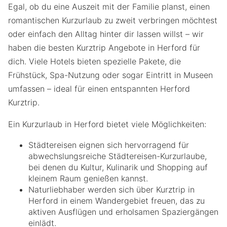
Egal, ob du eine Auszeit mit der Familie planst, einen
romantischen Kurzurlaub zu zweit verbringen möchtest
oder einfach den Alltag hinter dir lassen willst – wir
haben die besten Kurztrip Angebote in Herford für
dich. Viele Hotels bieten spezielle Pakete, die
Frühstück, Spa-Nutzung oder sogar Eintritt in Museen
umfassen – ideal für einen entspannten Herford
Kurztrip.
Ein Kurzurlaub in Herford bietet viele Möglichkeiten:
Städtereisen eignen sich hervorragend für
abwechslungsreiche Städtereisen-Kurzurlaube,
bei denen du Kultur, Kulinarik und Shopping auf
kleinem Raum genießen kannst.
Naturliebhaber werden sich über Kurztrip in
Herford in einem Wandergebiet freuen, das zu
aktiven Ausflügen und erholsamen Spaziergängen
einlädt.