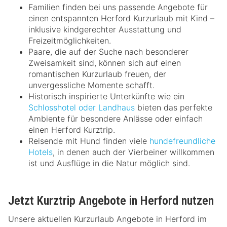
Familien finden bei uns passende Angebote für
einen entspannten Herford Kurzurlaub mit Kind –
inklusive kindgerechter Ausstattung und
Freizeitmöglichkeiten.
Paare, die auf der Suche nach besonderer
Zweisamkeit sind, können sich auf einen
romantischen Kurzurlaub freuen, der
unvergessliche Momente schafft.
Historisch inspirierte Unterkünfte wie ein
Schlosshotel oder Landhaus
bieten das perfekte
Ambiente für besondere Anlässe oder einfach
einen Herford Kurztrip.
Reisende mit Hund finden viele
hundefreundliche
Hotels
, in denen auch der Vierbeiner willkommen
ist und Ausflüge in die Natur möglich sind.
Jetzt Kurztrip Angebote in Herford nutzen
Unsere aktuellen Kurzurlaub Angebote in Herford im