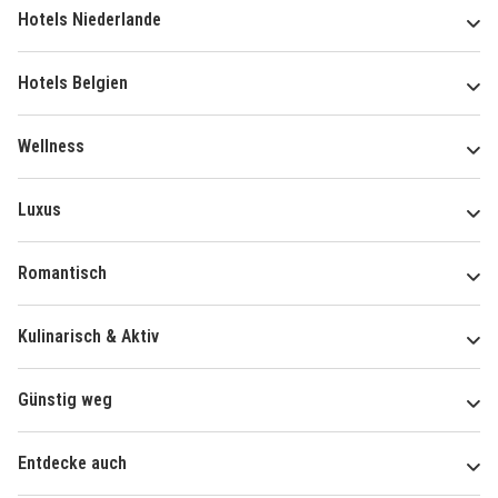
Hotels Niederlande
Hotels Belgien
Wellness
Luxus
Romantisch
Kulinarisch & Aktiv
Günstig weg
Entdecke auch