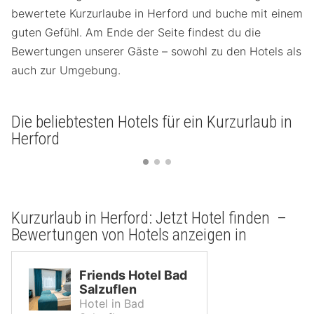
bewertete Kurzurlaube in Herford und buche mit einem
guten Gefühl. Am Ende der Seite findest du die
Bewertungen unserer Gäste – sowohl zu den Hotels als
auch zur Umgebung.
Die beliebtesten Hotels für ein Kurzurlaub in
Herford
Kurzurlaub in Herford: Jetzt Hotel finden –
Bewertungen von Hotels anzeigen in
Friends Hotel Bad
Salzuflen
Hotel in Bad