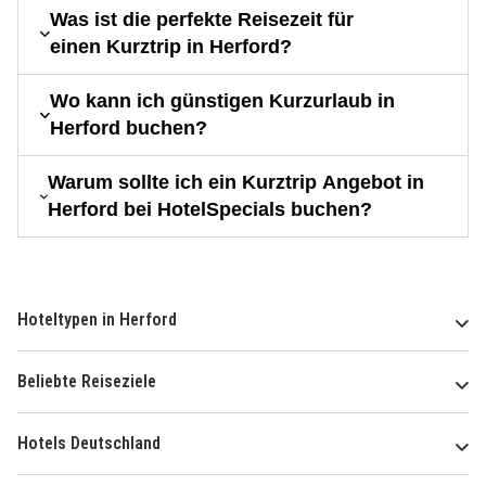
Was ist die perfekte Reisezeit für
einen Kurztrip in Herford?
Wo kann ich günstigen Kurzurlaub in
Herford buchen?
Warum sollte ich ein Kurztrip Angebot in
Herford bei HotelSpecials buchen?
Hoteltypen in Herford
Beliebte Reiseziele
Hotels Deutschland