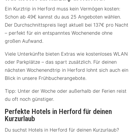
Ein Kurztrip in Herford muss kein Vermögen kosten:
Schon ab 49€ kannst du aus 25 Angeboten wählen.
Der Durchschnittspreis liegt aktuell bei 137€ pro Nacht
– perfekt für ein entspanntes Wochenende ohne
großen Aufwand.
Viele Unterkünfte bieten Extras wie kostenloses WLAN
oder Parkplätze – das spart zusätzlich. Für deinen
nächsten Wochenendtrip in Herford lohnt sich auch ein
Blick in unsere Frühbucherangebote.
Tipp: Unter der Woche oder außerhalb der Ferien reist
du oft noch günstiger.
Perfekte Hotels in Herford für deinen
Kurzurlaub
Du suchst Hotels in Herford für deinen Kurzurlaub?