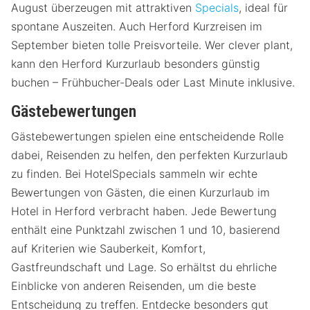
August überzeugen mit attraktiven
Specials
, ideal für
spontane Auszeiten. Auch Herford Kurzreisen im
September bieten tolle Preisvorteile. Wer clever plant,
kann den Herford Kurzurlaub besonders günstig
buchen – Frühbucher-Deals oder Last Minute inklusive.
Gästebewertungen
Gästebewertungen spielen eine entscheidende Rolle
dabei, Reisenden zu helfen, den perfekten Kurzurlaub
zu finden. Bei HotelSpecials sammeln wir echte
Bewertungen von Gästen, die einen Kurzurlaub im
Hotel in Herford verbracht haben. Jede Bewertung
enthält eine Punktzahl zwischen 1 und 10, basierend
auf Kriterien wie Sauberkeit, Komfort,
Gastfreundschaft und Lage. So erhältst du ehrliche
Einblicke von anderen Reisenden, um die beste
Entscheidung zu treffen. Entdecke besonders gut