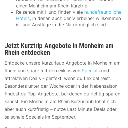
einen Monheim am Rhein Kurztrip.
Reisende mit Hund finden viele
hundefreundliche
Hotels
, in denen auch der Vierbeiner willkommen
ist und Ausflüge in die Natur möglich sind.
Jetzt Kurztrip Angebote in Monheim am
Rhein entdecken
Entdecke unsere Kurzurlaub Angebote in Monheim am
Rhein und spare mit den exklusiven
Specials
und
attraktiven Deals - perfekt, wenn du flexibel reist.
Besonders unter der Woche oder in der Nebensaison
findest du Top-Angebote, bei denen du richtig sparen
kannst. Ein Monheim am Rhein Kurzurlaub lohnt sich
aber auch kurzfristig – nutze Last Minute Deals oder
saisonale Specials im September.