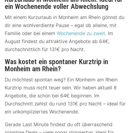
ein Wochenende voller Abwechslung
Mit einem Kurzurlaub in Monheim am Rhein gönnst du
dir eine wohlverdiente Pause – egal ob alleine, mit
Familie oder bei einem
Wochenende zu zweit
. Im
August findest du attraktive Angebote ab 64€,
durchschnittlich für 131€ pro Nacht.
Was kostet ein spontaner Kurztrip in
Monheim am Rhein?
Du möchtest spontan weg? Ein Monheim am Rhein
Kurztrip muss nicht teuer sein. Wir haben aktuell 8
Angebote, die schon bei 64€ beginnen. Im
Durchschnitt zahlst du rund 131€ pro Nacht – ideal für
ein unkompliziertes Wochenende.
Gerade Last Minute findest du oft überraschend
günstige Deals – viele sogar stornierbar. Ideal für