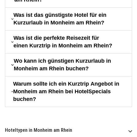
Was ist das günstigste Hotel für ein
Kurzurlaub in Monheim am Rhein?
Was ist die perfekte Reisezeit für
einen Kurztrip in Monheim am Rhein?
Wo kann ich günstigen Kurzurlaub in
Monheim am Rhein buchen?
Warum sollte ich ein Kurztrip Angebot in
Monheim am Rhein bei HotelSpecials
buchen?
Hoteltypen in Monheim am Rhein