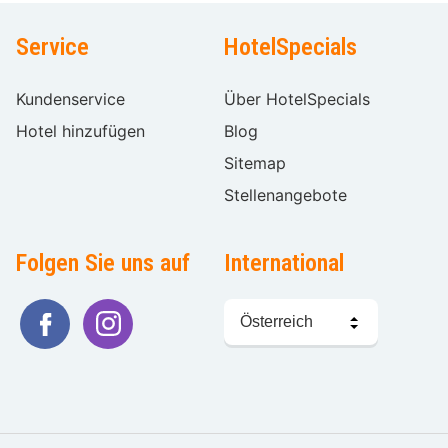
Service
HotelSpecials
Kundenservice
Über HotelSpecials
Hotel hinzufügen
Blog
Sitemap
Stellenangebote
Folgen Sie uns auf
International
Sprache
wählen