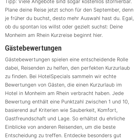
Tipp: Viele Angebote sind sogar kostenlos stornierbar.
Plane deine Reise jetzt schon für den September, denn
je früher du buchst, desto mehr Auswahl hast du. Egal,
ob du spontan los willst oder gezielt suchst: Deine
Monheim am Rhein Kurzreise beginnt hier.
Gästebewertungen
Gästebewertungen spielen eine entscheidende Rolle
dabei, Reisenden zu helfen, den perfekten Kurzurlaub
zu finden. Bei HotelSpecials sammeln wir echte
Bewertungen von Gästen, die einen Kurzurlaub im
Hotel in Monheim am Rhein verbracht haben. Jede
Bewertung enthält eine Punktzahl zwischen 1 und 10,
basierend auf Kriterien wie Sauberkeit, Komfort,
Gastfreundschaft und Lage. So erhältst du ehrliche
Einblicke von anderen Reisenden, um die beste
Entscheidung zu treffen. Entdecke besonders gut