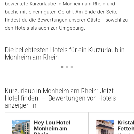
bewertete Kurzurlaube in Monheim am Rhein und
buche mit einem guten Gefühl. Am Ende der Seite
findest du die Bewertungen unserer Gäste – sowohl zu
den Hotels als auch zur Umgebung.
Die beliebtesten Hotels für ein Kurzurlaub in
Monheim am Rhein
Kurzurlaub in Monheim am Rhein: Jetzt
Hotel finden – Bewertungen von Hotels
anzeigen in
Hey Lou Hotel
Krista
Monheim am
Fette