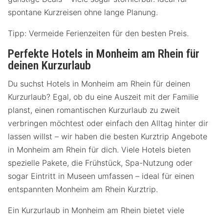
spontane Kurzreisen ohne lange Planung.
Tipp: Vermeide Ferienzeiten für den besten Preis.
Perfekte Hotels in Monheim am Rhein für
deinen Kurzurlaub
Du suchst Hotels in Monheim am Rhein für deinen
Kurzurlaub? Egal, ob du eine Auszeit mit der Familie
planst, einen romantischen Kurzurlaub zu zweit
verbringen möchtest oder einfach den Alltag hinter dir
lassen willst – wir haben die besten Kurztrip Angebote
in Monheim am Rhein für dich. Viele Hotels bieten
spezielle Pakete, die Frühstück, Spa-Nutzung oder
sogar Eintritt in Museen umfassen – ideal für einen
entspannten Monheim am Rhein Kurztrip.
Ein Kurzurlaub in Monheim am Rhein bietet viele