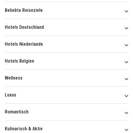
Beliebte Reiseziele
Hotels Deutschland
Hotels Niederlande
Hotels Belgien
Wellness
Luxus
Romantisch
Kulinarisch & Aktiv