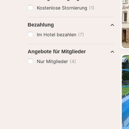
Kostenlose Stornierung
(1)
Bezahlung
Im Hotel bezahlen
(7)
Angebote für Mitglieder
Nur Mitglieder
(4)