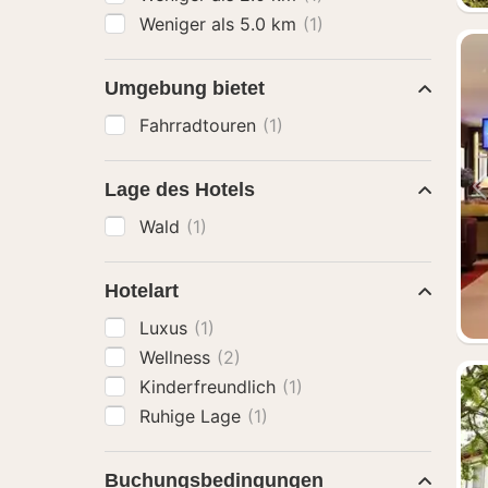
Weniger als 5.0 km
(1)
Umgebung bietet
Fahrradtouren
(1)
Lage des Hotels
Wald
(1)
Hotelart
Luxus
(1)
Wellness
(2)
Kinderfreundlich
(1)
Ruhige Lage
(1)
Buchungsbedingungen