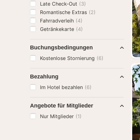
Late Check-Out
(3)
Romantische Extras
(2)
Fahrradverleih
(4)
Getränkekarte
(4)
Buchungsbedingungen
Kostenlose Stornierung
(6)
Bezahlung
Im Hotel bezahlen
(6)
Angebote für Mitglieder
Nur Mitglieder
(1)