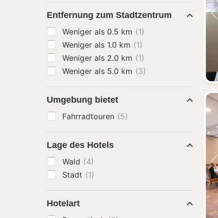
Entfernung zum Stadtzentrum
Weniger als 0.5 km
(1)
Weniger als 1.0 km
(1)
Weniger als 2.0 km
(1)
Weniger als 5.0 km
(3)
Umgebung bietet
Fahrradtouren
(5)
Lage des Hotels
Wald
(4)
Stadt
(1)
Hotelart