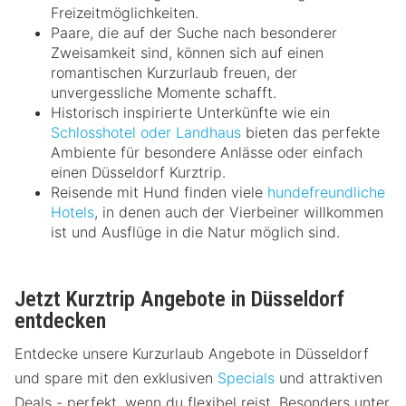
Freizeitmöglichkeiten.
Paare, die auf der Suche nach besonderer
Zweisamkeit sind, können sich auf einen
romantischen Kurzurlaub freuen, der
unvergessliche Momente schafft.
Historisch inspirierte Unterkünfte wie ein
Schlosshotel oder Landhaus
bieten das perfekte
Ambiente für besondere Anlässe oder einfach
einen Düsseldorf Kurztrip.
Reisende mit Hund finden viele
hundefreundliche
Hotels
, in denen auch der Vierbeiner willkommen
ist und Ausflüge in die Natur möglich sind.
Jetzt Kurztrip Angebote in Düsseldorf
entdecken
Entdecke unsere Kurzurlaub Angebote in Düsseldorf
und spare mit den exklusiven
Specials
und attraktiven
Deals - perfekt, wenn du flexibel reist. Besonders unter