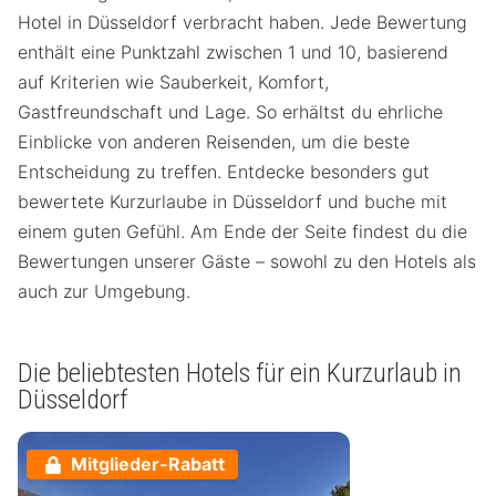
Hotel in Düsseldorf verbracht haben. Jede Bewertung
enthält eine Punktzahl zwischen 1 und 10, basierend
auf Kriterien wie Sauberkeit, Komfort,
Gastfreundschaft und Lage. So erhältst du ehrliche
Einblicke von anderen Reisenden, um die beste
Entscheidung zu treffen. Entdecke besonders gut
bewertete Kurzurlaube in Düsseldorf und buche mit
einem guten Gefühl. Am Ende der Seite findest du die
Bewertungen unserer Gäste – sowohl zu den Hotels als
auch zur Umgebung.
Die beliebtesten Hotels für ein Kurzurlaub in
Düsseldorf
Mitglieder-Rabatt