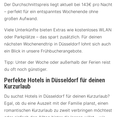
Der Durchschnittspreis liegt aktuell bei 143€ pro Nacht
– perfekt für ein entspanntes Wochenende ohne
großen Aufwand.
Viele Unterkünfte bieten Extras wie kostenloses WLAN
oder Parkplätze – das spart zusätzlich. Für deinen
nächsten Wochenendtrip in Düsseldorf lohnt sich auch
ein Blick in unsere Frühbucherangebote.
Tipp: Unter der Woche oder außerhalb der Ferien reist
du oft noch günstiger.
Perfekte Hotels in Düsseldorf für deinen
Kurzurlaub
Du suchst Hotels in Düsseldorf für deinen Kurzurlaub?
Egal, ob du eine Auszeit mit der Familie planst, einen
romantischen Kurzurlaub zu zweit verbringen möchtest