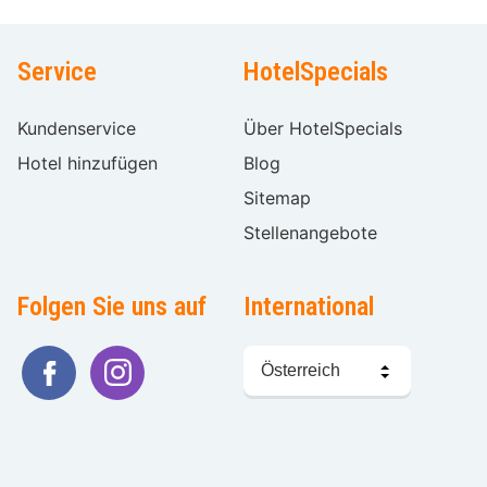
Service
HotelSpecials
Kundenservice
Über HotelSpecials
Hotel hinzufügen
Blog
Sitemap
Stellenangebote
Folgen Sie uns auf
International
Sprache
wählen