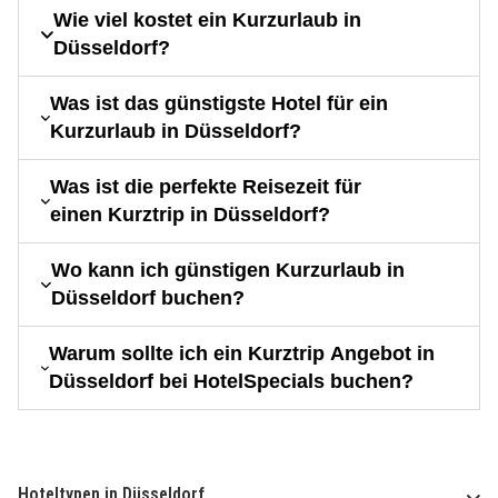
Wie viel kostet ein Kurzurlaub in
Düsseldorf?
Was ist das günstigste Hotel für ein
Kurzurlaub in Düsseldorf?
Was ist die perfekte Reisezeit für
einen Kurztrip in Düsseldorf?
Wo kann ich günstigen Kurzurlaub in
Düsseldorf buchen?
Warum sollte ich ein Kurztrip Angebot in
Düsseldorf bei HotelSpecials buchen?
Hoteltypen in Düsseldorf