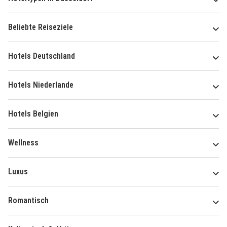
Beliebte Reiseziele
Hotels Deutschland
Hotels Niederlande
Hotels Belgien
Wellness
Luxus
Romantisch