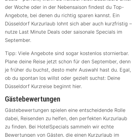
der Woche oder in der Nebensaison findest du Top-
Angebote, bei denen du richtig sparen kannst. Ein
Düsseldorf Kurzurlaub lohnt sich aber auch kurzfristig –
nutze Last Minute Deals oder saisonale Specials im
September.
Tipp: Viele Angebote sind sogar kostenlos stornierbar.
Plane deine Reise jetzt schon für den September, denn
je früher du buchst, desto mehr Auswahl hast du. Egal,
ob du spontan los willst oder gezielt suchst: Deine
Düsseldorf Kurzreise beginnt hier.
Gästebewertungen
Gästebewertungen spielen eine entscheidende Rolle
dabei, Reisenden zu helfen, den perfekten Kurzurlaub
zu finden. Bei HotelSpecials sammeln wir echte
Bewertungen von Gästen, die einen Kurzurlaub im