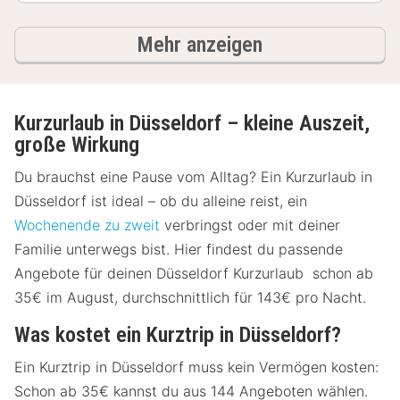
Ergebnisse
Mehr anzeigen
Kurzurlaub in Düsseldorf – kleine Auszeit,
große Wirkung
Du brauchst eine Pause vom Alltag? Ein Kurzurlaub in
Düsseldorf ist ideal – ob du alleine reist, ein
Wochenende zu zweit
verbringst oder mit deiner
Familie unterwegs bist. Hier findest du passende
Angebote für deinen Düsseldorf Kurzurlaub schon ab
35€ im August, durchschnittlich für 143€ pro Nacht.
Was kostet ein Kurztrip in Düsseldorf?
Ein Kurztrip in Düsseldorf muss kein Vermögen kosten:
Schon ab 35€ kannst du aus 144 Angeboten wählen.