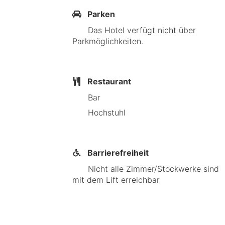
Parken
Das Hotel verfügt nicht über
Parkmöglichkeiten.
Restaurant
Bar
Hochstuhl
Barrierefreiheit
Nicht alle Zimmer/Stockwerke sind
mit dem Lift erreichbar