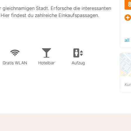
r gleichnamigen Stadt. Erforsche die interessanten
Hier findest du zahlreiche Einkaufspassagen.
all
Gratis WLAN
Hotelbar
Aufzug
Kur