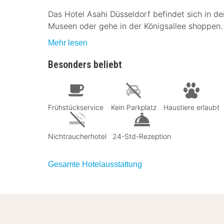
Das Hotel Asahi Düsseldorf befindet sich in de
Museen oder gehe in der Königsallee shoppen. 
Mehr lesen
Besonders beliebt
Frühstückservice
Kein Parkplatz
Haustiere erlaubt
Nichtraucherhotel
24-Std-Rezeption
Gesamte Hotelausstattung