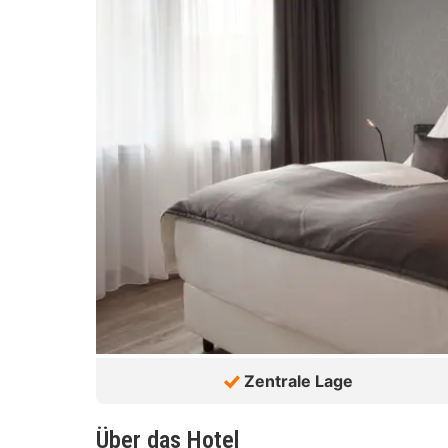
Zentrale Lage
Über das Hotel