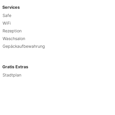
Services
Safe
WiFi
Rezeption
Waschsalon
Gepäckaufbewahrung
Gratis Extras
Stadtplan