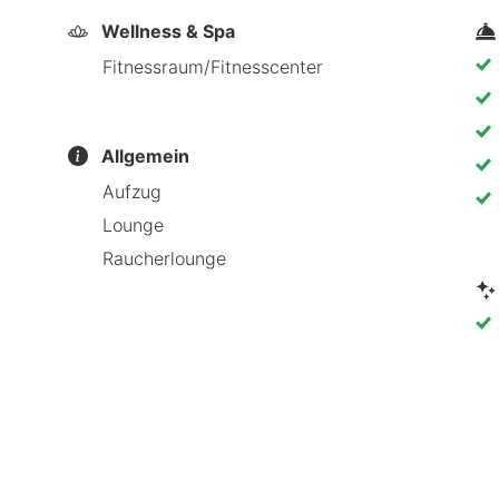
Wellness & Spa
Fitnessraum/Fitnesscenter
Allgemein
Aufzug
Lounge
Raucherlounge