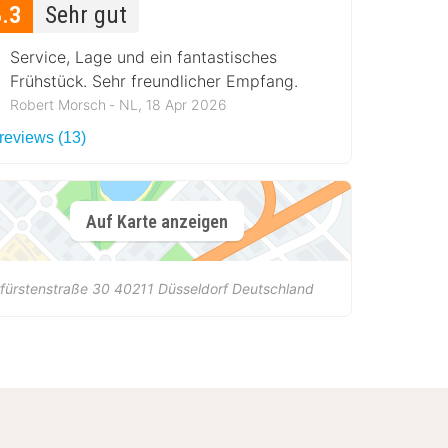
8.3
Sehr gut
Service, Lage und ein fantastisches
Frühstück. Sehr freundlicher Empfang.
Robert Morsch ‐ NL, 18 Apr 2026
 reviews (13)
Auf Karte anzeigen
fürstenstraße 30
40211
Düsseldorf
Deutschland