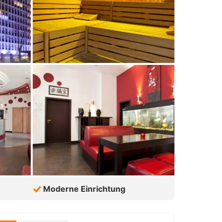
Moderne Einrichtung