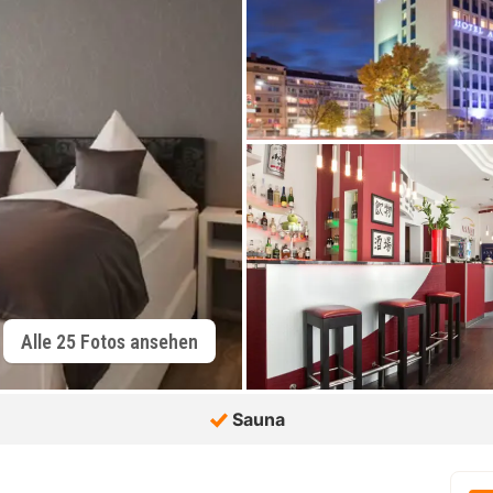
Alle 25 Fotos ansehen
Sauna