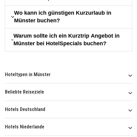
Wo kann ich günstigen Kurzurlaub in
Münster buchen?
Warum sollte ich ein Kurztrip Angebot in
Münster bei HotelSpecials buchen?
Hoteltypen in Münster
Beliebte Reiseziele
Hotels Deutschland
Hotels Niederlande