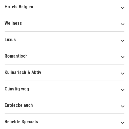
Hotels Belgien
Wellness
Luxus
Romantisch
Kulinarisch & Aktiv
Günstig weg
Entdecke auch
Beliebte Specials