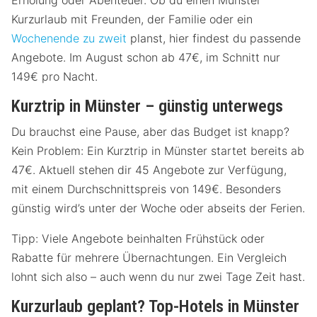
Erholung oder Abenteuer. Ob du einen Münster
Kurzurlaub mit Freunden, der Familie oder ein
Wochenende zu zweit
planst, hier findest du passende
Angebote. Im August schon ab 47€, im Schnitt nur
149€ pro Nacht.
Kurztrip in Münster – günstig unterwegs
Du brauchst eine Pause, aber das Budget ist knapp?
Kein Problem: Ein Kurztrip in Münster startet bereits ab
47€. Aktuell stehen dir 45 Angebote zur Verfügung,
mit einem Durchschnittspreis von 149€. Besonders
günstig wird’s unter der Woche oder abseits der Ferien.
Tipp: Viele Angebote beinhalten Frühstück oder
Rabatte für mehrere Übernachtungen. Ein Vergleich
lohnt sich also – auch wenn du nur zwei Tage Zeit hast.
Kurzurlaub geplant? Top-Hotels in Münster