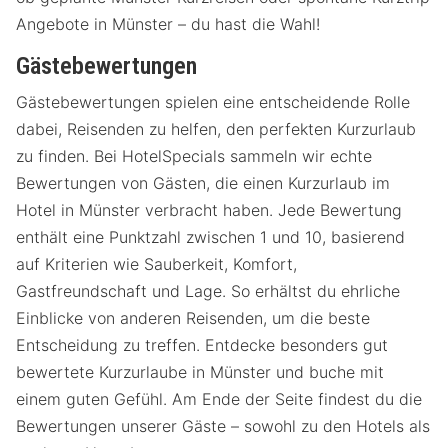
Angebote in Münster – du hast die Wahl!
Gästebewertungen
Gästebewertungen spielen eine entscheidende Rolle
dabei, Reisenden zu helfen, den perfekten Kurzurlaub
zu finden. Bei HotelSpecials sammeln wir echte
Bewertungen von Gästen, die einen Kurzurlaub im
Hotel in Münster verbracht haben. Jede Bewertung
enthält eine Punktzahl zwischen 1 und 10, basierend
auf Kriterien wie Sauberkeit, Komfort,
Gastfreundschaft und Lage. So erhältst du ehrliche
Einblicke von anderen Reisenden, um die beste
Entscheidung zu treffen. Entdecke besonders gut
bewertete Kurzurlaube in Münster und buche mit
einem guten Gefühl. Am Ende der Seite findest du die
Bewertungen unserer Gäste – sowohl zu den Hotels als