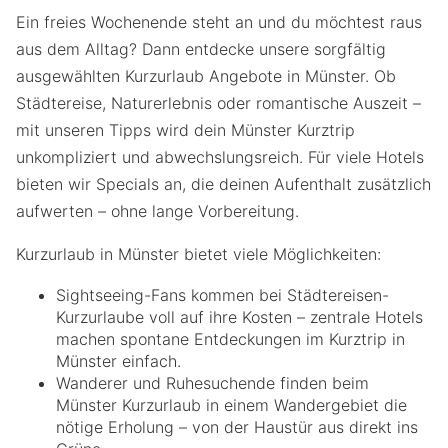
Ein freies Wochenende steht an und du möchtest raus
aus dem Alltag? Dann entdecke unsere sorgfältig
ausgewählten Kurzurlaub Angebote in Münster. Ob
Städtereise, Naturerlebnis oder romantische Auszeit –
mit unseren Tipps wird dein Münster Kurztrip
unkompliziert und abwechslungsreich. Für viele Hotels
bieten wir Specials an, die deinen Aufenthalt zusätzlich
aufwerten – ohne lange Vorbereitung.
Kurzurlaub in Münster bietet viele Möglichkeiten:
Sightseeing-Fans kommen bei Städtereisen-
Kurzurlaube voll auf ihre Kosten – zentrale Hotels
machen spontane Entdeckungen im Kurztrip in
Münster einfach.
Wanderer und Ruhesuchende finden beim
Münster Kurzurlaub in einem Wandergebiet die
nötige Erholung – von der Haustür aus direkt ins