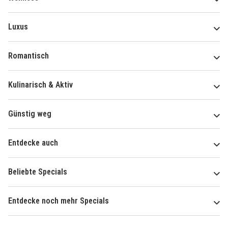
Luxus
Romantisch
Kulinarisch & Aktiv
Günstig weg
Entdecke auch
Beliebte Specials
Entdecke noch mehr Specials
Über