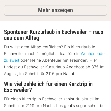
Ergebnisse
Mehr anzeigen
Spontaner Kurzurlaub in Eschweiler – raus
aus dem Alltag
Du willst dem Alltag entfliehen? Ein Kurzurlaub in
Eschweiler macht’s möglich. Ideal für ein
Wochenende
zu zweit
oder kleine Abenteuer mit Freunden. Hier
findest du Eschweiler Kurzurlaub Angebote ab 37€ im
August, im Schnitt für 211€ pro Nacht.
Wie viel zahle ich für einen Kurztrip in
Eschweiler?
Für einen Kurztrip in Eschweiler zahlst du aktuell im
Schnitt nur 211€ pro Nacht. Los geht’s sogar schon bei