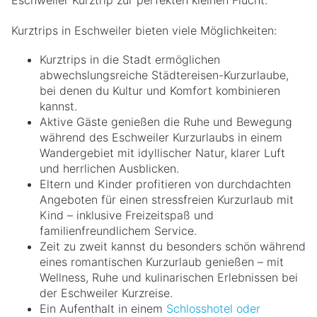
Kurztrips in Eschweiler bieten viele Möglichkeiten:
Kurztrips in die Stadt ermöglichen
abwechslungsreiche Städtereisen-Kurzurlaube,
bei denen du Kultur und Komfort kombinieren
kannst.
Aktive Gäste genießen die Ruhe und Bewegung
während des Eschweiler Kurzurlaubs in einem
Wandergebiet mit idyllischer Natur, klarer Luft
und herrlichen Ausblicken.
Eltern und Kinder profitieren von durchdachten
Angeboten für einen stressfreien Kurzurlaub mit
Kind – inklusive Freizeitspaß und
familienfreundlichem Service.
Zeit zu zweit kannst du besonders schön während
eines romantischen Kurzurlaub genießen – mit
Wellness, Ruhe und kulinarischen Erlebnissen bei
der Eschweiler Kurzreise.
Ein Aufenthalt in einem
Schlosshotel oder