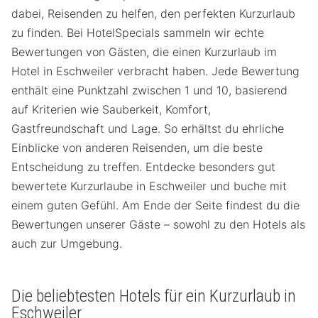
dabei, Reisenden zu helfen, den perfekten Kurzurlaub
zu finden. Bei HotelSpecials sammeln wir echte
Bewertungen von Gästen, die einen Kurzurlaub im
Hotel in Eschweiler verbracht haben. Jede Bewertung
enthält eine Punktzahl zwischen 1 und 10, basierend
auf Kriterien wie Sauberkeit, Komfort,
Gastfreundschaft und Lage. So erhältst du ehrliche
Einblicke von anderen Reisenden, um die beste
Entscheidung zu treffen. Entdecke besonders gut
bewertete Kurzurlaube in Eschweiler und buche mit
einem guten Gefühl. Am Ende der Seite findest du die
Bewertungen unserer Gäste – sowohl zu den Hotels als
auch zur Umgebung.
Die beliebtesten Hotels für ein Kurzurlaub in
Eschweiler