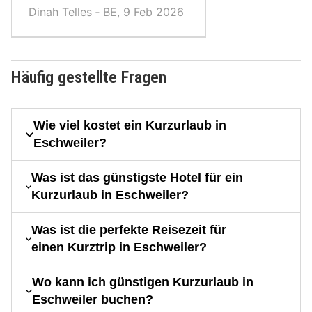
Dinah Telles ‐ BE, 9 Feb 2026
Häufig gestellte Fragen
Wie viel kostet ein Kurzurlaub in
Eschweiler?
Was ist das günstigste Hotel für ein
Kurzurlaub in Eschweiler?
Was ist die perfekte Reisezeit für
einen Kurztrip in Eschweiler?
Wo kann ich günstigen Kurzurlaub in
Eschweiler buchen?