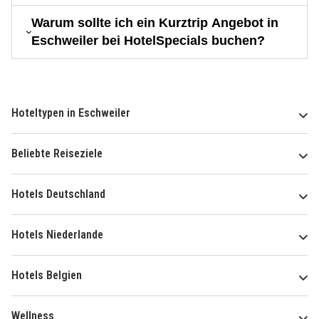
Warum sollte ich ein Kurztrip Angebot in
Eschweiler bei HotelSpecials buchen?
Hoteltypen in Eschweiler
Beliebte Reiseziele
Hotels Deutschland
Hotels Niederlande
Hotels Belgien
Wellness