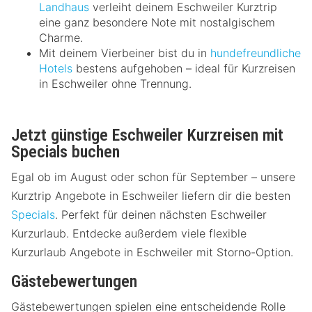
Landhaus
verleiht deinem Eschweiler Kurztrip
eine ganz besondere Note mit nostalgischem
Charme.
Mit deinem Vierbeiner bist du in
hundefreundliche
Hotels
bestens aufgehoben – ideal für Kurzreisen
in Eschweiler ohne Trennung.
Jetzt günstige Eschweiler Kurzreisen mit
Specials buchen
Egal ob im August oder schon für September – unsere
Kurztrip Angebote in Eschweiler liefern dir die besten
Specials
. Perfekt für deinen nächsten Eschweiler
Kurzurlaub. Entdecke außerdem viele flexible
Kurzurlaub Angebote in Eschweiler mit Storno-Option.
Gästebewertungen
Gästebewertungen spielen eine entscheidende Rolle