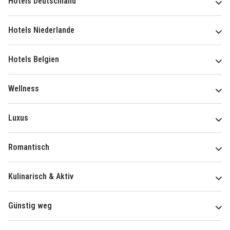
Hotels Deutschland
Hotels Niederlande
Hotels Belgien
Wellness
Luxus
Romantisch
Kulinarisch & Aktiv
Günstig weg