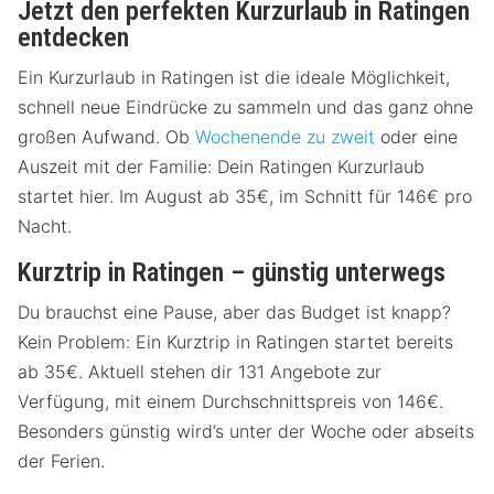
Jetzt den perfekten Kurzurlaub in Ratingen
entdecken
Ein Kurzurlaub in Ratingen ist die ideale Möglichkeit,
schnell neue Eindrücke zu sammeln und das ganz ohne
großen Aufwand. Ob
Wochenende zu zweit
oder eine
Auszeit mit der Familie: Dein Ratingen Kurzurlaub
startet hier. Im August ab 35€, im Schnitt für 146€ pro
Nacht.
Kurztrip in Ratingen – günstig unterwegs
Du brauchst eine Pause, aber das Budget ist knapp?
Kein Problem: Ein Kurztrip in Ratingen startet bereits
ab 35€. Aktuell stehen dir 131 Angebote zur
Verfügung, mit einem Durchschnittspreis von 146€.
Besonders günstig wird’s unter der Woche oder abseits
der Ferien.