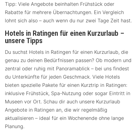
Tipp: Viele Angebote beinhalten Frühstück oder
Rabatte für mehrere Übernachtungen. Ein Vergleich
lohnt sich also – auch wenn du nur zwei Tage Zeit hast.
Hotels in Ratingen für einen Kurzurlaub –
unsere Tipps
Du suchst Hotels in Ratingen für einen Kurzurlaub, die
genau zu deinen Bedürfnissen passen? Ob modern und
zentral oder ruhig mit Panoramablick – bei uns findest
du Unterkünfte für jeden Geschmack. Viele Hotels
bieten spezielle Pakete für einen Kurztrip in Ratingen:
inklusive Frühstück, Spa-Nutzung oder sogar Eintritt in
Museen vor Ort. Schau dir auch unsere Kurzurlaub
Angebote in Ratingen an, die wir regelmäßig
aktualisieren – ideal für ein Wochenende ohne lange
Planung.