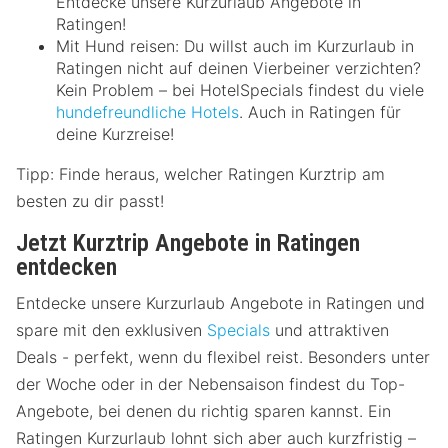
Entdecke unsere Kurzurlaub Angebote in
Ratingen!
Mit Hund reisen: Du willst auch im Kurzurlaub in
Ratingen nicht auf deinen Vierbeiner verzichten?
Kein Problem – bei HotelSpecials findest du viele
hundefreundliche Hotels
. Auch in Ratingen für
deine Kurzreise!
Tipp: Finde heraus, welcher Ratingen Kurztrip am
besten zu dir passt!
Jetzt Kurztrip Angebote in Ratingen
entdecken
Entdecke unsere Kurzurlaub Angebote in Ratingen und
spare mit den exklusiven
Specials
und attraktiven
Deals - perfekt, wenn du flexibel reist. Besonders unter
der Woche oder in der Nebensaison findest du Top-
Angebote, bei denen du richtig sparen kannst. Ein
Ratingen Kurzurlaub lohnt sich aber auch kurzfristig –