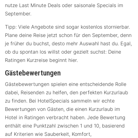
nutze Last Minute Deals oder saisonale Specials im
September.
Tipp: Viele Angebote sind sogar kostenlos stornierbar.
Plane deine Reise jetzt schon für den September, denn
je früher du buchst, desto mehr Auswahl hast du. Egal,
ob du spontan los willst oder gezielt suchst: Deine
Ratingen Kurzreise beginnt hier.
Gästebewertungen
Gästebewertungen spielen eine entscheidende Rolle
dabei, Reisenden zu helfen, den perfekten Kurzurlaub
zu finden. Bei HotelSpecials sammeln wir echte
Bewertungen von Gästen, die einen Kurzurlaub im
Hotel in Ratingen verbracht haben. Jede Bewertung
enthält eine Punktzahl zwischen 1 und 10, basierend
auf Kriterien wie Sauberkeit, Komfort,