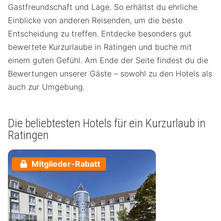
Gastfreundschaft und Lage. So erhältst du ehrliche
Einblicke von anderen Reisenden, um die beste
Entscheidung zu treffen. Entdecke besonders gut
bewertete Kurzurlaube in Ratingen und buche mit
einem guten Gefühl. Am Ende der Seite findest du die
Bewertungen unserer Gäste – sowohl zu den Hotels als
auch zur Umgebung.
Die beliebtesten Hotels für ein Kurzurlaub in
Ratingen
Mitglieder-Rabatt