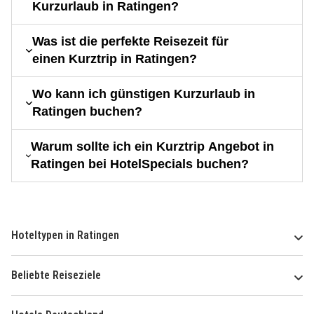
Kurzurlaub in Ratingen?
Was ist die perfekte Reisezeit für
einen Kurztrip in Ratingen?
Wo kann ich günstigen Kurzurlaub in
Ratingen buchen?
Warum sollte ich ein Kurztrip Angebot in
Ratingen bei HotelSpecials buchen?
Hoteltypen in Ratingen
Beliebte Reiseziele