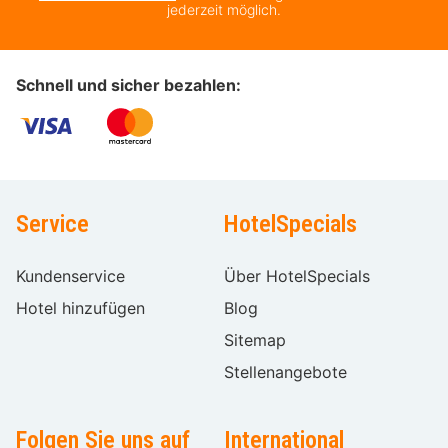
jederzeit möglich.
Schnell und sicher bezahlen:
Service
HotelSpecials
Kundenservice
Über HotelSpecials
Hotel hinzufügen
Blog
Sitemap
Stellenangebote
Folgen Sie uns auf
International