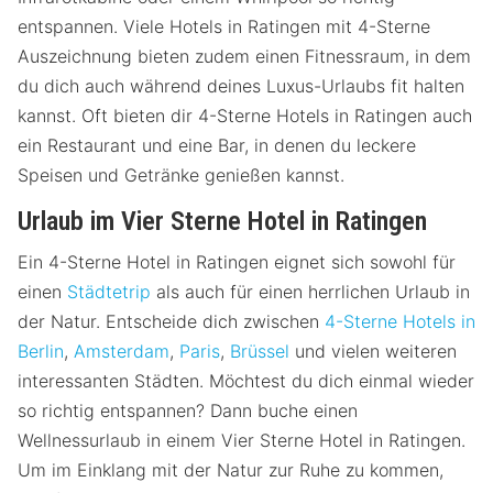
entspannen. Viele Hotels in Ratingen mit 4-Sterne
Auszeichnung bieten zudem einen Fitnessraum, in dem
du dich auch während deines Luxus-Urlaubs fit halten
kannst. Oft bieten dir 4-Sterne Hotels in Ratingen auch
ein Restaurant und eine Bar, in denen du leckere
Speisen und Getränke genießen kannst.
Urlaub im Vier Sterne Hotel in Ratingen
Ein 4-Sterne Hotel in Ratingen eignet sich sowohl für
einen
Städtetrip
als auch für einen herrlichen Urlaub in
der Natur. Entscheide dich zwischen
4-Sterne Hotels in
Berlin
,
Amsterdam
,
Paris
,
Brüssel
und vielen weiteren
interessanten Städten. Möchtest du dich einmal wieder
so richtig entspannen? Dann buche einen
Wellnessurlaub in einem Vier Sterne Hotel in Ratingen.
Um im Einklang mit der Natur zur Ruhe zu kommen,