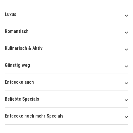
Luxus
Romantisch
Kulinarisch & Aktiv
Günstig weg
Entdecke auch
Beliebte Specials
Entdecke noch mehr Specials
Über