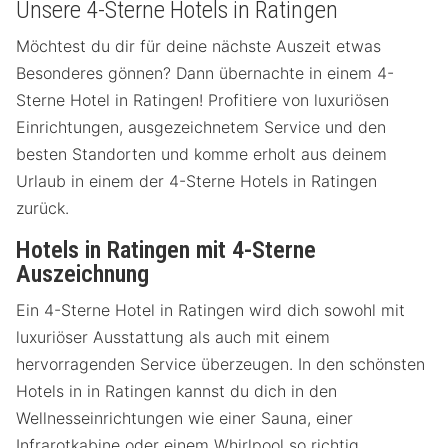
Unsere 4-Sterne Hotels in Ratingen
Möchtest du dir für deine nächste Auszeit etwas
Besonderes gönnen? Dann übernachte in einem 4-
Sterne Hotel in Ratingen! Profitiere von luxuriösen
Einrichtungen, ausgezeichnetem Service und den
besten Standorten und komme erholt aus deinem
Urlaub in einem der 4-Sterne Hotels in Ratingen
zurück.
Hotels in Ratingen mit 4-Sterne
Auszeichnung
Ein 4-Sterne Hotel in Ratingen wird dich sowohl mit
luxuriöser Ausstattung als auch mit einem
hervorragenden Service überzeugen. In den schönsten
Hotels in in Ratingen kannst du dich in den
Wellnesseinrichtungen wie einer Sauna, einer
Infrarotkabine oder einem Whirlpool so richtig