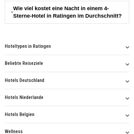
Wie viel kostet eine Nacht in einem 4-
Sterne-Hotel in Ratingen im Durchschnitt?
Hoteltypen in Ratingen
Beliebte Reiseziele
Hotels Deutschland
Hotels Niederlande
Hotels Belgien
Wellness