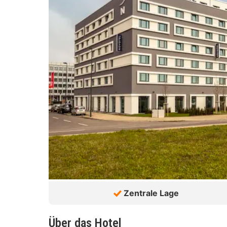
Zentrale Lage
Über das Hotel