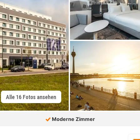
Alle 16 Fotos ansehen
Moderne Zimmer