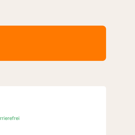
rrierefrei