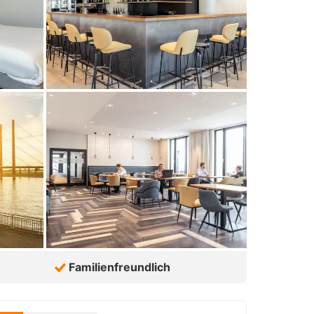
Familienfreundlich