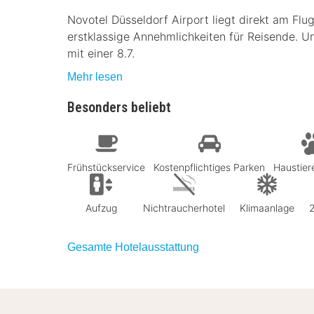
Novotel Düsseldorf Airport liegt direkt am Fl
erstklassige Annehmlichkeiten für Reisende. U
mit einer 8.7.
Mehr lesen
Besonders beliebt
Frühstückservice
Kostenpflichtiges Parken
Haustier
Aufzug
Nichtraucherhotel
Klimaanlage
Gesamte Hotelausstattung