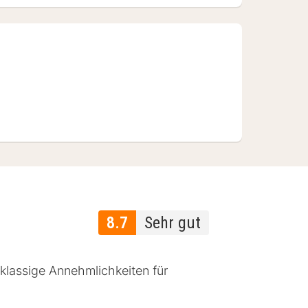
8.7
Sehr gut
klassige Annehmlichkeiten für