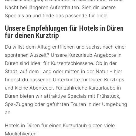
Nacht bei längeren Aufenthalten. Sieh dir unsere
Specials an und finde das passende für dich!
Unsere Empfehlungen für Hotels in Düren
für deinen Kurztrip
Du willst dem Alltag entfliehen und suchst nach einer
spontanen Auszeit? Unsere Kurzurlaub Angebote in
Düren sind ideal für Kurzentschlossene. Ob in der
Stadt, auf dem Land oder mitten in der Natur – hier
findest du passende Unterkünfte für Düren Kurztrips
und kleine Abenteuer. Für zahlreiche Kurzurlaube in
Düren bieten wir attraktive Specials mit Frühstück,
Spa-Zugang oder geführten Touren in der Umgebung
an.
Hotels in Düren für einen Kurzurlaub bieten viele
Möglichkeiten: