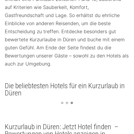
auf Kriterien wie Sauberkeit, Komfort,
Gastfreundschaft und Lage. So erhältst du ehrliche
Einblicke von anderen Reisenden, um die beste
Entscheidung zu treffen. Entdecke besonders gut
bewertete Kurzurlaube in Düren und buche mit einem
guten Gefühl. Am Ende der Seite findest du die
Bewertungen unserer Gäste – sowohl zu den Hotels als
auch zur Umgebung.
Die beliebtesten Hotels für ein Kurzurlaub in
Düren
Kurzurlaub in Düren: Jetzt Hotel finden –
Bewertungen von Hotels anzeigen in