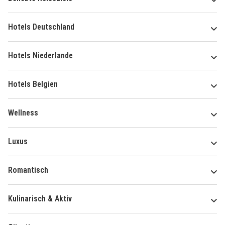
Hotels Deutschland
Hotels Niederlande
Hotels Belgien
Wellness
Luxus
Romantisch
Kulinarisch & Aktiv