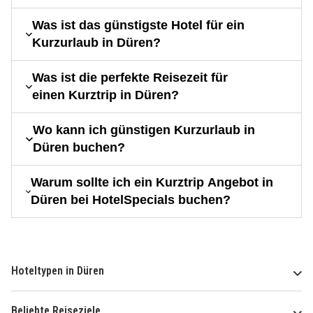
Was ist das günstigste Hotel für ein
Kurzurlaub in Düren?
Was ist die perfekte Reisezeit für
einen Kurztrip in Düren?
Wo kann ich günstigen Kurzurlaub in
Düren buchen?
Warum sollte ich ein Kurztrip Angebot in
Düren bei HotelSpecials buchen?
Hoteltypen in Düren
Beliebte Reiseziele