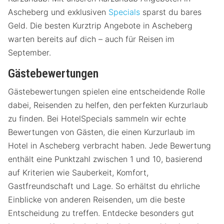
Ascheberg und exklusiven
Specials
sparst du bares
Geld. Die besten Kurztrip Angebote in Ascheberg
warten bereits auf dich – auch für Reisen im
September.
Gästebewertungen
Gästebewertungen spielen eine entscheidende Rolle
dabei, Reisenden zu helfen, den perfekten Kurzurlaub
zu finden. Bei HotelSpecials sammeln wir echte
Bewertungen von Gästen, die einen Kurzurlaub im
Hotel in Ascheberg verbracht haben. Jede Bewertung
enthält eine Punktzahl zwischen 1 und 10, basierend
auf Kriterien wie Sauberkeit, Komfort,
Gastfreundschaft und Lage. So erhältst du ehrliche
Einblicke von anderen Reisenden, um die beste
Entscheidung zu treffen. Entdecke besonders gut