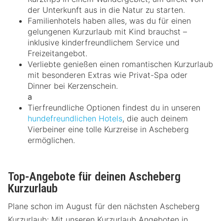
der Unterkunft aus in die Natur zu starten.
Familienhotels haben alles, was du für einen
gelungenen Kurzurlaub mit Kind brauchst –
inklusive kinderfreundlichem Service und
Freizeitangebot.
Verliebte genießen einen romantischen Kurzurlaub
mit besonderen Extras wie Privat-Spa oder
Dinner bei Kerzenschein.
a
Tierfreundliche Optionen findest du in unseren
hundefreundlichen Hotels
, die auch deinem
Vierbeiner eine tolle Kurzreise in Ascheberg
ermöglichen.
Top-Angebote für deinen Ascheberg
Kurzurlaub
Plane schon im August für den nächsten Ascheberg
Kurzurlaub: Mit unseren Kurzurlaub Angeboten in