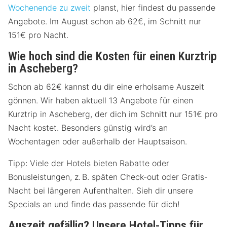
Wochenende zu zweit
planst, hier findest du passende
Angebote. Im August schon ab 62€, im Schnitt nur
151€ pro Nacht.
Wie hoch sind die Kosten für einen Kurztrip
in Ascheberg?
Schon ab 62€ kannst du dir eine erholsame Auszeit
gönnen. Wir haben aktuell 13 Angebote für einen
Kurztrip in Ascheberg, der dich im Schnitt nur 151€ pro
Nacht kostet. Besonders günstig wird’s an
Wochentagen oder außerhalb der Hauptsaison.
Tipp: Viele der Hotels bieten Rabatte oder
Bonusleistungen, z. B. späten Check-out oder Gratis-
Nacht bei längeren Aufenthalten. Sieh dir unsere
Specials an und finde das passende für dich!
Auszeit gefällig? Unsere Hotel-Tipps für