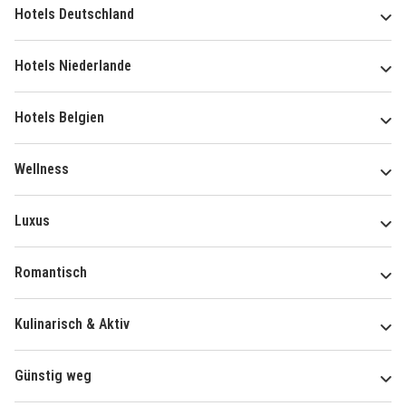
Hotels Deutschland
Hotels Niederlande
Hotels Belgien
Wellness
Luxus
Romantisch
Kulinarisch & Aktiv
Günstig weg