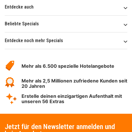
Entdecke auch
Beliebte Specials
Entdecke noch mehr Specials
Über
Hotelspecials
Mehr als 6.500 spezielle Hotelangebote
Mehr als 2,5 Millionen zufriedene Kunden seit
20 Jahren
Erstelle deinen einzigartigen Aufenthalt mit
unseren 56 Extras
Jetzt für den Newsletter anmelden und