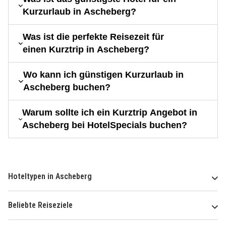
Kurzurlaub in Ascheberg?
Was ist die perfekte Reisezeit für
einen Kurztrip in Ascheberg?
Wo kann ich günstigen Kurzurlaub in
Ascheberg buchen?
Warum sollte ich ein Kurztrip Angebot in
Ascheberg bei HotelSpecials buchen?
Hoteltypen in Ascheberg
Beliebte Reiseziele