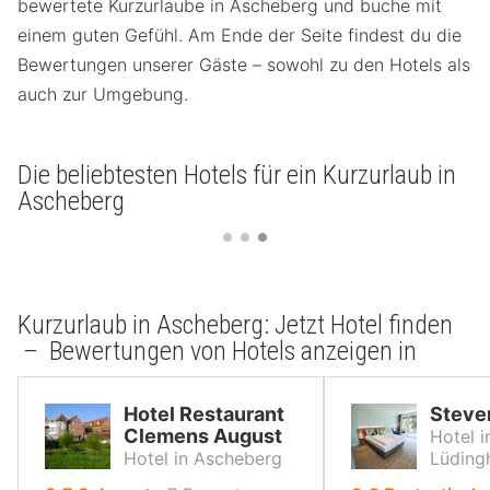
bewertete Kurzurlaube in Ascheberg und buche mit
einem guten Gefühl. Am Ende der Seite findest du die
Bewertungen unserer Gäste – sowohl zu den Hotels als
auch zur Umgebung.
Die beliebtesten Hotels für ein Kurzurlaub in
Ascheberg
Kurzurlaub in Ascheberg: Jetzt Hotel finden
– Bewertungen von Hotels anzeigen in
Hotel Restaurant
Stever
Clemens August
Hotel i
Hotel in Ascheberg
Lüding