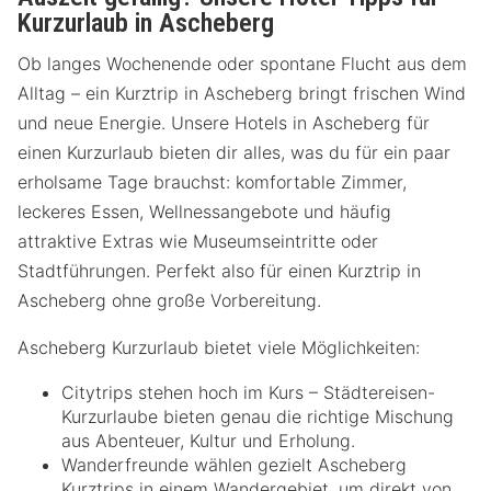
Kurzurlaub in Ascheberg
Ob langes Wochenende oder spontane Flucht aus dem
Alltag – ein Kurztrip in Ascheberg bringt frischen Wind
und neue Energie. Unsere Hotels in Ascheberg für
einen Kurzurlaub bieten dir alles, was du für ein paar
erholsame Tage brauchst: komfortable Zimmer,
leckeres Essen, Wellnessangebote und häufig
attraktive Extras wie Museumseintritte oder
Stadtführungen. Perfekt also für einen Kurztrip in
Ascheberg ohne große Vorbereitung.
Ascheberg Kurzurlaub bietet viele Möglichkeiten:
Citytrips stehen hoch im Kurs – Städtereisen-
Kurzurlaube bieten genau die richtige Mischung
aus Abenteuer, Kultur und Erholung.
Wanderfreunde wählen gezielt Ascheberg
Kurztrips in einem Wandergebiet, um direkt von