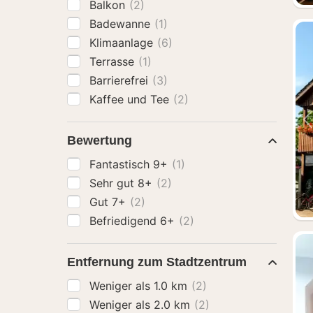
Balkon
(2)
Badewanne
(1)
Klimaanlage
(6)
Terrasse
(1)
Barrierefrei
(3)
Kaffee und Tee
(2)
Bewertung
Fantastisch 9+
(1)
Sehr gut 8+
(2)
Gut 7+
(2)
Befriedigend 6+
(2)
Entfernung zum Stadtzentrum
Weniger als 1.0 km
(2)
Weniger als 2.0 km
(2)