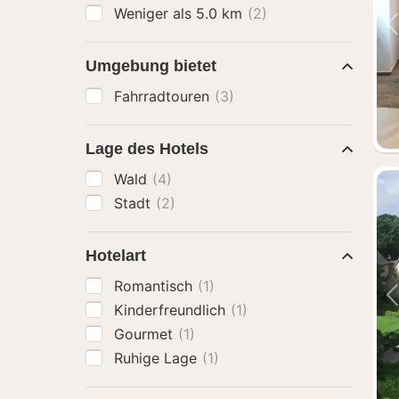
Weniger als 5.0 km
(2)
Umgebung bietet
Fahrradtouren
(3)
Lage des Hotels
Wald
(4)
Stadt
(2)
Hotelart
Romantisch
(1)
Kinderfreundlich
(1)
Gourmet
(1)
Ruhige Lage
(1)