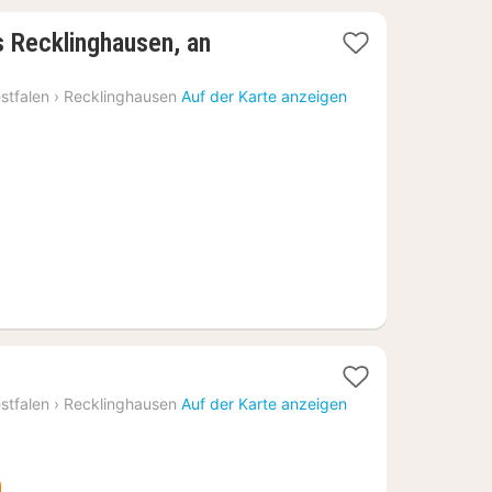
s Recklinghausen, an
stfalen
›
Recklinghausen
Auf der Karte anzeigen
stfalen
›
Recklinghausen
Auf der Karte anzeigen