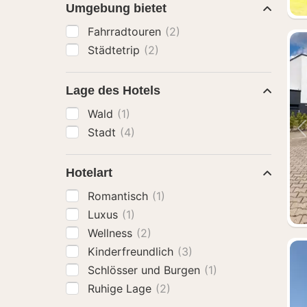
Umgebung bietet
Fahrradtouren
(2)
Städtetrip
(2)
Lage des Hotels
Wald
(1)
Stadt
(4)
Hotelart
Romantisch
(1)
Luxus
(1)
Wellness
(2)
Kinderfreundlich
(3)
Schlösser und Burgen
(1)
Ruhige Lage
(2)