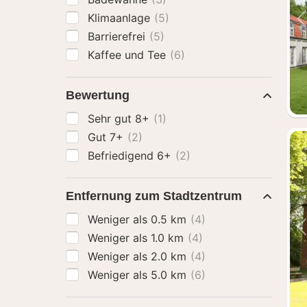
Klimaanlage
(5)
Barrierefrei
(5)
Kaffee und Tee
(6)
Bewertung
Sehr gut 8+
(1)
Gut 7+
(2)
Befriedigend 6+
(2)
Entfernung zum Stadtzentrum
Weniger als 0.5 km
(4)
Weniger als 1.0 km
(4)
Weniger als 2.0 km
(4)
Weniger als 5.0 km
(6)