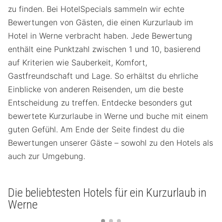
zu finden. Bei HotelSpecials sammeln wir echte
Bewertungen von Gästen, die einen Kurzurlaub im
Hotel in Werne verbracht haben. Jede Bewertung
enthält eine Punktzahl zwischen 1 und 10, basierend
auf Kriterien wie Sauberkeit, Komfort,
Gastfreundschaft und Lage. So erhältst du ehrliche
Einblicke von anderen Reisenden, um die beste
Entscheidung zu treffen. Entdecke besonders gut
bewertete Kurzurlaube in Werne und buche mit einem
guten Gefühl. Am Ende der Seite findest du die
Bewertungen unserer Gäste – sowohl zu den Hotels als
auch zur Umgebung.
Die beliebtesten Hotels für ein Kurzurlaub in
Werne