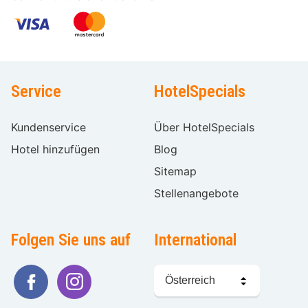
Service
HotelSpecials
Kundenservice
Über HotelSpecials
Hotel hinzufügen
Blog
Sitemap
Stellenangebote
Folgen Sie uns auf
International
Sprache
wählen