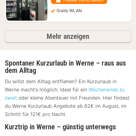
€
Gratis WLAN
Ergebnisse
Mehr anzeigen
Spontaner Kurzurlaub in Werne – raus aus
dem Alltag
Du willst dem Alltag entfliehen? Ein Kurzurlaub in
Werne macht’s möglich. Ideal für ein
Wochenende zu
zweit
oder kleine Abenteuer mit Freunden. Hier findest
du Werne Kurzurlaub Angebote ab 62€ im August, im
Schnitt für 121€ pro Nacht.
Kurztrip in Werne – günstig unterwegs