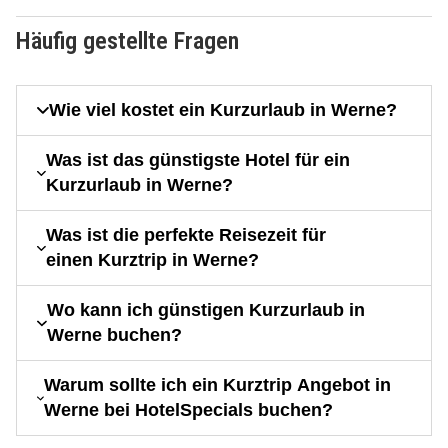
Häufig gestellte Fragen
Wie viel kostet ein Kurzurlaub in Werne?
Was ist das günstigste Hotel für ein
Kurzurlaub in Werne?
Was ist die perfekte Reisezeit für
einen Kurztrip in Werne?
Wo kann ich günstigen Kurzurlaub in
Werne buchen?
Warum sollte ich ein Kurztrip Angebot in
Werne bei HotelSpecials buchen?