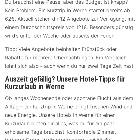
Du brauchst eine Pause, aber das Budget ist knapp?
Kein Problem: Ein Kurztrip in Werne startet bereits ab
62€. Aktuell stehen dir 12 Angebote zur Verfügung, mit
einem Durchschnittspreis von 121€. Besonders günstig
wird’s unter der Woche oder abseits der Ferien.
Tipp: Viele Angebote beinhalten Frühstück oder
Rabatte für mehrere Übernachtungen. Ein Vergleich
lohnt sich also – auch wenn du nur zwei Tage Zeit hast.
Auszeit gefällig? Unsere Hotel-Tipps für
Kurzurlaub in Werne
Ob langes Wochenende oder spontane Flucht aus dem
Alltag – ein Kurztrip in Werne bringt frischen Wind und
neue Energie. Unsere Hotels in Werne für einen
Kurzurlaub bieten dir alles, was du für ein paar
erholsame Tage brauchst: komfortable Zimmer,