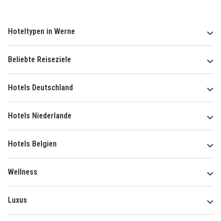
Hoteltypen in Werne
Beliebte Reiseziele
Hotels Deutschland
Hotels Niederlande
Hotels Belgien
Wellness
Luxus