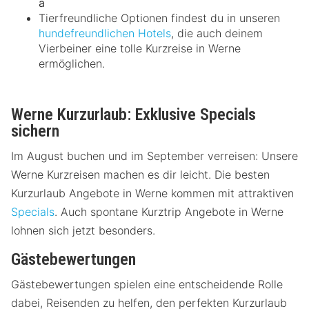
a
Tierfreundliche Optionen findest du in unseren
hundefreundlichen Hotels
, die auch deinem
Vierbeiner eine tolle Kurzreise in Werne
ermöglichen.
Werne Kurzurlaub: Exklusive Specials
sichern
Im August buchen und im September verreisen: Unsere
Werne Kurzreisen machen es dir leicht. Die besten
Kurzurlaub Angebote in Werne kommen mit attraktiven
Specials
. Auch spontane Kurztrip Angebote in Werne
lohnen sich jetzt besonders.
Gästebewertungen
Gästebewertungen spielen eine entscheidende Rolle
dabei, Reisenden zu helfen, den perfekten Kurzurlaub