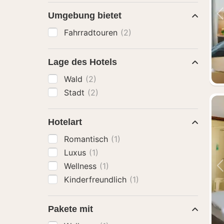
Umgebung bietet
Fahrradtouren
(2)
Lage des Hotels
Wald
(2)
Stadt
(2)
Hotelart
Romantisch
(1)
Luxus
(1)
Wellness
(1)
Kinderfreundlich
(1)
Pakete mit