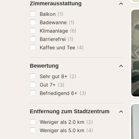
Zimmerausstattung
Balkon
(1)
Badewanne
(1)
Klimaanlage
(6)
Barrierefrei
(1)
Kaffee und Tee
(4)
Bewertung
Sehr gut 8+
(2)
Gut 7+
(3)
Befriedigend 6+
(3)
Entfernung zum Stadtzentrum
Weniger als 2.0 km
(2)
Weniger als 5.0 km
(4)