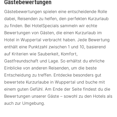
Gästebewertungen
Gästebewertungen spielen eine entscheidende Rolle
dabei, Reisenden zu helfen, den perfekten Kurzurlaub
zu finden. Bei HotelSpecials sammeln wir echte
Bewertungen von Gästen, die einen Kurzurlaub im
Hotel in Wuppertal verbracht haben. Jede Bewertung
enthält eine Punktzahl zwischen 1 und 10, basierend
auf Kriterien wie Sauberkeit, Komfort,
Gastfreundschaft und Lage. So erhältst du ehrliche
Einblicke von anderen Reisenden, um die beste
Entscheidung zu treffen. Entdecke besonders gut
bewertete Kurzurlaube in Wuppertal und buche mit
einem guten Gefühl. Am Ende der Seite findest du die
Bewertungen unserer Gäste – sowohl zu den Hotels als
auch zur Umgebung.