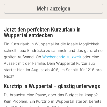
Ergebnisse
Mehr anzeigen
Jetzt den perfekten Kurzurlaub in
Wuppertal entdecken
Ein Kurzurlaub in Wuppertal ist die ideale Möglichkeit,
schnell neue Eindrücke zu sammeln und das ganz ohne
großen Aufwand. Ob
Wochenende zu zweit
oder eine
Auszeit mit der Familie: Dein Wuppertal Kurzurlaub
startet hier. Im August ab 40€, im Schnitt für 121€ pro
Nacht.
Kurztrip in Wuppertal – günstig unterwegs
Du brauchst eine Pause, aber das Budget ist knapp?
Kein Problem: Ein Kurztrip in Wuppertal startet bereits