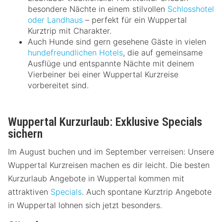
besondere Nächte in einem stilvollen
Schlosshotel
oder Landhaus
– perfekt für ein Wuppertal
Kurztrip mit Charakter.
Auch Hunde sind gern gesehene Gäste in vielen
hundefreundlichen Hotels
, die auf gemeinsame
Ausflüge und entspannte Nächte mit deinem
Vierbeiner bei einer Wuppertal Kurzreise
vorbereitet sind.
Wuppertal Kurzurlaub: Exklusive Specials
sichern
Im August buchen und im September verreisen: Unsere
Wuppertal Kurzreisen machen es dir leicht. Die besten
Kurzurlaub Angebote in Wuppertal kommen mit
attraktiven
Specials
. Auch spontane Kurztrip Angebote
in Wuppertal lohnen sich jetzt besonders.