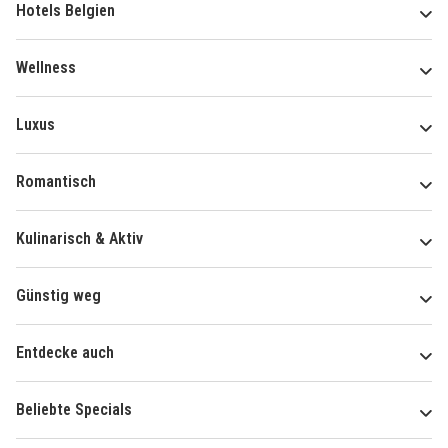
Hotels Belgien
Wellness
Luxus
Romantisch
Kulinarisch & Aktiv
Günstig weg
Entdecke auch
Beliebte Specials