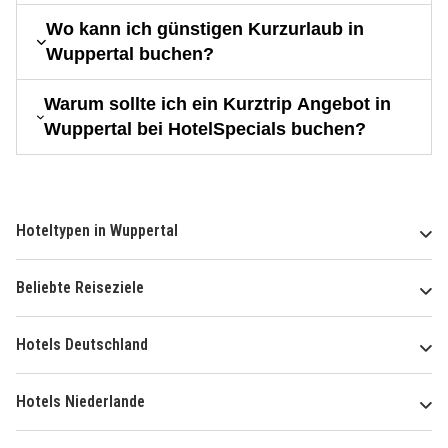
Wo kann ich günstigen Kurzurlaub in
Wuppertal buchen?
Warum sollte ich ein Kurztrip Angebot in
Wuppertal bei HotelSpecials buchen?
Hoteltypen in Wuppertal
Beliebte Reiseziele
Hotels Deutschland
Hotels Niederlande