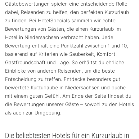
Gästebewertungen spielen eine entscheidende Rolle
dabei, Reisenden zu helfen, den perfekten Kurzurlaub
zu finden. Bei HotelSpecials sammeln wir echte
Bewertungen von Gästen, die einen Kurzurlaub im
Hotel in Niedersachsen verbracht haben. Jede
Bewertung enthält eine Punktzahl zwischen 1 und 10,
basierend auf Kriterien wie Sauberkeit, Komfort,
Gastfreundschaft und Lage. So erhältst du ehrliche
Einblicke von anderen Reisenden, um die beste
Entscheidung zu treffen. Entdecke besonders gut
bewertete Kurzurlaube in Niedersachsen und buche
mit einem guten Gefühl. Am Ende der Seite findest du
die Bewertungen unserer Gäste – sowohl zu den Hotels
als auch zur Umgebung.
Die beliebtesten Hotels für ein Kurzurlaub in