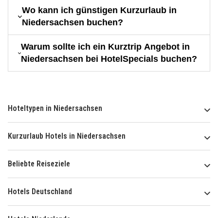
Wo kann ich günstigen Kurzurlaub in
Niedersachsen buchen?
Warum sollte ich ein Kurztrip Angebot in
Niedersachsen bei HotelSpecials buchen?
Hoteltypen in Niedersachsen
Kurzurlaub Hotels in Niedersachsen
Beliebte Reiseziele
Hotels Deutschland