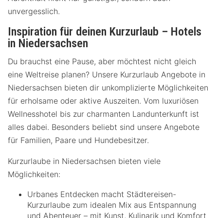
unvergesslich.
Inspiration für deinen Kurzurlaub – Hotels
in Niedersachsen
Du brauchst eine Pause, aber möchtest nicht gleich
eine Weltreise planen? Unsere Kurzurlaub Angebote in
Niedersachsen bieten dir unkomplizierte Möglichkeiten
für erholsame oder aktive Auszeiten. Vom luxuriösen
Wellnesshotel bis zur charmanten Landunterkunft ist
alles dabei. Besonders beliebt sind unsere Angebote
für Familien, Paare und Hundebesitzer.
Kurzurlaube in Niedersachsen bieten viele
Möglichkeiten:
Urbanes Entdecken macht Städtereisen-
Kurzurlaube zum idealen Mix aus Entspannung
und Abenteuer – mit Kunst, Kulinarik und Komfort