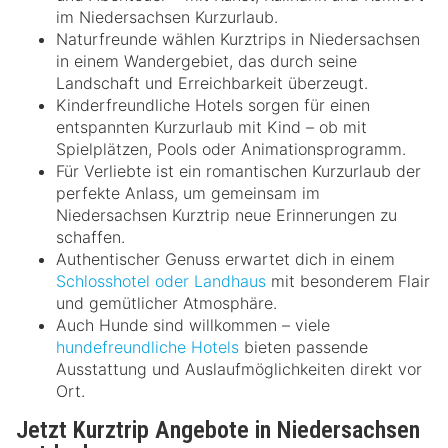
im Niedersachsen Kurzurlaub.
Naturfreunde wählen Kurztrips in Niedersachsen
in einem Wandergebiet, das durch seine
Landschaft und Erreichbarkeit überzeugt.
Kinderfreundliche Hotels sorgen für einen
entspannten Kurzurlaub mit Kind – ob mit
Spielplätzen, Pools oder Animationsprogramm.
Für Verliebte ist ein romantischen Kurzurlaub der
perfekte Anlass, um gemeinsam im
Niedersachsen Kurztrip neue Erinnerungen zu
schaffen.
Authentischer Genuss erwartet dich in einem
Schlosshotel oder Landhaus
mit besonderem Flair
und gemütlicher Atmosphäre.
Auch Hunde sind willkommen – viele
hundefreundliche Hotels
bieten passende
Ausstattung und Auslaufmöglichkeiten direkt vor
Ort.
Jetzt Kurztrip Angebote in Niedersachsen