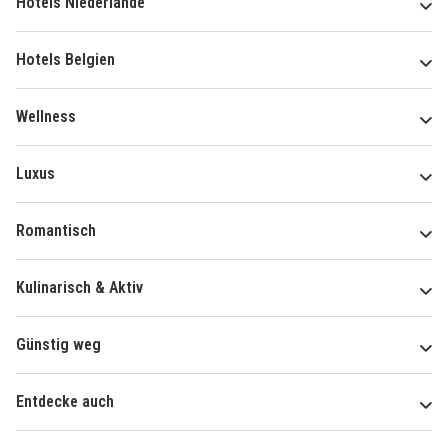
Hotels Niederlande
Hotels Belgien
Wellness
Luxus
Romantisch
Kulinarisch & Aktiv
Günstig weg
Entdecke auch