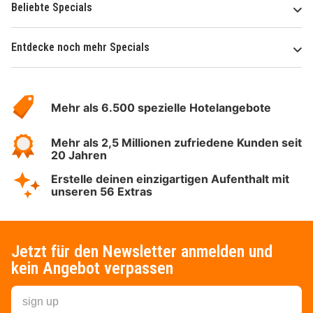
Beliebte Specials
Entdecke noch mehr Specials
Über
Hotelspecials
Mehr als 6.500 spezielle Hotelangebote
Mehr als 2,5 Millionen zufriedene Kunden seit
20 Jahren
Erstelle deinen einzigartigen Aufenthalt mit
unseren 56 Extras
Jetzt für den Newsletter anmelden und
kein Angebot verpassen