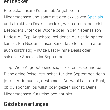
entdecken
Entdecke unsere Kurzurlaub Angebote in
Niedersachsen und spare mit den exklusiven
Specials
und attraktiven Deals - perfekt, wenn du flexibel reist.
Besonders unter der Woche oder in der Nebensaison
findest du Top-Angebote, bei denen du richtig sparen
kannst. Ein Niedersachsen Kurzurlaub lohnt sich aber
auch kurzfristig – nutze Last Minute Deals oder
saisonale Specials im September.
Tipp: Viele Angebote sind sogar kostenlos stornierbar.
Plane deine Reise jetzt schon für den September, denn
je früher du buchst, desto mehr Auswahl hast du. Egal,
ob du spontan los willst oder gezielt suchst: Deine
Niedersachsen Kurzreise beginnt hier.
Gästebewertungen