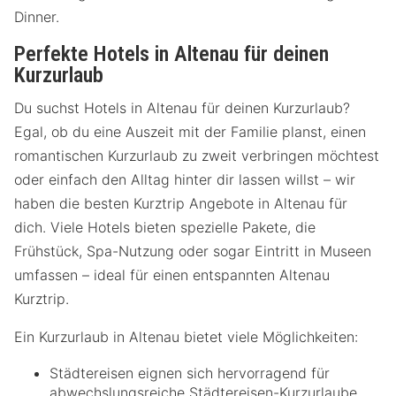
Dinner.
Perfekte Hotels in Altenau für deinen
Kurzurlaub
Du suchst Hotels in Altenau für deinen Kurzurlaub?
Egal, ob du eine Auszeit mit der Familie planst, einen
romantischen Kurzurlaub zu zweit verbringen möchtest
oder einfach den Alltag hinter dir lassen willst – wir
haben die besten Kurztrip Angebote in Altenau für
dich. Viele Hotels bieten spezielle Pakete, die
Frühstück, Spa-Nutzung oder sogar Eintritt in Museen
umfassen – ideal für einen entspannten Altenau
Kurztrip.
Ein Kurzurlaub in Altenau bietet viele Möglichkeiten:
Städtereisen eignen sich hervorragend für
abwechslungsreiche Städtereisen-Kurzurlaube,