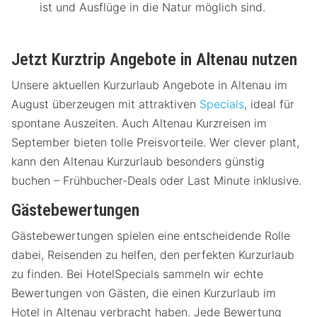
ist und Ausflüge in die Natur möglich sind.
Jetzt Kurztrip Angebote in Altenau nutzen
Unsere aktuellen Kurzurlaub Angebote in Altenau im
August überzeugen mit attraktiven
Specials
, ideal für
spontane Auszeiten. Auch Altenau Kurzreisen im
September bieten tolle Preisvorteile. Wer clever plant,
kann den Altenau Kurzurlaub besonders günstig
buchen – Frühbucher-Deals oder Last Minute inklusive.
Gästebewertungen
Gästebewertungen spielen eine entscheidende Rolle
dabei, Reisenden zu helfen, den perfekten Kurzurlaub
zu finden. Bei HotelSpecials sammeln wir echte
Bewertungen von Gästen, die einen Kurzurlaub im
Hotel in Altenau verbracht haben. Jede Bewertung