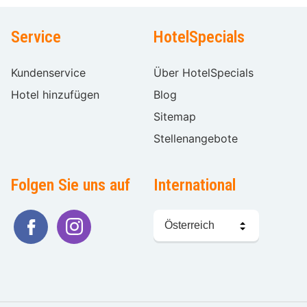
Service
HotelSpecials
Kundenservice
Über HotelSpecials
Hotel hinzufügen
Blog
Sitemap
Stellenangebote
Folgen Sie uns auf
International
Sprache
wählen