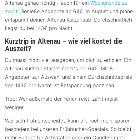
Altenau genau richtig – auch für ein
Wochenende zu
zweit
. Genieße Angebote ab 64€ im August und plane
entspannt deinen Altenau Kurzurlaub. Durchschnittlich
liegst du bei 143€ pro Nacht.
Kurztrip in Altenau – wie viel kostet die
Auszeit?
Du musst nicht viel ausgeben, um dich zu erholen: Ein
Altenau Kurztrip startet bereits bei 64€. Mit 8
Angeboten zur Auswahl und einem Durchschnittspreis
von 143€ pro Nacht ist Entspannung ganz nah.
Tipp: Wer außerhalb der Ferien reist, zahlt meist
weniger.
Wer sich früh entscheidet, kann oft noch mehr sparen –
besonders bei unseren Frühbucher-Specials. So bleibt
mehr Budget für Aktivitäten oder ein Candle-Light-