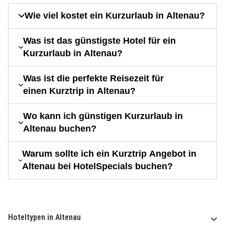
Wie viel kostet ein Kurzurlaub in Altenau?
Was ist das günstigste Hotel für ein
Kurzurlaub in Altenau?
Was ist die perfekte Reisezeit für
einen Kurztrip in Altenau?
Wo kann ich günstigen Kurzurlaub in
Altenau buchen?
Warum sollte ich ein Kurztrip Angebot in
Altenau bei HotelSpecials buchen?
Hoteltypen in Altenau