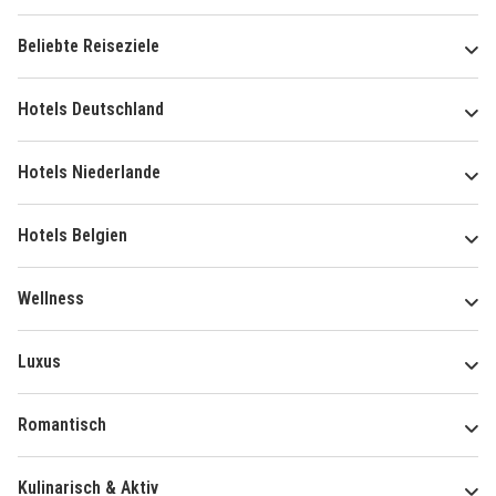
Beliebte Reiseziele
Hotels Deutschland
Hotels Niederlande
Hotels Belgien
Wellness
Luxus
Romantisch
Kulinarisch & Aktiv