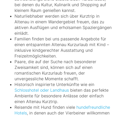
bei denen du Kultur, Kulinarik und Shopping auf
kleinem Raum genießen kannst.
Naturliebhaber werden sich über Kurztrip in
Altenau in einem Wandergebiet freuen, das zu
aktiven Ausflügen und erholsamen Spaziergängen
einlädt.
Familien finden bei uns passende Angebote für
einen entspannten Altenau Kurzurlaub mit Kind –
inklusive kindgerechter Ausstattung und
Freizeitmöglichkeiten.
Paare, die auf der Suche nach besonderer
Zweisamkeit sind, können sich auf einen
romantischen Kurzurlaub freuen, der
unvergessliche Momente schafft.
Historisch inspirierte Unterkünfte wie ein
Schlosshotel oder Landhaus
bieten das perfekte
Ambiente für besondere Anlässe oder einfach
einen Altenau Kurztrip.
Reisende mit Hund finden viele
hundefreundliche
Hotels
, in denen auch der Vierbeiner willkommen