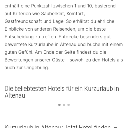
enthält eine Punktzahl zwischen 1 und 10, basierend
auf Kriterien wie Sauberkeit, Komfort,
Gastfreundschaft und Lage. So erhältst du ehrliche
Einblicke von anderen Reisenden, um die beste
Entscheidung zu treffen. Entdecke besonders gut
bewertete Kurzurlaube in Altenau und buche mit einem
guten Gefühl. Am Ende der Seite findest du die
Bewertungen unserer Gäste – sowohl zu den Hotels als
auch zur Umgebung.
Die beliebtesten Hotels für ein Kurzurlaub in
Altenau
Kurzurlaub in Altenau: Jetzt Hotel finden –