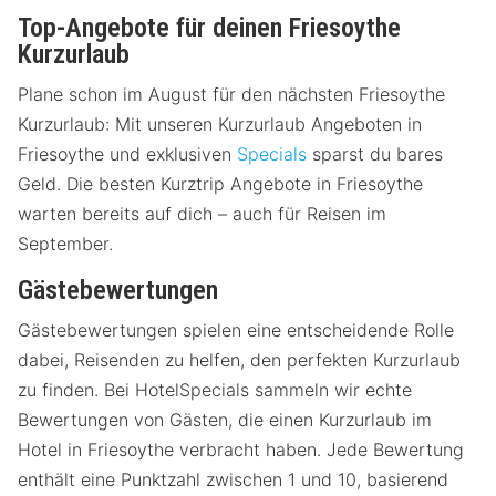
Top-Angebote für deinen Friesoythe
Kurzurlaub
Plane schon im August für den nächsten Friesoythe
Kurzurlaub: Mit unseren Kurzurlaub Angeboten in
Friesoythe und exklusiven
Specials
sparst du bares
Geld. Die besten Kurztrip Angebote in Friesoythe
warten bereits auf dich – auch für Reisen im
September.
Gästebewertungen
Gästebewertungen spielen eine entscheidende Rolle
dabei, Reisenden zu helfen, den perfekten Kurzurlaub
zu finden. Bei HotelSpecials sammeln wir echte
Bewertungen von Gästen, die einen Kurzurlaub im
Hotel in Friesoythe verbracht haben. Jede Bewertung
enthält eine Punktzahl zwischen 1 und 10, basierend