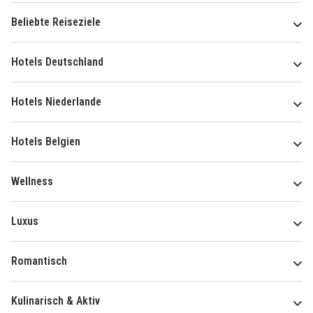
Beliebte Reiseziele
Hotels Deutschland
Hotels Niederlande
Hotels Belgien
Wellness
Luxus
Romantisch
Kulinarisch & Aktiv