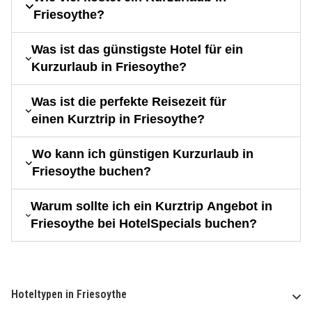
Friesoythe?
Was ist das günstigste Hotel für ein
Kurzurlaub in Friesoythe?
Was ist die perfekte Reisezeit für
einen Kurztrip in Friesoythe?
Wo kann ich günstigen Kurzurlaub in
Friesoythe buchen?
Warum sollte ich ein Kurztrip Angebot in
Friesoythe bei HotelSpecials buchen?
Hoteltypen in Friesoythe