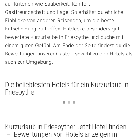
auf Kriterien wie Sauberkeit, Komfort,
Gastfreundschaft und Lage. So erhältst du ehrliche
Einblicke von anderen Reisenden, um die beste
Entscheidung zu treffen. Entdecke besonders gut
bewertete Kurzurlaube in Friesoythe und buche mit
einem guten Gefühl. Am Ende der Seite findest du die
Bewertungen unserer Gäste – sowohl zu den Hotels als
auch zur Umgebung.
Die beliebtesten Hotels für ein Kurzurlaub in
Friesoythe
Kurzurlaub in Friesoythe: Jetzt Hotel finden
– Bewertungen von Hotels anzeigen in