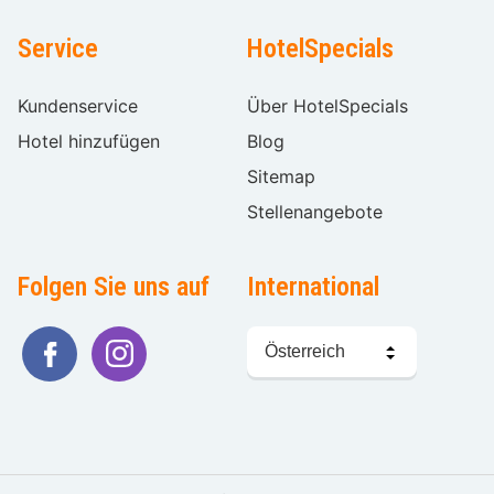
Service
HotelSpecials
Kundenservice
Über HotelSpecials
Hotel hinzufügen
Blog
Sitemap
Stellenangebote
Folgen Sie uns auf
International
Sprache
wählen