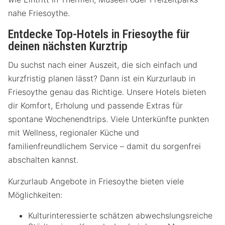
nahe Friesoythe.
Entdecke Top-Hotels in Friesoythe für
deinen nächsten Kurztrip
Du suchst nach einer Auszeit, die sich einfach und
kurzfristig planen lässt? Dann ist ein Kurzurlaub in
Friesoythe genau das Richtige. Unsere Hotels bieten
dir Komfort, Erholung und passende Extras für
spontane Wochenendtrips. Viele Unterkünfte punkten
mit Wellness, regionaler Küche und
familienfreundlichem Service – damit du sorgenfrei
abschalten kannst.
Kurzurlaub Angebote in Friesoythe bieten viele
Möglichkeiten:
Kulturinteressierte schätzen abwechslungsreiche