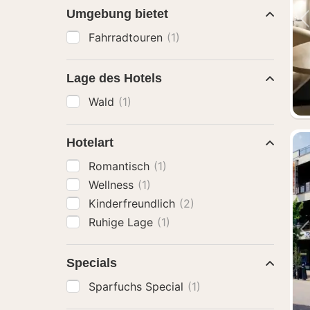
Umgebung bietet
Fahrradtouren
(1)
Lage des Hotels
Wald
(1)
Hotelart
Romantisch
(1)
Wellness
(1)
Kinderfreundlich
(2)
Ruhige Lage
(1)
Specials
Sparfuchs Special
(1)