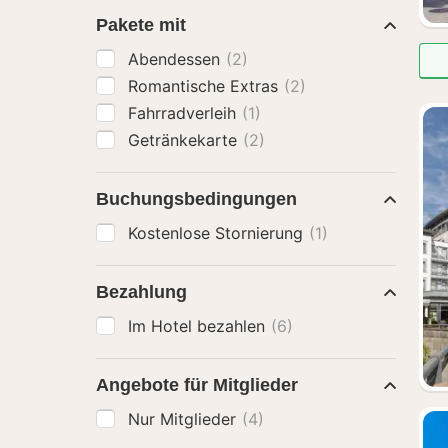
Pakete mit
Abendessen
(2)
Romantische Extras
(2)
Fahrradverleih
(1)
Getränkekarte
(2)
Buchungsbedingungen
Kostenlose Stornierung
(1)
Bezahlung
Im Hotel bezahlen
(6)
Angebote für Mitglieder
Nur Mitglieder
(4)