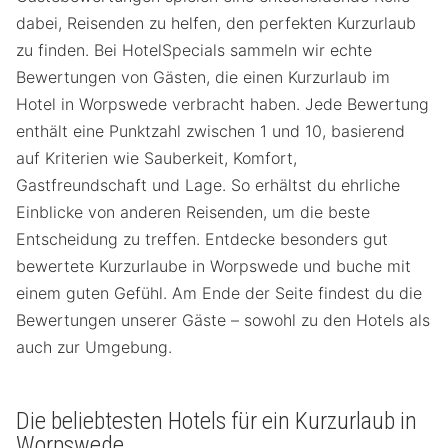
dabei, Reisenden zu helfen, den perfekten Kurzurlaub
zu finden. Bei HotelSpecials sammeln wir echte
Bewertungen von Gästen, die einen Kurzurlaub im
Hotel in Worpswede verbracht haben. Jede Bewertung
enthält eine Punktzahl zwischen 1 und 10, basierend
auf Kriterien wie Sauberkeit, Komfort,
Gastfreundschaft und Lage. So erhältst du ehrliche
Einblicke von anderen Reisenden, um die beste
Entscheidung zu treffen. Entdecke besonders gut
bewertete Kurzurlaube in Worpswede und buche mit
einem guten Gefühl. Am Ende der Seite findest du die
Bewertungen unserer Gäste – sowohl zu den Hotels als
auch zur Umgebung.
Die beliebtesten Hotels für ein Kurzurlaub in
Worpswede