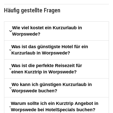
Häufig gestellte Fragen
Wie viel kostet ein Kurzurlaub in
Worpswede?
Was ist das günstigste Hotel für ein
Kurzurlaub in Worpswede?
Was ist die perfekte Reisezeit für
einen Kurztrip in Worpswede?
Wo kann ich günstigen Kurzurlaub in
Worpswede buchen?
Warum sollte ich ein Kurztrip Angebot in
Worpswede bei HotelSpecials buchen?