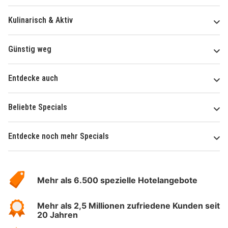
Kulinarisch & Aktiv
Günstig weg
Entdecke auch
Beliebte Specials
Entdecke noch mehr Specials
Über
Hotelspecials
Mehr als 6.500 spezielle Hotelangebote
Mehr als 2,5 Millionen zufriedene Kunden seit
20 Jahren