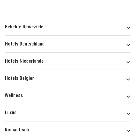
Beliebte Reiseziele
Hotels Deutschland
Hotels Niederlande
Hotels Belgien
Wellness
Luxus
Romantisch