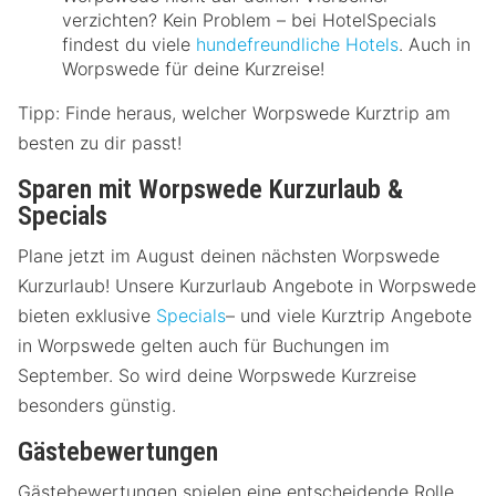
verzichten? Kein Problem – bei HotelSpecials
findest du viele
hundefreundliche Hotels
. Auch in
Worpswede für deine Kurzreise!
Tipp: Finde heraus, welcher Worpswede Kurztrip am
besten zu dir passt!
Sparen mit Worpswede Kurzurlaub &
Specials
Plane jetzt im August deinen nächsten Worpswede
Kurzurlaub! Unsere Kurzurlaub Angebote in Worpswede
bieten exklusive
Specials
– und viele Kurztrip Angebote
in Worpswede gelten auch für Buchungen im
September. So wird deine Worpswede Kurzreise
besonders günstig.
Gästebewertungen
Gästebewertungen spielen eine entscheidende Rolle