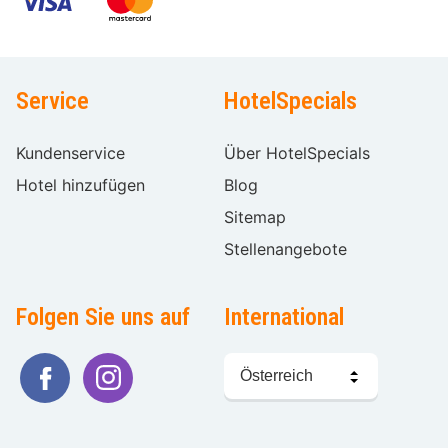
Service
HotelSpecials
Kundenservice
Über HotelSpecials
Hotel hinzufügen
Blog
Sitemap
Stellenangebote
Folgen Sie uns auf
International
Sprache
wählen