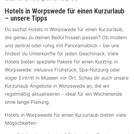
Hotels in Worpswede für einen Kurzurlaub
– unsere Tipps
Du suchst Hotels in Worpswede für einen Kurzurlaub,
die genau zu deinen Bedürfnissen passen? Ob modern
und zentral oder ruhig mit Panoramablick – bei uns
findest du Unterkünfte für jeden Geschmack. Viele
Hotels bieten spezielle Pakete für einen Kurztrip in
Worpswede: inklusive Frühstück, Spa-Nutzung oder
sogar Eintritt in Museen vor Ort. Schau dir auch unsere
Kurzurlaub Angebote in Worpswede an, die wir
regelmäßig aktualisieren – ideal für ein Wochenende
ohne lange Planung.
Hotels in Worpswede für einen Kurzurlaub bieten viele
Möglichkeiten: