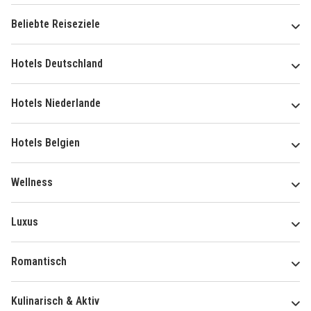
Beliebte Reiseziele
Hotels Deutschland
Hotels Niederlande
Hotels Belgien
Wellness
Luxus
Romantisch
Kulinarisch & Aktiv