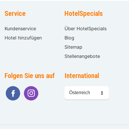
Service
HotelSpecials
Kundenservice
Über HotelSpecials
Hotel hinzufügen
Blog
Sitemap
Stellenangebote
Folgen Sie uns auf
International
Sprache
wählen