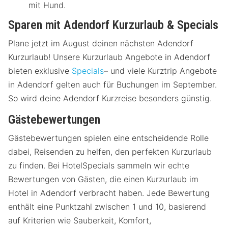
mit Hund.
Sparen mit Adendorf Kurzurlaub & Specials
Plane jetzt im August deinen nächsten Adendorf
Kurzurlaub! Unsere Kurzurlaub Angebote in Adendorf
bieten exklusive
Specials
– und viele Kurztrip Angebote
in Adendorf gelten auch für Buchungen im September.
So wird deine Adendorf Kurzreise besonders günstig.
Gästebewertungen
Gästebewertungen spielen eine entscheidende Rolle
dabei, Reisenden zu helfen, den perfekten Kurzurlaub
zu finden. Bei HotelSpecials sammeln wir echte
Bewertungen von Gästen, die einen Kurzurlaub im
Hotel in Adendorf verbracht haben. Jede Bewertung
enthält eine Punktzahl zwischen 1 und 10, basierend
auf Kriterien wie Sauberkeit, Komfort,