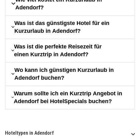
Adendorf?
Was ist das günstigste Hotel für ein
Kurzurlaub in Adendorf?
Was ist die perfekte Reisezeit für
einen Kurztrip in Adendorf?
Wo kann ich günstigen Kurzurlaub in
Adendorf buchen?
Warum sollte ich ein Kurztrip Angebot in
Adendorf bei HotelSpecials buchen?
Hoteltypen in Adendorf