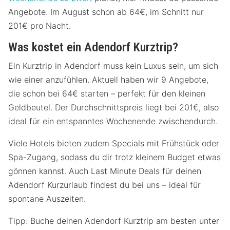
Angebote. Im August schon ab 64€, im Schnitt nur
201€ pro Nacht.
Was kostet ein Adendorf Kurztrip?
Ein Kurztrip in Adendorf muss kein Luxus sein, um sich
wie einer anzufühlen. Aktuell haben wir 9 Angebote,
die schon bei 64€ starten – perfekt für den kleinen
Geldbeutel. Der Durchschnittspreis liegt bei 201€, also
ideal für ein entspanntes Wochenende zwischendurch.
Viele Hotels bieten zudem Specials mit Frühstück oder
Spa-Zugang, sodass du dir trotz kleinem Budget etwas
gönnen kannst. Auch Last Minute Deals für deinen
Adendorf Kurzurlaub findest du bei uns – ideal für
spontane Auszeiten.
Tipp: Buche deinen Adendorf Kurztrip am besten unter