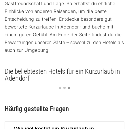
Gastfreundschaft und Lage. So erhältst du ehrliche
Einblicke von anderen Reisenden, um die beste
Entscheidung zu treffen. Entdecke besonders gut
bewertete Kurzurlaube in Adendorf und buche mit
einem guten Gefühl. Am Ende der Seite findest du die
Bewertungen unserer Gäste – sowohl zu den Hotels als
auch zur Umgebung.
Die beliebtesten Hotels für ein Kurzurlaub in
Adendorf
Häufig gestellte Fragen
Wie viel kostet ein Kurzurlaub in