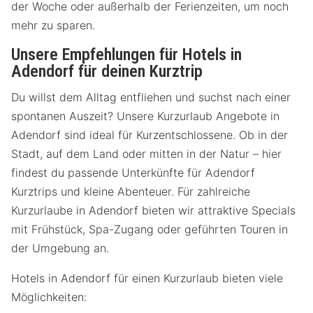
der Woche oder außerhalb der Ferienzeiten, um noch
mehr zu sparen.
Unsere Empfehlungen für Hotels in
Adendorf für deinen Kurztrip
Du willst dem Alltag entfliehen und suchst nach einer
spontanen Auszeit? Unsere Kurzurlaub Angebote in
Adendorf sind ideal für Kurzentschlossene. Ob in der
Stadt, auf dem Land oder mitten in der Natur – hier
findest du passende Unterkünfte für Adendorf
Kurztrips und kleine Abenteuer. Für zahlreiche
Kurzurlaube in Adendorf bieten wir attraktive Specials
mit Frühstück, Spa-Zugang oder geführten Touren in
der Umgebung an.
Hotels in Adendorf für einen Kurzurlaub bieten viele
Möglichkeiten: