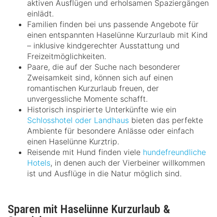
aktiven Ausflügen und erholsamen Spaziergängen
einlädt.
Familien finden bei uns passende Angebote für
einen entspannten Haselünne Kurzurlaub mit Kind
– inklusive kindgerechter Ausstattung und
Freizeitmöglichkeiten.
Paare, die auf der Suche nach besonderer
Zweisamkeit sind, können sich auf einen
romantischen Kurzurlaub freuen, der
unvergessliche Momente schafft.
Historisch inspirierte Unterkünfte wie ein
Schlosshotel oder Landhaus
bieten das perfekte
Ambiente für besondere Anlässe oder einfach
einen Haselünne Kurztrip.
Reisende mit Hund finden viele
hundefreundliche
Hotels
, in denen auch der Vierbeiner willkommen
ist und Ausflüge in die Natur möglich sind.
Sparen mit Haselünne Kurzurlaub &