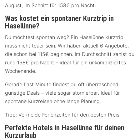
August, im Schnitt für 158€ pro Nacht.
Was kostet ein spontaner Kurztrip in
Haselünne?
Du möchtest spontan weg? Ein Haselünne Kurztrip
muss nicht teuer sein. Wir haben aktuell 6 Angebote,
die schon bei 115€ beginnen. Im Durchschnitt zahlst du
rund 158€ pro Nacht – ideal für ein unkompliziertes
Wochenende.
Gerade Last Minute findest du oft überraschend
günstige Deals – viele sogar stornierbar. Ideal für
spontane Kurzreisen ohne lange Planung.
Tipp: Vermeide Ferienzeiten für den besten Preis.
Perfekte Hotels in Haselünne für deinen
Kurzurlaub