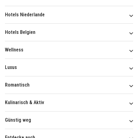
Hotels Niederlande
Hotels Belgien
Wellness
Luxus
Romantisch
Kulinarisch & Aktiv
Günstig weg
Entdecke auch