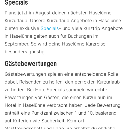
Specials
Plane jetzt im August deinen nächsten Haselünne
Kurzurlaub! Unsere Kurzurlaub Angebote in Haselünne
bieten exklusive
Specials
– und viele Kurztrip Angebote
in Haselünne gelten auch für Buchungen im
September. So wird deine Haselünne Kurzreise
besonders günstig.
Gästebewertungen
Gästebewertungen spielen eine entscheidende Rolle
dabei, Reisenden zu helfen, den perfekten Kurzurlaub
zu finden. Bei HotelSpecials sammeln wir echte
Bewertungen von Gästen, die einen Kurzurlaub im
Hotel in Haselünne verbracht haben. Jede Bewertung
enthält eine Punktzahl zwischen 1 und 10, basierend
auf Kriterien wie Sauberkeit, Komfort,
Gastfreundschaft und Lage. So erhältst du ehrliche