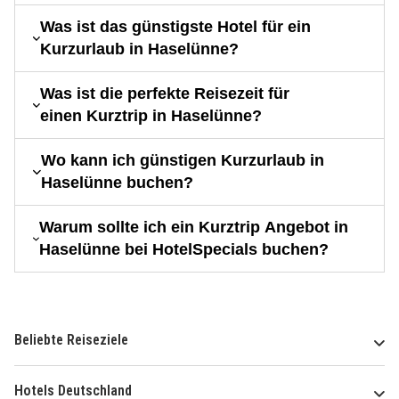
Was ist das günstigste Hotel für ein
Kurzurlaub in Haselünne?
Was ist die perfekte Reisezeit für
einen Kurztrip in Haselünne?
Wo kann ich günstigen Kurzurlaub in
Haselünne buchen?
Warum sollte ich ein Kurztrip Angebot in
Haselünne bei HotelSpecials buchen?
Beliebte Reiseziele
Hotels Deutschland