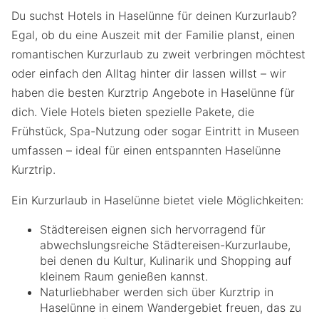
Du suchst Hotels in Haselünne für deinen Kurzurlaub?
Egal, ob du eine Auszeit mit der Familie planst, einen
romantischen Kurzurlaub zu zweit verbringen möchtest
oder einfach den Alltag hinter dir lassen willst – wir
haben die besten Kurztrip Angebote in Haselünne für
dich. Viele Hotels bieten spezielle Pakete, die
Frühstück, Spa-Nutzung oder sogar Eintritt in Museen
umfassen – ideal für einen entspannten Haselünne
Kurztrip.
Ein Kurzurlaub in Haselünne bietet viele Möglichkeiten:
Städtereisen eignen sich hervorragend für
abwechslungsreiche Städtereisen-Kurzurlaube,
bei denen du Kultur, Kulinarik und Shopping auf
kleinem Raum genießen kannst.
Naturliebhaber werden sich über Kurztrip in
Haselünne in einem Wandergebiet freuen, das zu