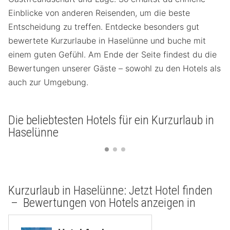
Einblicke von anderen Reisenden, um die beste
Entscheidung zu treffen. Entdecke besonders gut
bewertete Kurzurlaube in Haselünne und buche mit
einem guten Gefühl. Am Ende der Seite findest du die
Bewertungen unserer Gäste – sowohl zu den Hotels als
auch zur Umgebung.
Die beliebtesten Hotels für ein Kurzurlaub in
Haselünne
Kurzurlaub in Haselünne: Jetzt Hotel finden
– Bewertungen von Hotels anzeigen in