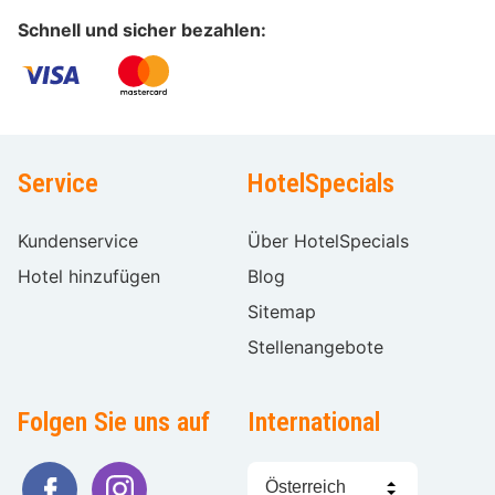
Schnell und sicher bezahlen:
Service
HotelSpecials
Kundenservice
Über HotelSpecials
Hotel hinzufügen
Blog
Sitemap
Stellenangebote
Folgen Sie uns auf
International
Sprache