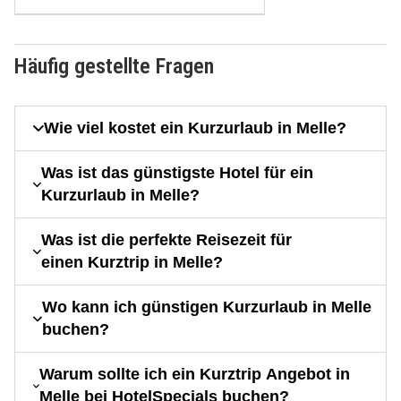
Häufig gestellte Fragen
Wie viel kostet ein Kurzurlaub in Melle?
Was ist das günstigste Hotel für ein
Kurzurlaub in Melle?
Was ist die perfekte Reisezeit für
einen Kurztrip in Melle?
Wo kann ich günstigen Kurzurlaub in Melle
buchen?
Warum sollte ich ein Kurztrip Angebot in
Melle bei HotelSpecials buchen?