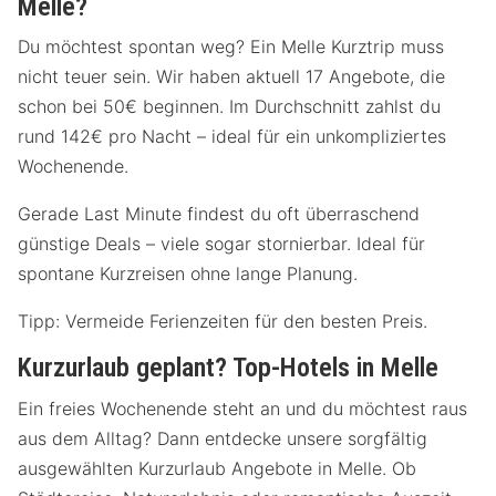
Melle?
Du möchtest spontan weg? Ein Melle Kurztrip muss
nicht teuer sein. Wir haben aktuell 17 Angebote, die
schon bei 50€ beginnen. Im Durchschnitt zahlst du
rund 142€ pro Nacht – ideal für ein unkompliziertes
Wochenende.
Gerade Last Minute findest du oft überraschend
günstige Deals – viele sogar stornierbar. Ideal für
spontane Kurzreisen ohne lange Planung.
Tipp: Vermeide Ferienzeiten für den besten Preis.
Kurzurlaub geplant? Top-Hotels in Melle
Ein freies Wochenende steht an und du möchtest raus
aus dem Alltag? Dann entdecke unsere sorgfältig
ausgewählten Kurzurlaub Angebote in Melle. Ob