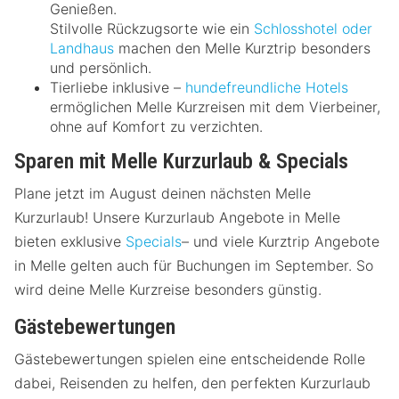
Genießen.
Stilvolle Rückzugsorte wie ein
Schlosshotel oder
Landhaus
machen den Melle Kurztrip besonders
und persönlich.
Tierliebe inklusive –
hundefreundliche Hotels
ermöglichen Melle Kurzreisen mit dem Vierbeiner,
ohne auf Komfort zu verzichten.
Sparen mit Melle Kurzurlaub & Specials
Plane jetzt im August deinen nächsten Melle
Kurzurlaub! Unsere Kurzurlaub Angebote in Melle
bieten exklusive
Specials
– und viele Kurztrip Angebote
in Melle gelten auch für Buchungen im September. So
wird deine Melle Kurzreise besonders günstig.
Gästebewertungen
Gästebewertungen spielen eine entscheidende Rolle
dabei, Reisenden zu helfen, den perfekten Kurzurlaub