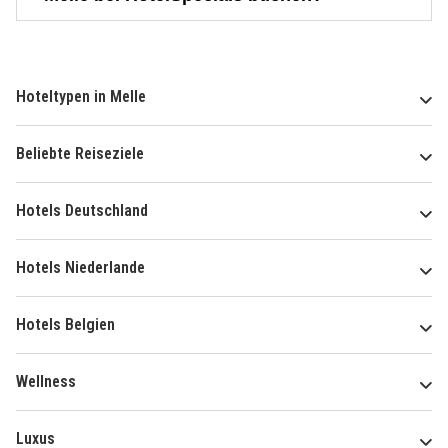
Hoteltypen in Melle
Beliebte Reiseziele
Hotels Deutschland
Hotels Niederlande
Hotels Belgien
Wellness
Luxus