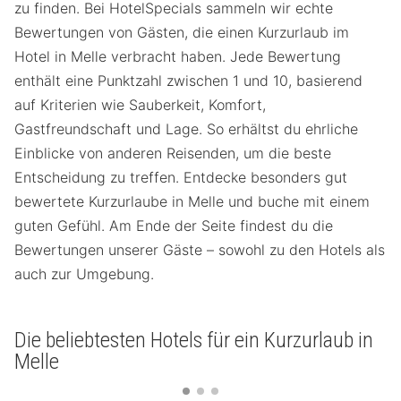
zu finden. Bei HotelSpecials sammeln wir echte
Bewertungen von Gästen, die einen Kurzurlaub im
Hotel in Melle verbracht haben. Jede Bewertung
enthält eine Punktzahl zwischen 1 und 10, basierend
auf Kriterien wie Sauberkeit, Komfort,
Gastfreundschaft und Lage. So erhältst du ehrliche
Einblicke von anderen Reisenden, um die beste
Entscheidung zu treffen. Entdecke besonders gut
bewertete Kurzurlaube in Melle und buche mit einem
guten Gefühl. Am Ende der Seite findest du die
Bewertungen unserer Gäste – sowohl zu den Hotels als
auch zur Umgebung.
Die beliebtesten Hotels für ein Kurzurlaub in
Melle