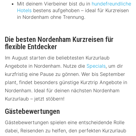
Mit deinem Vierbeiner bist du in
hundefreundliche
Hotels
bestens aufgehoben – ideal für Kurzreisen
in Nordenham ohne Trennung.
Die besten Nordenham Kurzreisen für
flexible Entdecker
Im August starten die beliebtesten Kurzurlaub
Angebote in Nordenham. Nutze die
Specials
, um dir
kurzfristig eine Pause zu gönnen. Wer bis September
plant, findet besonders günstige Kurztrip Angebote in
Nordenham. Ideal für deinen nächsten Nordenham
Kurzurlaub – jetzt stöbern!
Gästebewertungen
Gästebewertungen spielen eine entscheidende Rolle
dabei, Reisenden zu helfen, den perfekten Kurzurlaub