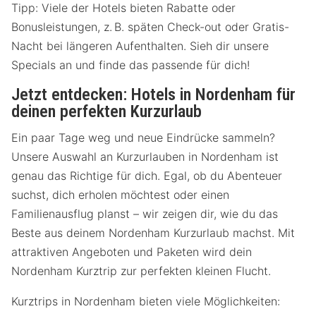
Tipp: Viele der Hotels bieten Rabatte oder
Bonusleistungen, z. B. späten Check-out oder Gratis-
Nacht bei längeren Aufenthalten. Sieh dir unsere
Specials an und finde das passende für dich!
Jetzt entdecken: Hotels in Nordenham für
deinen perfekten Kurzurlaub
Ein paar Tage weg und neue Eindrücke sammeln?
Unsere Auswahl an Kurzurlauben in Nordenham ist
genau das Richtige für dich. Egal, ob du Abenteuer
suchst, dich erholen möchtest oder einen
Familienausflug planst – wir zeigen dir, wie du das
Beste aus deinem Nordenham Kurzurlaub machst. Mit
attraktiven Angeboten und Paketen wird dein
Nordenham Kurztrip zur perfekten kleinen Flucht.
Kurztrips in Nordenham bieten viele Möglichkeiten: