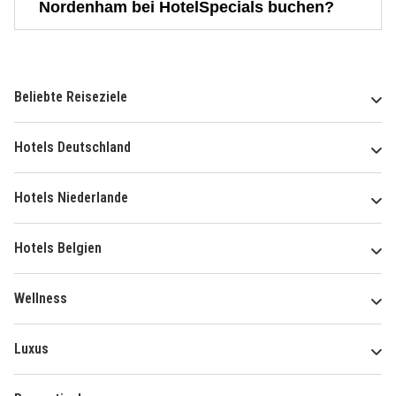
Nordenham bei HotelSpecials buchen?
Beliebte Reiseziele
Hotels Deutschland
Hotels Niederlande
Hotels Belgien
Wellness
Luxus