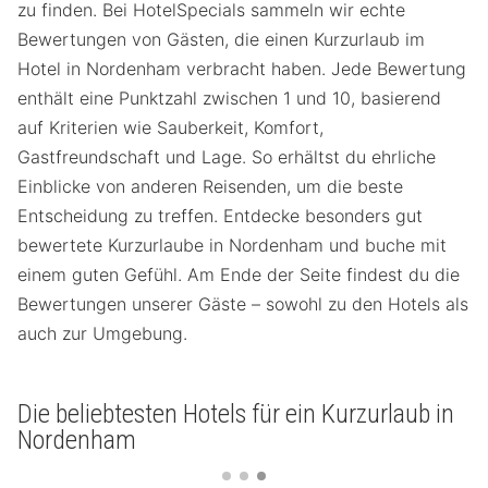
zu finden. Bei HotelSpecials sammeln wir echte
Bewertungen von Gästen, die einen Kurzurlaub im
Hotel in Nordenham verbracht haben. Jede Bewertung
enthält eine Punktzahl zwischen 1 und 10, basierend
auf Kriterien wie Sauberkeit, Komfort,
Gastfreundschaft und Lage. So erhältst du ehrliche
Einblicke von anderen Reisenden, um die beste
Entscheidung zu treffen. Entdecke besonders gut
bewertete Kurzurlaube in Nordenham und buche mit
einem guten Gefühl. Am Ende der Seite findest du die
Bewertungen unserer Gäste – sowohl zu den Hotels als
auch zur Umgebung.
Die beliebtesten Hotels für ein Kurzurlaub in
Nordenham