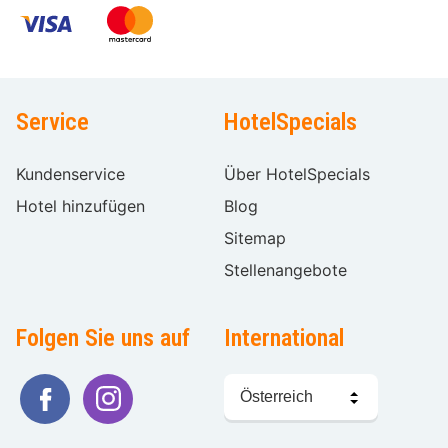
Service
HotelSpecials
Kundenservice
Über HotelSpecials
Hotel hinzufügen
Blog
Sitemap
Stellenangebote
Folgen Sie uns auf
International
Sprache
wählen