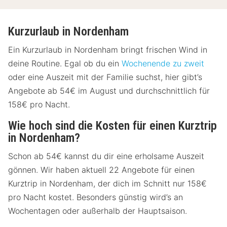
Kurzurlaub in Nordenham
Ein Kurzurlaub in Nordenham bringt frischen Wind in
deine Routine. Egal ob du ein
Wochenende zu zweit
oder eine Auszeit mit der Familie suchst, hier gibt’s
Angebote ab 54€ im August und durchschnittlich für
158€ pro Nacht.
Wie hoch sind die Kosten für einen Kurztrip
in Nordenham?
Schon ab 54€ kannst du dir eine erholsame Auszeit
gönnen. Wir haben aktuell 22 Angebote für einen
Kurztrip in Nordenham, der dich im Schnitt nur 158€
pro Nacht kostet. Besonders günstig wird’s an
Wochentagen oder außerhalb der Hauptsaison.