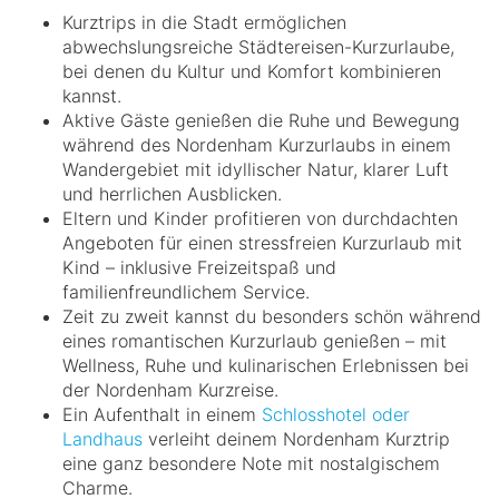
Kurztrips in die Stadt ermöglichen
abwechslungsreiche Städtereisen-Kurzurlaube,
bei denen du Kultur und Komfort kombinieren
kannst.
Aktive Gäste genießen die Ruhe und Bewegung
während des Nordenham Kurzurlaubs in einem
Wandergebiet mit idyllischer Natur, klarer Luft
und herrlichen Ausblicken.
Eltern und Kinder profitieren von durchdachten
Angeboten für einen stressfreien Kurzurlaub mit
Kind – inklusive Freizeitspaß und
familienfreundlichem Service.
Zeit zu zweit kannst du besonders schön während
eines romantischen Kurzurlaub genießen – mit
Wellness, Ruhe und kulinarischen Erlebnissen bei
der Nordenham Kurzreise.
Ein Aufenthalt in einem
Schlosshotel oder
Landhaus
verleiht deinem Nordenham Kurztrip
eine ganz besondere Note mit nostalgischem
Charme.