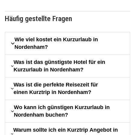
Häufig gestellte Fragen
Wie viel kostet ein Kurzurlaub in
Nordenham?
Was ist das günstigste Hotel für ein
Kurzurlaub in Nordenham?
Was ist die perfekte Reisezeit für
einen Kurztrip in Nordenham?
Wo kann ich günstigen Kurzurlaub in
Nordenham buchen?
Warum sollte ich ein Kurztrip Angebot in