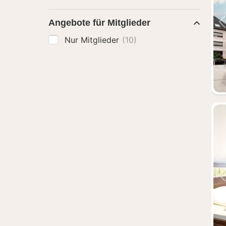
Angebote für Mitglieder
Nur Mitglieder
(10)