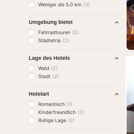
Weniger als 5.0 km
(3)
Umgebung bietet
Fahrradtouren
(2)
Städtetrip
(2)
Lage des Hotels
Wald
(2)
Stadt
(2)
Hotelart
Romantisch
(1)
Kinderfreundlich
(2)
Ruhige Lage
(2)