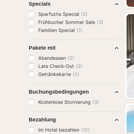
Specials
Sparfuchs Special
(2)
Frühbucher Sommer Sale
(3)
Familien Special
(1)
Pakete mit
Abendessen
(2)
Late Check-Out
(3)
Getränkekarte
(2)
Buchungsbedingungen
Kostenlose Stornierung
(3)
Bezahlung
Im Hotel bezahlen
(12)