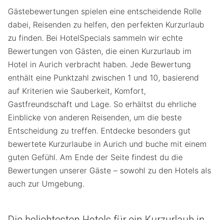
Gästebewertungen spielen eine entscheidende Rolle
dabei, Reisenden zu helfen, den perfekten Kurzurlaub
zu finden. Bei HotelSpecials sammeln wir echte
Bewertungen von Gästen, die einen Kurzurlaub im
Hotel in Aurich verbracht haben. Jede Bewertung
enthält eine Punktzahl zwischen 1 und 10, basierend
auf Kriterien wie Sauberkeit, Komfort,
Gastfreundschaft und Lage. So erhältst du ehrliche
Einblicke von anderen Reisenden, um die beste
Entscheidung zu treffen. Entdecke besonders gut
bewertete Kurzurlaube in Aurich und buche mit einem
guten Gefühl. Am Ende der Seite findest du die
Bewertungen unserer Gäste – sowohl zu den Hotels als
auch zur Umgebung.
Die beliebtesten Hotels für ein Kurzurlaub in