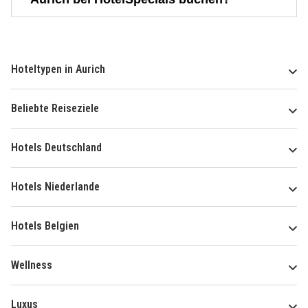
Hoteltypen in Aurich
Beliebte Reiseziele
Hotels Deutschland
Hotels Niederlande
Hotels Belgien
Wellness
Luxus