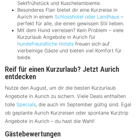
Sektfrühstück und Kuschelambiente.
Besonderes Flair bietet dir eine Kurzreise in
Aurich in einem
Schlosshotel oder Landhaus
–
perfekt für alle, die einen gewissen Stil lieben.
Mit dem Hund verreisen? Kein Problem – viele
Kurzurlaub Angebote in Aurich für
hundefreundliche Hotels
freuen sich auf
vierbeinige Gäste und bieten viel Komfort für
beide.
Reif für einen Kurzurlaub? Jetzt Aurich
entdecken
Nutze den August, um dir die besten Kurzurlaub
Angebote in Aurich zu sichern. Viele Deals enthalten
tolle
Specials
, die auch im September gültig sind. Egal
ob geplante Aurich Kurzreisen oder spontane Kurztrip
Angebote in Aurich – du hast die Wahl!
Gästebewertungen