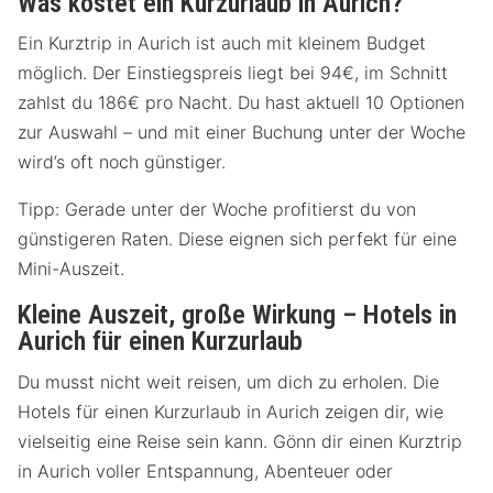
Was kostet ein Kurzurlaub in Aurich?
Ein Kurztrip in Aurich ist auch mit kleinem Budget
möglich. Der Einstiegspreis liegt bei 94€, im Schnitt
zahlst du 186€ pro Nacht. Du hast aktuell 10 Optionen
zur Auswahl – und mit einer Buchung unter der Woche
wird’s oft noch günstiger.
Tipp: Gerade unter der Woche profitierst du von
günstigeren Raten. Diese eignen sich perfekt für eine
Mini-Auszeit.
Kleine Auszeit, große Wirkung – Hotels in
Aurich für einen Kurzurlaub
Du musst nicht weit reisen, um dich zu erholen. Die
Hotels für einen Kurzurlaub in Aurich zeigen dir, wie
vielseitig eine Reise sein kann. Gönn dir einen Kurztrip
in Aurich voller Entspannung, Abenteuer oder