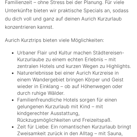
Familienzeit – ohne Stress bei der Planung. Für viele
Unterkünfte bieten wir praktische Specials an, sodass
du dich voll und ganz auf deinen Aurich Kurzurlaub
konzentrieren kannst.
Aurich Kurztrips bieten viele Möglichkeiten:
Urbaner Flair und Kultur machen Städtereisen-
Kurzurlaube zu einem echten Erlebnis – mit
zentralen Hotels und kurzen Wegen zu Highlights.
Naturerlebnisse bei einer Aurich Kurzreise in
einem Wandergebiet bringen Körper und Geist
wieder in Einklang – ob auf Höhenwegen oder
durch ruhige Wälder.
Familienfreundliche Hotels sorgen für einen
gelungenen Kurzurlaub mit Kind – mit
kindgerechter Ausstattung,
Rückzugsmöglichkeiten und Freizeitspaß.
Zeit für Liebe: Ein romantischen Kurzurlaub bringt
Zweisamkeit zurück in den Alltag – mit Sauna,