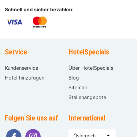
Schnell und sicher bezahlen:
Service
HotelSpecials
Kundenservice
Über HotelSpecials
Hotel hinzufügen
Blog
Sitemap
Stellenangebote
Folgen Sie uns auf
International
Sprache