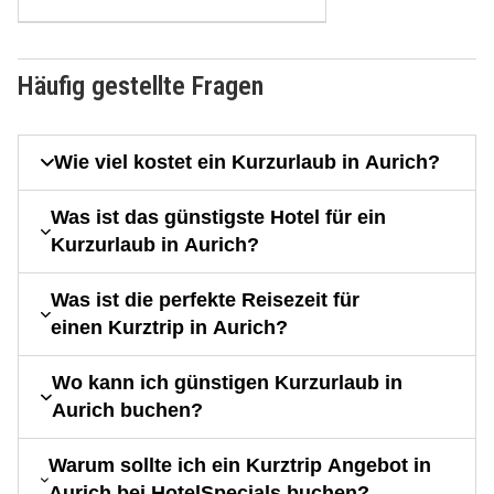
Häufig gestellte Fragen
Wie viel kostet ein Kurzurlaub in Aurich?
Was ist das günstigste Hotel für ein
Kurzurlaub in Aurich?
Was ist die perfekte Reisezeit für
einen Kurztrip in Aurich?
Wo kann ich günstigen Kurzurlaub in
Aurich buchen?
Warum sollte ich ein Kurztrip Angebot in
Aurich bei HotelSpecials buchen?