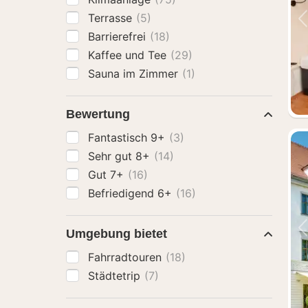
Terrasse
(5)
Barrierefrei
(18)
Kaffee und Tee
(29)
Sauna im Zimmer
(1)
Bewertung
Fantastisch 9+
(3)
Sehr gut 8+
(14)
Gut 7+
(16)
Befriedigend 6+
(16)
Umgebung bietet
Fahrradtouren
(18)
Städtetrip
(7)