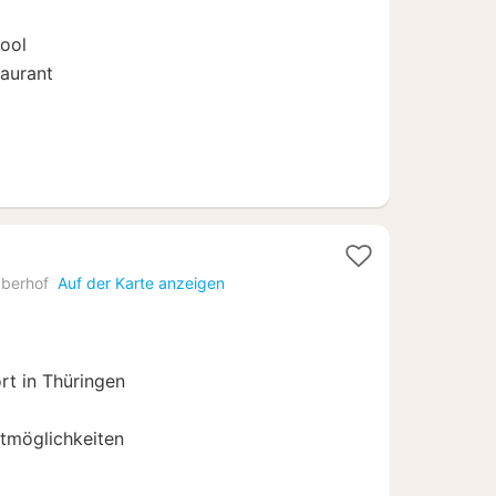
€
Pool
aurant
berhof
Auf der Karte anzeigen
rt in Thüringen
tmöglichkeiten