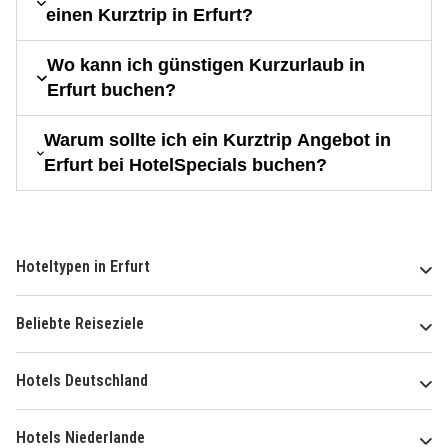
einen Kurztrip in Erfurt?
Wo kann ich günstigen Kurzurlaub in
Erfurt buchen?
Warum sollte ich ein Kurztrip Angebot in
Erfurt bei HotelSpecials buchen?
Hoteltypen in Erfurt
Beliebte Reiseziele
Hotels Deutschland
Hotels Niederlande