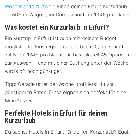
Wochenende zu zweit
. Finde deinen Erfurt Kurzurlaub
ab 50€ im August, im Durchschnitt für 134€ pro Nacht.
Was kostet ein Kurzurlaub in Erfurt?
Ein Kurztrip in Erfurt ist auch mit kleinem Budget
möglich. Der Einstiegspreis liegt bei 50€, im Schnitt
zahlst du 134€ pro Nacht. Du hast aktuell 45 Optionen
zur Auswahl – und mit einer Buchung unter der Woche
wird’s oft noch günstiger.
Tipp: Gerade unter der Woche profitierst du von
günstigeren Raten. Diese eignen sich perfekt für eine
Mini-Auszeit.
Perfekte Hotels in Erfurt für deinen
Kurzurlaub
Du suchst Hotels in Erfurt für deinen Kurzurlaub? Egal,