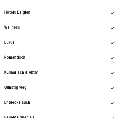
Hotels Belgien
Wellness
Luxus
Romantisch
Kulinarisch & Aktiv
Günstig weg
Entdecke auch
Beliebte Specials