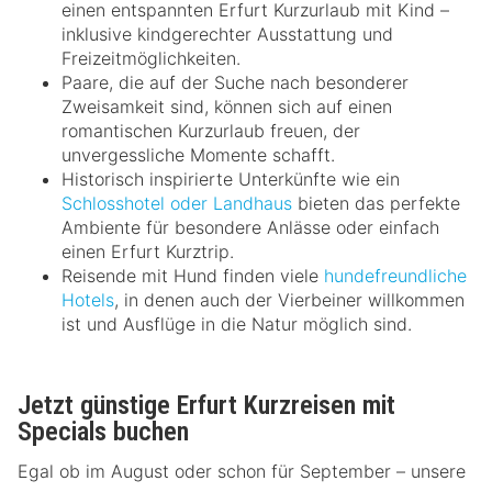
einen entspannten Erfurt Kurzurlaub mit Kind –
inklusive kindgerechter Ausstattung und
Freizeitmöglichkeiten.
Paare, die auf der Suche nach besonderer
Zweisamkeit sind, können sich auf einen
romantischen Kurzurlaub freuen, der
unvergessliche Momente schafft.
Historisch inspirierte Unterkünfte wie ein
Schlosshotel oder Landhaus
bieten das perfekte
Ambiente für besondere Anlässe oder einfach
einen Erfurt Kurztrip.
Reisende mit Hund finden viele
hundefreundliche
Hotels
, in denen auch der Vierbeiner willkommen
ist und Ausflüge in die Natur möglich sind.
Jetzt günstige Erfurt Kurzreisen mit
Specials buchen
Egal ob im August oder schon für September – unsere