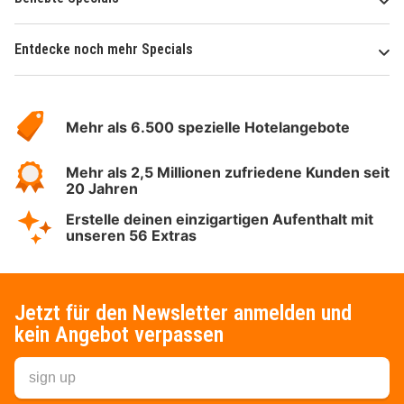
Entdecke noch mehr Specials
Über
Hotelspecials
Mehr als 6.500 spezielle Hotelangebote
Mehr als 2,5 Millionen zufriedene Kunden seit
20 Jahren
Erstelle deinen einzigartigen Aufenthalt mit
unseren 56 Extras
Jetzt für den Newsletter anmelden und
kein Angebot verpassen