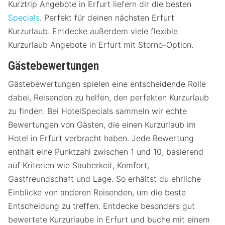
Kurztrip Angebote in Erfurt liefern dir die besten
Specials
. Perfekt für deinen nächsten Erfurt
Kurzurlaub. Entdecke außerdem viele flexible
Kurzurlaub Angebote in Erfurt mit Storno-Option.
Gästebewertungen
Gästebewertungen spielen eine entscheidende Rolle
dabei, Reisenden zu helfen, den perfekten Kurzurlaub
zu finden. Bei HotelSpecials sammeln wir echte
Bewertungen von Gästen, die einen Kurzurlaub im
Hotel in Erfurt verbracht haben. Jede Bewertung
enthält eine Punktzahl zwischen 1 und 10, basierend
auf Kriterien wie Sauberkeit, Komfort,
Gastfreundschaft und Lage. So erhältst du ehrliche
Einblicke von anderen Reisenden, um die beste
Entscheidung zu treffen. Entdecke besonders gut
bewertete Kurzurlaube in Erfurt und buche mit einem