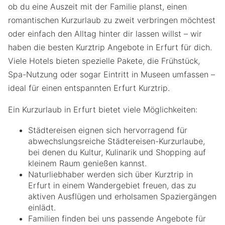
ob du eine Auszeit mit der Familie planst, einen
romantischen Kurzurlaub zu zweit verbringen möchtest
oder einfach den Alltag hinter dir lassen willst – wir
haben die besten Kurztrip Angebote in Erfurt für dich.
Viele Hotels bieten spezielle Pakete, die Frühstück,
Spa-Nutzung oder sogar Eintritt in Museen umfassen –
ideal für einen entspannten Erfurt Kurztrip.
Ein Kurzurlaub in Erfurt bietet viele Möglichkeiten:
Städtereisen eignen sich hervorragend für
abwechslungsreiche Städtereisen-Kurzurlaube,
bei denen du Kultur, Kulinarik und Shopping auf
kleinem Raum genießen kannst.
Naturliebhaber werden sich über Kurztrip in
Erfurt in einem Wandergebiet freuen, das zu
aktiven Ausflügen und erholsamen Spaziergängen
einlädt.
Familien finden bei uns passende Angebote für