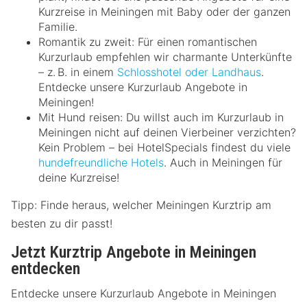
Kurzreise in Meiningen mit Baby oder der ganzen
Familie.
Romantik zu zweit: Für einen romantischen
Kurzurlaub empfehlen wir charmante Unterkünfte
– z. B. in einem
Schlosshotel oder Landhaus
.
Entdecke unsere Kurzurlaub Angebote in
Meiningen!
Mit Hund reisen: Du willst auch im Kurzurlaub in
Meiningen nicht auf deinen Vierbeiner verzichten?
Kein Problem – bei HotelSpecials findest du viele
hundefreundliche Hotels
. Auch in Meiningen für
deine Kurzreise!
Tipp: Finde heraus, welcher Meiningen Kurztrip am
besten zu dir passt!
Jetzt Kurztrip Angebote in Meiningen
entdecken
Entdecke unsere Kurzurlaub Angebote in Meiningen