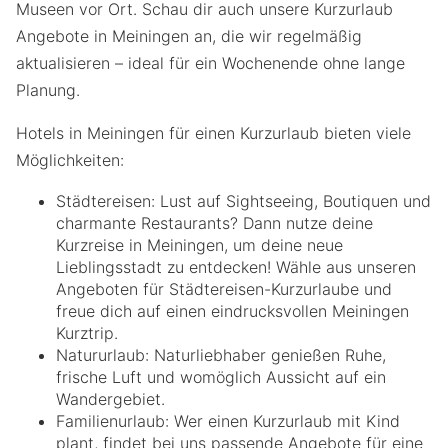
Museen vor Ort. Schau dir auch unsere Kurzurlaub
Angebote in Meiningen an, die wir regelmäßig
aktualisieren – ideal für ein Wochenende ohne lange
Planung.
Hotels in Meiningen für einen Kurzurlaub bieten viele
Möglichkeiten:
Städtereisen: Lust auf Sightseeing, Boutiquen und
charmante Restaurants? Dann nutze deine
Kurzreise in Meiningen, um deine neue
Lieblingsstadt zu entdecken! Wähle aus unseren
Angeboten für Städtereisen-Kurzurlaube und
freue dich auf einen eindrucksvollen Meiningen
Kurztrip.
Natururlaub: Naturliebhaber genießen Ruhe,
frische Luft und womöglich Aussicht auf ein
Wandergebiet.
Familienurlaub: Wer einen Kurzurlaub mit Kind
plant, findet bei uns passende Angebote für eine