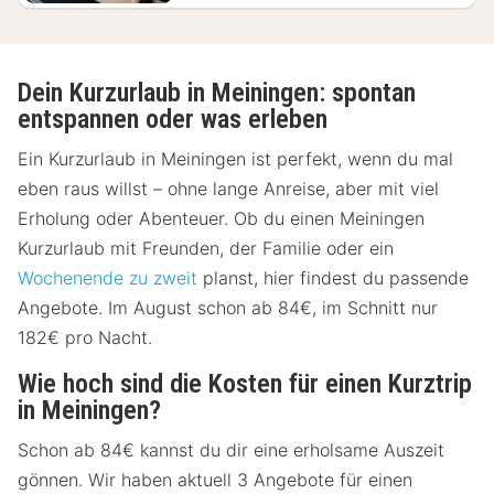
Dein Kurzurlaub in Meiningen: spontan
entspannen oder was erleben
Ein Kurzurlaub in Meiningen ist perfekt, wenn du mal
eben raus willst – ohne lange Anreise, aber mit viel
Erholung oder Abenteuer. Ob du einen Meiningen
Kurzurlaub mit Freunden, der Familie oder ein
Wochenende zu zweit
planst, hier findest du passende
Angebote. Im August schon ab 84€, im Schnitt nur
182€ pro Nacht.
Wie hoch sind die Kosten für einen Kurztrip
in Meiningen?
Schon ab 84€ kannst du dir eine erholsame Auszeit
gönnen. Wir haben aktuell 3 Angebote für einen