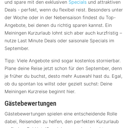
und spare mit den exklusiven
Specials
und attraktiven
Deals - perfekt, wenn du flexibel reist. Besonders unter
der Woche oder in der Nebensaison findest du Top-
Angebote, bei denen du richtig sparen kannst. Ein
Meiningen Kurzurlaub lohnt sich aber auch kurzfristig –
nutze Last Minute Deals oder saisonale Specials im
September.
Tipp: Viele Angebote sind sogar kostenlos stornierbar.
Plane deine Reise jetzt schon für den September, denn
je früher du buchst, desto mehr Auswahl hast du. Egal,
ob du spontan los willst oder gezielt suchst: Deine
Meiningen Kurzreise beginnt hier.
Gästebewertungen
Gästebewertungen spielen eine entscheidende Rolle
dabei, Reisenden zu helfen, den perfekten Kurzurlaub