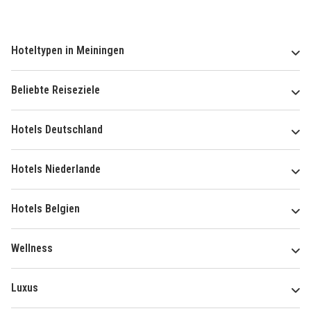
Hoteltypen in Meiningen
Beliebte Reiseziele
Hotels Deutschland
Hotels Niederlande
Hotels Belgien
Wellness
Luxus