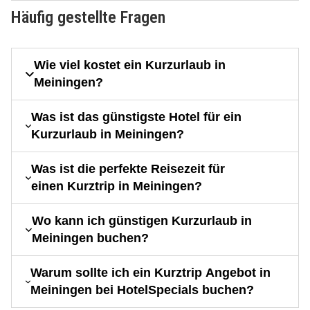
Häufig gestellte Fragen
Wie viel kostet ein Kurzurlaub in
Meiningen?
Was ist das günstigste Hotel für ein
Kurzurlaub in Meiningen?
Was ist die perfekte Reisezeit für
einen Kurztrip in Meiningen?
Wo kann ich günstigen Kurzurlaub in
Meiningen buchen?
Warum sollte ich ein Kurztrip Angebot in
Meiningen bei HotelSpecials buchen?