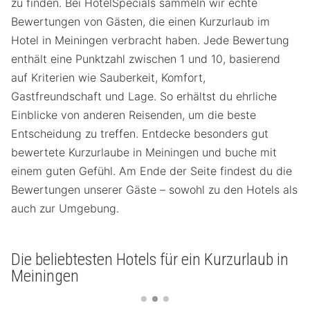
zu finden. Bei HotelSpecials sammeln wir echte
Bewertungen von Gästen, die einen Kurzurlaub im
Hotel in Meiningen verbracht haben. Jede Bewertung
enthält eine Punktzahl zwischen 1 und 10, basierend
auf Kriterien wie Sauberkeit, Komfort,
Gastfreundschaft und Lage. So erhältst du ehrliche
Einblicke von anderen Reisenden, um die beste
Entscheidung zu treffen. Entdecke besonders gut
bewertete Kurzurlaube in Meiningen und buche mit
einem guten Gefühl. Am Ende der Seite findest du die
Bewertungen unserer Gäste – sowohl zu den Hotels als
auch zur Umgebung.
Die beliebtesten Hotels für ein Kurzurlaub in
Meiningen