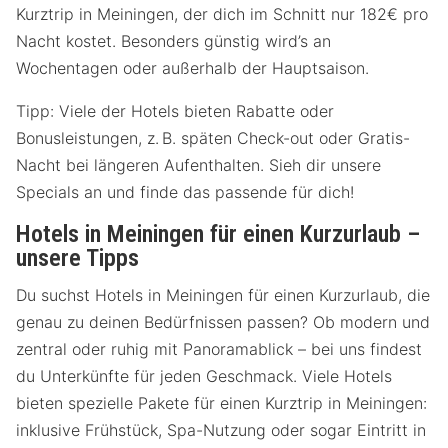
Kurztrip in Meiningen, der dich im Schnitt nur 182€ pro
Nacht kostet. Besonders günstig wird’s an
Wochentagen oder außerhalb der Hauptsaison.
Tipp: Viele der Hotels bieten Rabatte oder
Bonusleistungen, z. B. späten Check-out oder Gratis-
Nacht bei längeren Aufenthalten. Sieh dir unsere
Specials an und finde das passende für dich!
Hotels in Meiningen für einen Kurzurlaub –
unsere Tipps
Du suchst Hotels in Meiningen für einen Kurzurlaub, die
genau zu deinen Bedürfnissen passen? Ob modern und
zentral oder ruhig mit Panoramablick – bei uns findest
du Unterkünfte für jeden Geschmack. Viele Hotels
bieten spezielle Pakete für einen Kurztrip in Meiningen:
inklusive Frühstück, Spa-Nutzung oder sogar Eintritt in