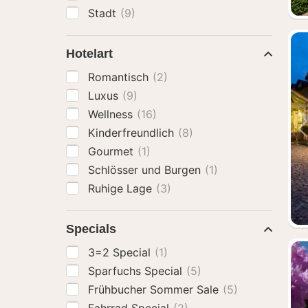
Stadt
(9)
Hotelart
Romantisch
(2)
Luxus
(9)
Wellness
(16)
Kinderfreundlich
(8)
Gourmet
(1)
Schlösser und Burgen
(1)
Ruhige Lage
(3)
Specials
3=2 Special
(1)
Sparfuchs Special
(5)
Frühbucher Sommer Sale
(5)