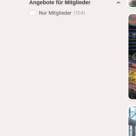
Angebote für Mitglieder
Nur Mitglieder
(104)