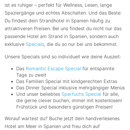
ist es ruhiger – perfekt für Wellness, Lesen, lange
Spaziergänge und echtes Abschalten. Und das Beste:
Du findest dein Strandhotel in Spanien häufig zu
attraktiveren Preisen. Bei uns findest du nicht nur das
passende Hotel am Strand in Spanien, sondern auch
exklusive
Specials
, die du so nur bei uns bekommst.
Unsere Specials sind so individuell wie deine Auszeit:
Das
Romantic Escape Special
für entspannte
Tage zu zweit
Das Familien Special mit kindgerechten Extras
Das Dinner Special inklusive mehrgängiger Menüs
Und unser beliebtes
Sparfuchs Special
für alle,
die gerne clever buchen, immer mit kostenlosem
Frühstück und besonders günstigen Preisen!
Worauf wartest du? Buche jetzt dein handverlesenes
Hotel am Meer in Spanien und freu dich auf