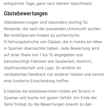
entspannte Tage, ganz nach deinem Geschmack.
Gästebewertungen
Gästebewertungen sind besonders wichtig für
Reisende, die nach der passenden Unterkunft suchen.
Bei HotelSpecials findest du authentische
Erfahrungsberichte von Gästen, die in Hotels am Meer
in Spanien übernachtet haben. Jede Bewertung wird
auf einer Skala von 1 bis 10 abgegeben und
berücksichtigt Faktoren wie Sauberkeit, Komfort,
Gastfreundschaft und Lage. So erhältst du
verlässliches Feedback von anderen Gästen und kannst
eine fundierte Entscheidung treffen.
Entdecke die bestbewerteten Hotels am Strand in
Spanien und buche mit gutem Gefühl. Am Ende der
Seite findest du die Bewertungen sowohl zu den