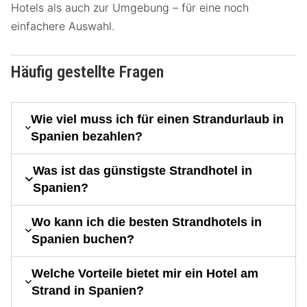
Hotels als auch zur Umgebung – für eine noch
einfachere Auswahl.
Häufig gestellte Fragen
Wie viel muss ich für einen Strandurlaub in
Spanien bezahlen?
Was ist das günstigste Strandhotel in
Spanien?
Wo kann ich die besten Strandhotels in
Spanien buchen?
Welche Vorteile bietet mir ein Hotel am
Strand in Spanien?