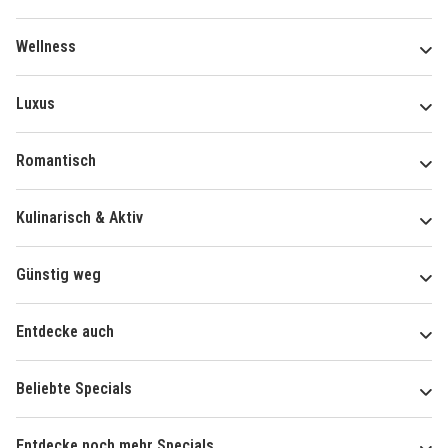
Wellness
Luxus
Romantisch
Kulinarisch & Aktiv
Günstig weg
Entdecke auch
Beliebte Specials
Entdecke noch mehr Specials