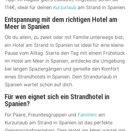
114€, ideal für deinen
Kurzurlaub
am Strand in Spanien.
Entspannung mit dem richtigen Hotel am
Meer in Spanien
Ob du allein, zu zweit oder mit Familie unterwegs bist;
ein Hotel am Strand in Spanien ist ideal für eine kleine
Pause vom Alltag. Starte den Tag mit einem Frühstück
im Hotel am Meer in Spanien, entdecke die Umgebung
bei langen Spaziergängen und genieße den Komfort
eines Strandhotels in Spanien. Dein Strandurlaub in
Spanien wartet schon auf dich.
Für wen eignet sich ein Strandhotel in
Spanien?
Für Paare, Freundesgruppen und
Familien
: ein
Kurzurlaub am Strand in Spanien ist das perfekte
Gemeinschaftserlebnis. Dein Hotel am Meer wartet mit