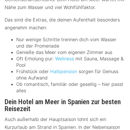
Nähe zum Wasser und viel Wohlfühlfaktor.
Das sind die Extras, die deinen Aufenthalt besonders
angenehm machen:
Nur wenige Schritte trennen dich vom Wasser
und der Promenade
Genieße das Meer vom eigenen Zimmer aus
Oft Erholung pur:
Wellness
mit Sauna, Massage &
Pool
Frühstück oder
Halbpension
sorgen für Genuss
ohne Aufwand
Ob romantisch, familiär oder gesellig – hier passt
alles
Dein Hotel am Meer in Spanien zur besten
Reisezeit
Auch außerhalb der Hauptsaison lohnt sich ein
Kurzurlaub am Strand in Spanien. In der Nebensaison