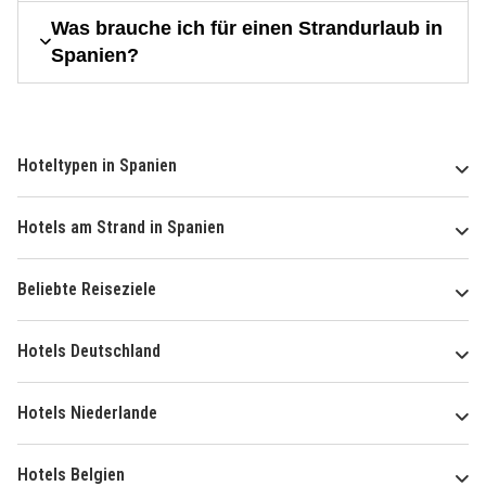
Was brauche ich für einen Strandurlaub in
Spanien?
Hoteltypen in Spanien
Hotels am Strand in Spanien
Beliebte Reiseziele
Hotels Deutschland
Hotels Niederlande
Hotels Belgien