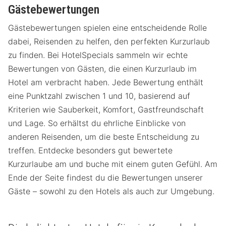
Gästebewertungen
Gästebewertungen spielen eine entscheidende Rolle
dabei, Reisenden zu helfen, den perfekten Kurzurlaub
zu finden. Bei HotelSpecials sammeln wir echte
Bewertungen von Gästen, die einen Kurzurlaub im
Hotel am verbracht haben. Jede Bewertung enthält
eine Punktzahl zwischen 1 und 10, basierend auf
Kriterien wie Sauberkeit, Komfort, Gastfreundschaft
und Lage. So erhältst du ehrliche Einblicke von
anderen Reisenden, um die beste Entscheidung zu
treffen. Entdecke besonders gut bewertete
Kurzurlaube am und buche mit einem guten Gefühl. Am
Ende der Seite findest du die Bewertungen unserer
Gäste – sowohl zu den Hotels als auch zur Umgebung.