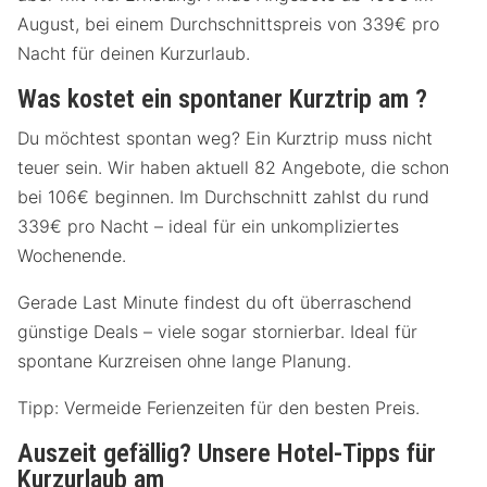
August, bei einem Durchschnittspreis von 339€ pro
Nacht für deinen Kurzurlaub.
Was kostet ein spontaner Kurztrip am ?
Du möchtest spontan weg? Ein Kurztrip muss nicht
teuer sein. Wir haben aktuell 82 Angebote, die schon
bei 106€ beginnen. Im Durchschnitt zahlst du rund
339€ pro Nacht – ideal für ein unkompliziertes
Wochenende.
Gerade Last Minute findest du oft überraschend
günstige Deals – viele sogar stornierbar. Ideal für
spontane Kurzreisen ohne lange Planung.
Tipp: Vermeide Ferienzeiten für den besten Preis.
Auszeit gefällig? Unsere Hotel-Tipps für
Kurzurlaub am