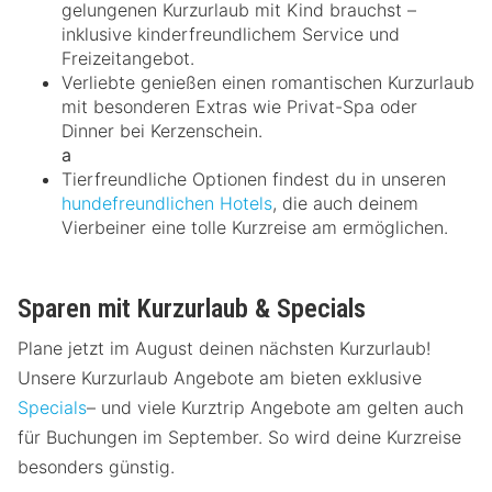
gelungenen Kurzurlaub mit Kind brauchst –
inklusive kinderfreundlichem Service und
Freizeitangebot.
Verliebte genießen einen romantischen Kurzurlaub
mit besonderen Extras wie Privat-Spa oder
Dinner bei Kerzenschein.
a
Tierfreundliche Optionen findest du in unseren
hundefreundlichen Hotels
, die auch deinem
Vierbeiner eine tolle Kurzreise am ermöglichen.
Sparen mit Kurzurlaub & Specials
Plane jetzt im August deinen nächsten Kurzurlaub!
Unsere Kurzurlaub Angebote am bieten exklusive
Specials
– und viele Kurztrip Angebote am gelten auch
für Buchungen im September. So wird deine Kurzreise
besonders günstig.