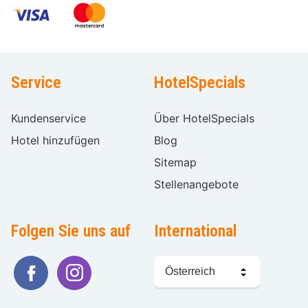
Service
HotelSpecials
Kundenservice
Über HotelSpecials
Hotel hinzufügen
Blog
Sitemap
Stellenangebote
Folgen Sie uns auf
International
Sprache
wählen