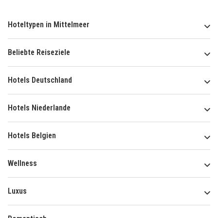
Hoteltypen in Mittelmeer
Beliebte Reiseziele
Hotels Deutschland
Hotels Niederlande
Hotels Belgien
Wellness
Luxus