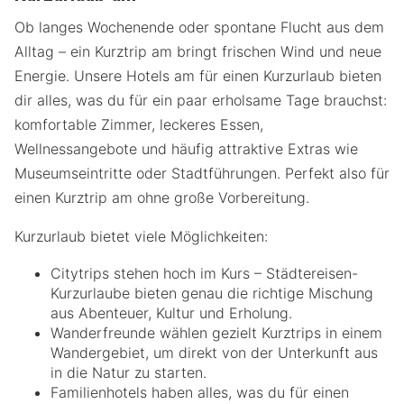
Ob langes Wochenende oder spontane Flucht aus dem
Alltag – ein Kurztrip am bringt frischen Wind und neue
Energie. Unsere Hotels am für einen Kurzurlaub bieten
dir alles, was du für ein paar erholsame Tage brauchst:
komfortable Zimmer, leckeres Essen,
Wellnessangebote und häufig attraktive Extras wie
Museumseintritte oder Stadtführungen. Perfekt also für
einen Kurztrip am ohne große Vorbereitung.
Kurzurlaub bietet viele Möglichkeiten:
Citytrips stehen hoch im Kurs – Städtereisen-
Kurzurlaube bieten genau die richtige Mischung
aus Abenteuer, Kultur und Erholung.
Wanderfreunde wählen gezielt Kurztrips in einem
Wandergebiet, um direkt von der Unterkunft aus
in die Natur zu starten.
Familienhotels haben alles, was du für einen